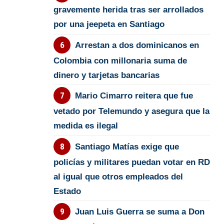
gravemente herida tras ser arrollados
por una jeepeta en Santiago
Arrestan a dos dominicanos en
Colombia con millonaria suma de
dinero y tarjetas bancarias
Mario Cimarro reitera que fue
vetado por Telemundo y asegura que la
medida es ilegal
Santiago Matías exige que
policías y militares puedan votar en RD
al igual que otros empleados del
Estado
Juan Luis Guerra se suma a Don