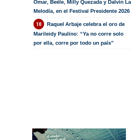
Omar, Beéle, Milly Quezada y Dalvin La
Melodía, en el Festival Presidente 2026
Raquel Arbaje celebra el oro de
Marileidy Paulino: “Ya no corre solo
por ella, corre por todo un país”