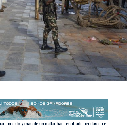
an muerto y más de un millar han resultado heridas en el