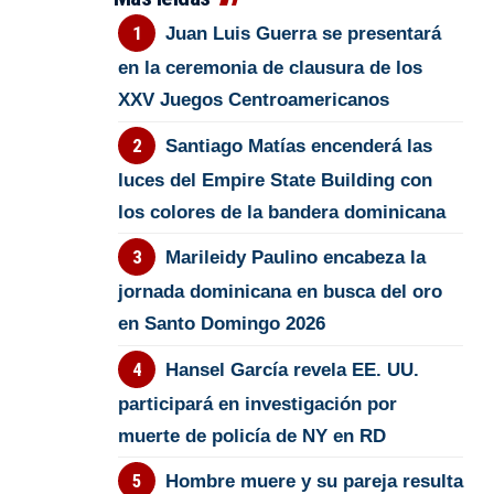
Juan Luis Guerra se presentará
en la ceremonia de clausura de los
XXV Juegos Centroamericanos
Santiago Matías encenderá las
luces del Empire State Building con
los colores de la bandera dominicana
Marileidy Paulino encabeza la
jornada dominicana en busca del oro
en Santo Domingo 2026
Hansel García revela EE. UU.
participará en investigación por
muerte de policía de NY en RD
Hombre muere y su pareja resulta