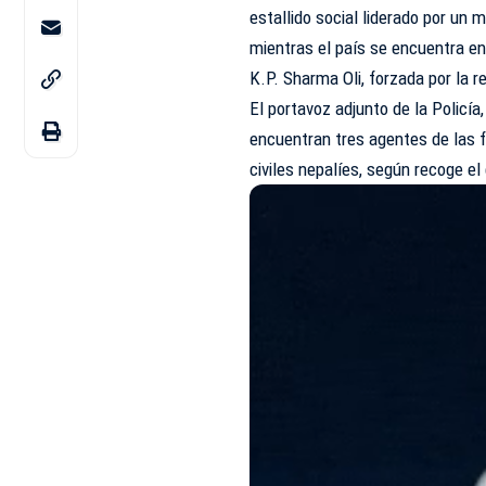
estallido social liderado por un 
mientras el país se encuentra en 
K.P. Sharma Oli, forzada por la r
El portavoz adjunto de la Policía
encuentran tres agentes de las f
civiles nepalíes, según recoge el