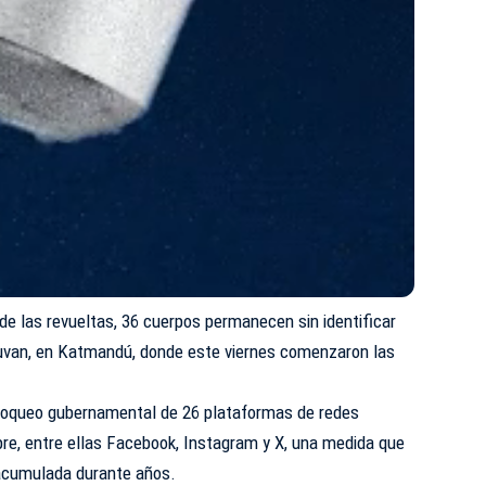
 de las revueltas, 36 cuerpos permanecen sin identificar
bhuvan, en Katmandú, donde este viernes comenzaron las
 bloqueo gubernamental de 26 plataformas de redes
re, entre ellas Facebook, Instagram y X, una medida que
 acumulada durante años.