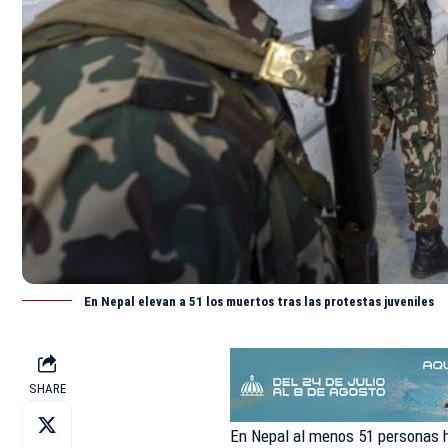
En Nepal elevan a 51 los muertos tras las protestas juveniles
SHARE
En
Nepal
al menos 51 personas h