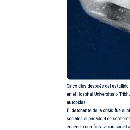
Cinco días después del estallido
en el Hospital Universitario Tri
autopsias.
El detonante de la crisis fue el
sociales el pasado 4 de septiemb
encendió una frustración social