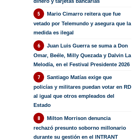
dinero y tarjetas bancarias
Mario Cimarro reitera que fue
vetado por Telemundo y asegura que la
medida es ilegal
Juan Luis Guerra se suma a Don
Omar, Beéle, Milly Quezada y Dalvin La
Melodía, en el Festival Presidente 2026
Santiago Matías exige que
policías y militares puedan votar en RD
al igual que otros empleados del
Estado
Milton Morrison denuncia
rechazó presunto soborno millonario
durante su gestión en el INTRANT