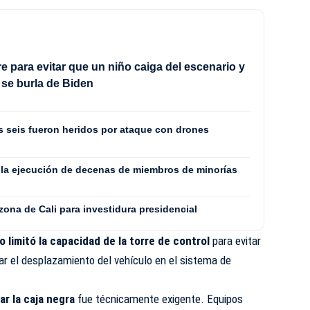
e para evitar que un niño caiga del escenario y
se burla de Biden
os seis fueron heridos por ataque con drones
la ejecución de decenas de miembros de minorías
 zona de Cali para investidura presidencial
 limitó la capacidad de la torre de control
para evitar
ear el desplazamiento del vehículo en el sistema de
r la caja negra
fue técnicamente exigente. Equipos