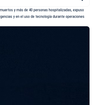
os muertos y más de 40 personas hospitalizadas, expuso
rgencias y en el uso de tecnología durante operaciones