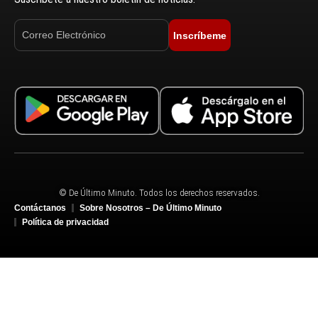
Inscríbeme
© De Último Minuto. Todos los derechos reservados.
Contáctanos
Sobre Nosotros – De Último Minuto
Política de privacidad