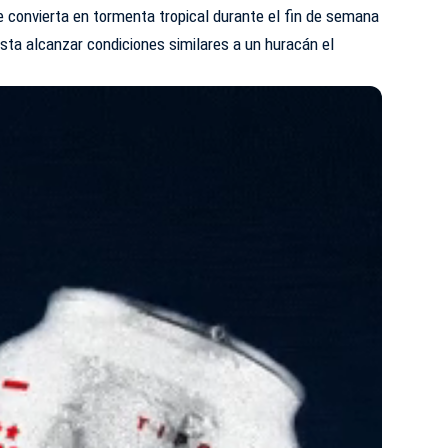
e convierta en tormenta tropical durante el fin de semana
asta alcanzar condiciones similares a un huracán el