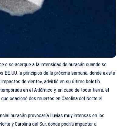
ce o se acerque a la intensidad de huracán cuando se
os EE.UU. a principios de la próxima semana, donde existe
 impactos de viento», advirtió en su último boletín.
 temporada en el Atlántico y, en caso de tocar tierra, el
 que ocasionó dos muertos en Carolina del Norte el
encial huracán provocaría lluvias muy intensas en los
Norte y Carolina del Sur, donde podría impactar a
.