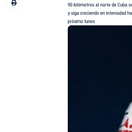
90 kilómetros al norte de Cuba s
y siga creciendo en intensidad h
próximo lunes.