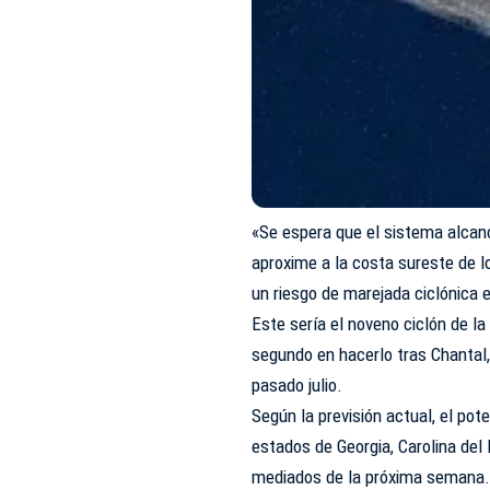
«Se espera que el sistema alcan
aproxime a la costa sureste de l
un riesgo de marejada ciclónica e
Este sería el noveno ciclón de la
segundo en hacerlo tras Chantal,
pasado julio.
Según la previsión actual, el pot
estados de Georgia, Carolina del 
mediados de la próxima semana