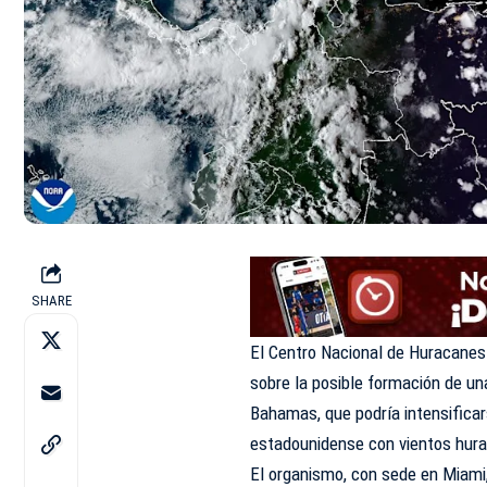
SHARE
El Centro Nacional de Huracanes 
sobre la posible formación de un
Bahamas, que podría intensifica
estadounidense con vientos hur
El organismo, con sede en Miami