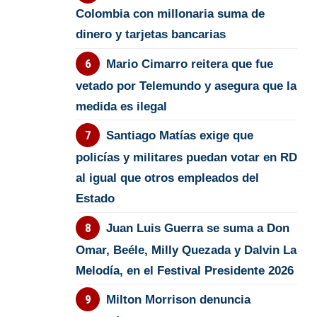
Colombia con millonaria suma de
dinero y tarjetas bancarias
Mario Cimarro reitera que fue
vetado por Telemundo y asegura que la
medida es ilegal
Santiago Matías exige que
policías y militares puedan votar en RD
al igual que otros empleados del
Estado
Juan Luis Guerra se suma a Don
Omar, Beéle, Milly Quezada y Dalvin La
Melodía, en el Festival Presidente 2026
Milton Morrison denuncia