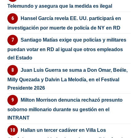
Telemundo y asegura que la medida es ilegal
Hansel García revela EE. UU. participará en
investigación por muerte de policía de NY en RD
Santiago Matías exige que policías y militares
puedan votar en RD al igual que otros empleados
del Estado
Juan Luis Guerra se suma a Don Omar, Beéle,
Milly Quezada y Dalvin La Melodía, en el Festival
Presidente 2026
Milton Morrison denuncia rechazó presunto
soborno millonario durante su gestión en el
INTRANT
Hallan un tercer cadáver en Villa Los