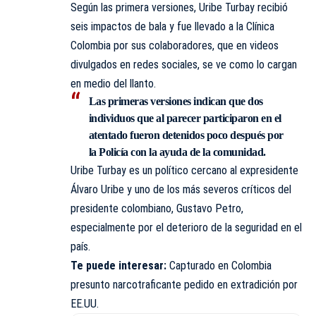
Según las primera versiones, Uribe Turbay recibió
seis impactos de bala y fue llevado a la Clínica
Colombia por sus colaboradores, que en videos
divulgados en redes sociales, se ve como lo cargan
en medio del llanto.
Las primeras versiones indican que dos
individuos que al parecer participaron en el
atentado fueron detenidos poco después por
la Policía con la ayuda de la comunidad.
Uribe Turbay es un político cercano al expresidente
Álvaro Uribe y uno de los más severos críticos del
presidente colombiano, Gustavo Petro,
especialmente por el deterioro de la seguridad en el
país.
Te puede interesar:
Capturado en Colombia
presunto narcotraficante pedido en extradición por
EE.UU.