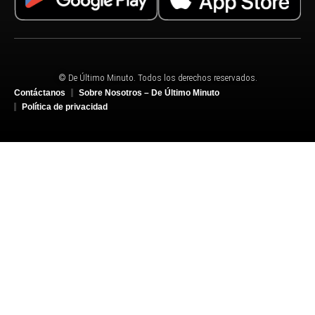
© De Último Minuto. Todos los derechos reservados.
Contáctanos
Sobre Nosotros – De Último Minuto
Política de privacidad