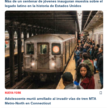
Más de un centenar de jóvenes inauguran muestra sobre el
legado latino en la historia de Estados Unidos
NUEVA YORK
Adolescente murió arrollado al invadir vías de tren MTA
Metro-North en Connecticut