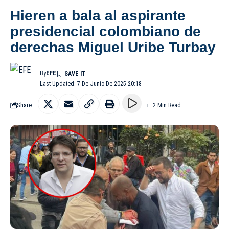
Hieren a bala al aspirante
presidencial colombiano de
derechas Miguel Uribe Turbay
By
EFE
Last Updated: 7 De Junio De 2025 20:18
Share
2 Min Read