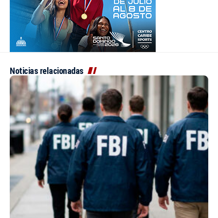
Noticias relacionadas