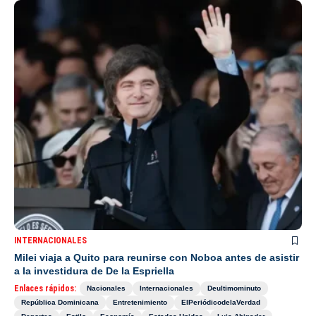
INTERNACIONALES
Milei viaja a Quito para reunirse con Noboa antes de asistir
a la investidura de De la Espriella
Enlaces rápidos:
Nacionales
Internacionales
Deultimominuto
República Dominicana
Entretenimiento
ElPeriódicodelaVerdad