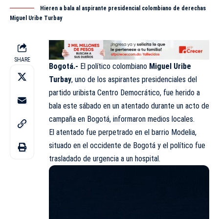
Hieren a bala al aspirante presidencial colombiano de derechas
Miguel Uribe Turbay
SHARE
Bogotá.-
El político colombiano
Miguel Uribe
Turbay
, uno de los aspirantes presidenciales del
partido uribista Centro Democrático,
fue herido a
bala este sábado en un atentado durante un acto de
campaña en Bogotá, informaron medios locales.
El atentado fue perpetrado en el barrio Modelia,
situado en el occidente de Bogotá y el político fue
trasladado de urgencia a un hospital.