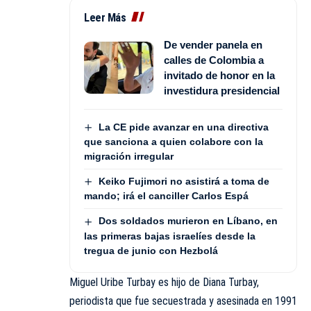
Leer Más
De vender panela en
calles de Colombia a
invitado de honor en la
investidura presidencial
La CE pide avanzar en una directiva
que sanciona a quien colabore con la
migración irregular
Keiko Fujimori no asistirá a toma de
mando; irá el canciller Carlos Espá
Dos soldados murieron en Líbano, en
las primeras bajas israelíes desde la
tregua de junio con Hezbolá
Miguel Uribe Turbay es hijo de Diana Turbay,
periodista que fue secuestrada y asesinada en 1991