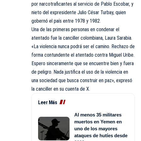
por narcotraficantes al servicio de Pablo Escobar, y
nieto del expresidente Julio César Turbay, quien
gobernó el país entre 1978 y 1982.
Una de las primeras personas en condenar el
atentado fue la canciller colombiana, Laura Sarabia.
«La violencia nunca podrá ser el camino. Rechazo de
forma contundente el atentado contra Miguel Uribe.
Espero sinceramente que se encuentre bien y fuera
de peligro. Nada justifica el uso de la violencia en
una sociedad que busca construir en paz», expresó
la canciller en su cuenta de X.
Leer Más
Al menos 35 militares
muertos en Yemen en
uno de los mayores
ataques de hutíes desde