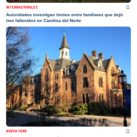
INTERNACIONALES
Autoridades investigan tiroteo entre familiares que dejó
tres fallecidos en Carolina del Norte
NUEVA YORK