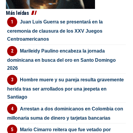
Más leídas
Juan Luis Guerra se presentará en la
ceremonia de clausura de los XXV Juegos
Centroamericanos
Marileidy Paulino encabeza la jornada
dominicana en busca del oro en Santo Domingo
2026
Hombre muere y su pareja resulta gravemente
herida tras ser arrollados por una jeepeta en
Santiago
Arrestan a dos dominicanos en Colombia con
millonaria suma de dinero y tarjetas bancarias
Mario Cimarro reitera que fue vetado por