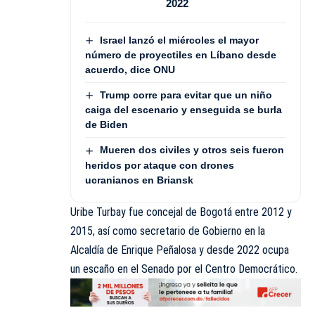
2022
Israel lanzó el miércoles el mayor
número de proyectiles en Líbano desde
acuerdo, dice ONU
Trump corre para evitar que un niño
caiga del escenario y enseguida se burla
de Biden
Mueren dos civiles y otros seis fueron
heridos por ataque con drones
ucranianos en Briansk
Uribe Turbay fue concejal de Bogotá entre 2012 y
2015, así como secretario de Gobierno en la
Alcaldía de Enrique Peñalosa y desde 2022 ocupa
un escaño en el Senado por el Centro Democrático.