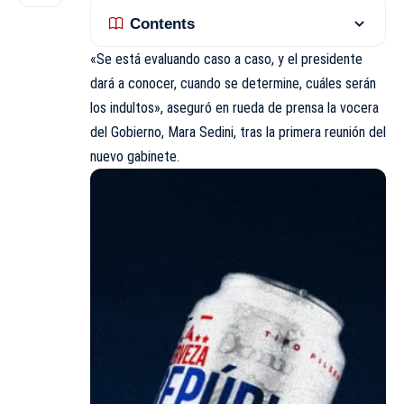
Contents
«Se está evaluando caso a caso, y el presidente
dará a conocer, cuando se determine, cuáles serán
los indultos», aseguró en rueda de prensa la vocera
del Gobierno, Mara Sedini, tras la primera reunión del
nuevo gabinete.