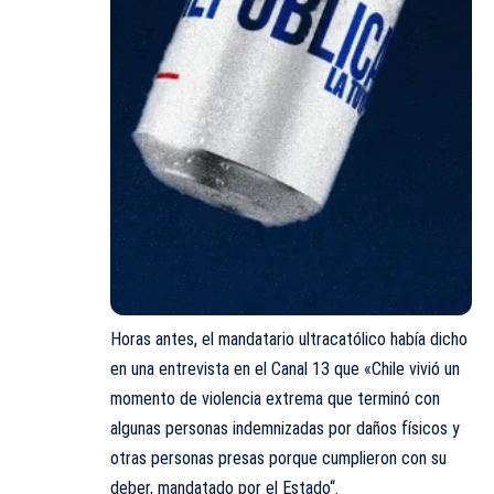
Horas antes, el mandatario ultracatólico había dicho
en una entrevista en el Canal 13 que «Chile vivió un
momento de violencia extrema que terminó con
algunas personas indemnizadas por daños físicos y
otras personas presas porque cumplieron con su
deber, mandatado por el Estado“.