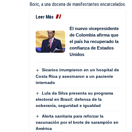
Boric, a una docena de manifestantes encarcelados.
Leer Más
El nuevo vicepresidente
de Colombia afirma que
el país ha recuperado la
confianza de Estados
Unidos
Sicarios irrumpieron en un hospital de
Costa Rica y asesinaron a un paciente
internado
Lula da Silva presenta su programa
electoral en Brasil: defensa de la
soberanía, seguridad e igualdad
Alerta sanitaria para reforzar la
vacunación por el brote de sarampión en
América