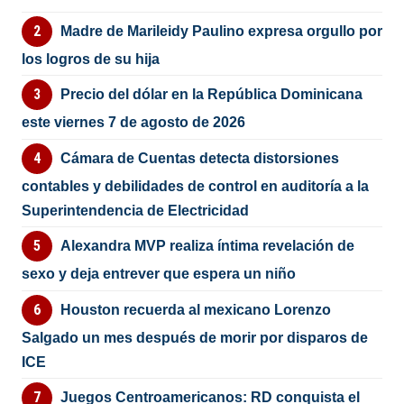
Madre de Marileidy Paulino expresa orgullo por
los logros de su hija
Precio del dólar en la República Dominicana
este viernes 7 de agosto de 2026
Cámara de Cuentas detecta distorsiones
contables y debilidades de control en auditoría a la
Superintendencia de Electricidad
Alexandra MVP realiza íntima revelación de
sexo y deja entrever que espera un niño
Houston recuerda al mexicano Lorenzo
Salgado un mes después de morir por disparos de
ICE
Juegos Centroamericanos: RD conquista el