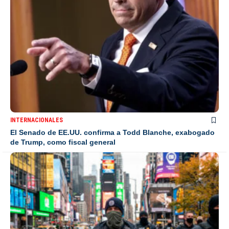
INTERNACIONALES
El Senado de EE.UU. confirma a Todd Blanche, exabogado
de Trump, como fiscal general