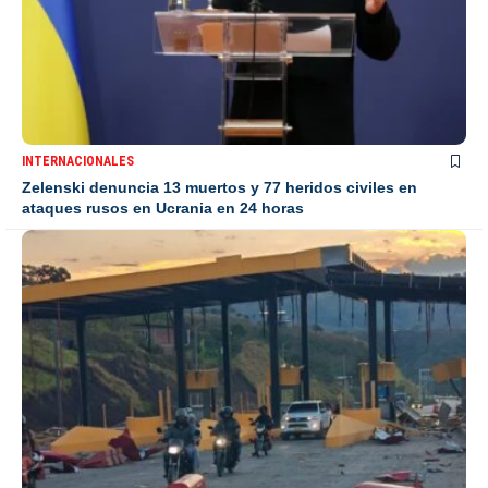
INTERNACIONALES
Zelenski denuncia 13 muertos y 77 heridos civiles en
ataques rusos en Ucrania en 24 horas