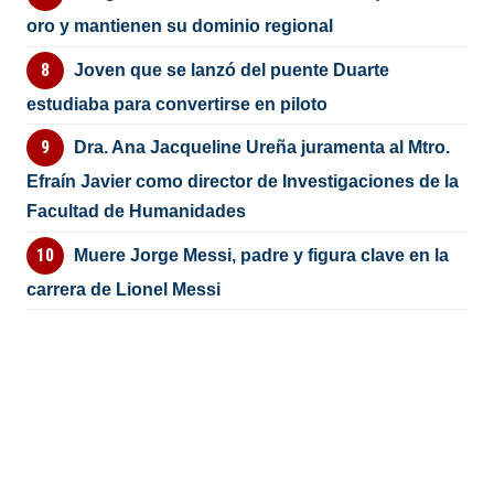
oro y mantienen su dominio regional
Joven que se lanzó del puente Duarte
estudiaba para convertirse en piloto
Dra. Ana Jacqueline Ureña juramenta al Mtro.
Efraín Javier como director de Investigaciones de la
Facultad de Humanidades
Muere Jorge Messi, padre y figura clave en la
carrera de Lionel Messi