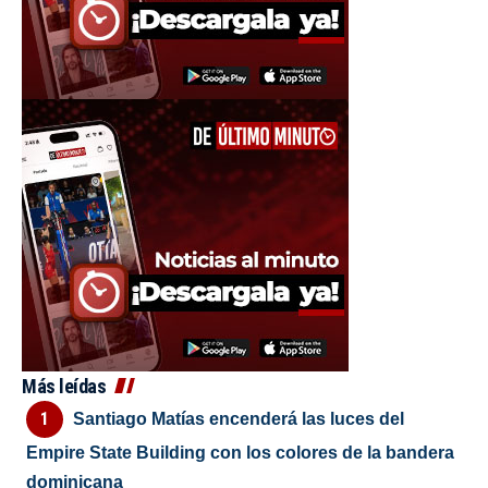
Más leídas
Santiago Matías encenderá las luces del
Empire State Building con los colores de la bandera
dominicana