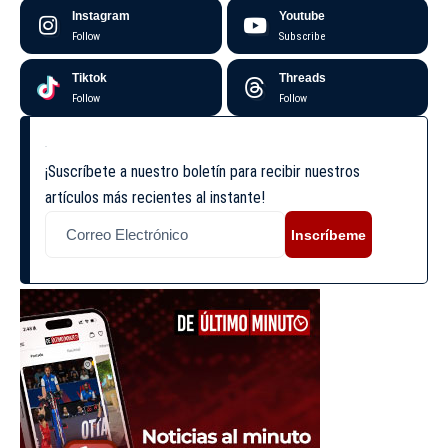
Instagram
Youtube
Follow
Subscribe
Tiktok
Threads
Follow
Follow
¡Suscríbete a nuestro boletín para recibir nuestros
artículos más recientes al instante!
Inscríbeme