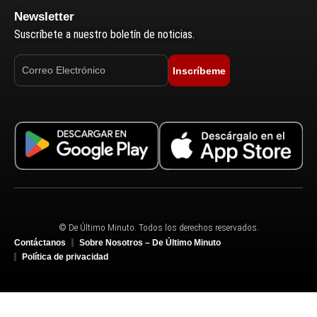
Newsletter
Suscríbete a nuestro boletín de noticias.
Inscríbeme
© De Último Minuto. Todos los derechos reservados.
Contáctanos
Sobre Nosotros – De Último Minuto
Política de privacidad