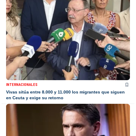
INTERNACIONALES
Vivas sitúa entre 8.000 y 11.000 los migrantes que siguen
en Ceuta y exige su retorno