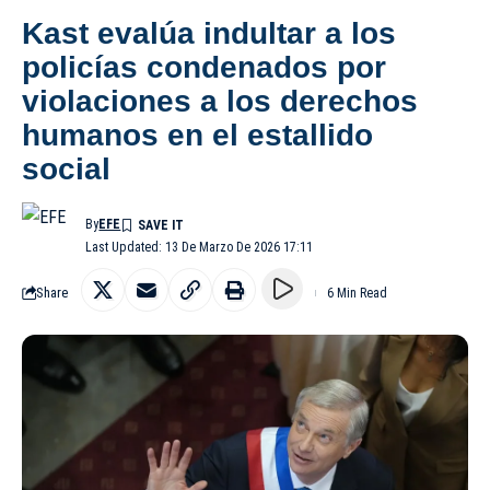
Kast evalúa indultar a los
policías condenados por
violaciones a los derechos
humanos en el estallido
social
By
EFE
Last Updated: 13 De Marzo De 2026 17:11
Share
6 Min Read