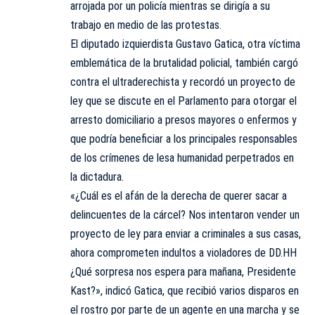
arrojada por un policía mientras se dirigía a su
trabajo en medio de las protestas.
El diputado izquierdista Gustavo Gatica, otra víctima
emblemática de la brutalidad policial, también cargó
contra el ultraderechista y recordó un proyecto de
ley que se discute en el Parlamento para otorgar el
arresto domiciliario a presos mayores o enfermos y
que podría beneficiar a los principales responsables
de los crímenes de lesa humanidad perpetrados en
la dictadura.
«¿Cuál es el afán de la derecha de querer sacar a
delincuentes de la cárcel? Nos intentaron vender un
proyecto de ley para enviar a criminales a sus casas,
ahora comprometen indultos a violadores de DD.HH
¿Qué sorpresa nos espera para mañana, Presidente
Kast?», indicó Gatica, que recibió varios disparos en
el rostro por parte de un agente en una marcha y se