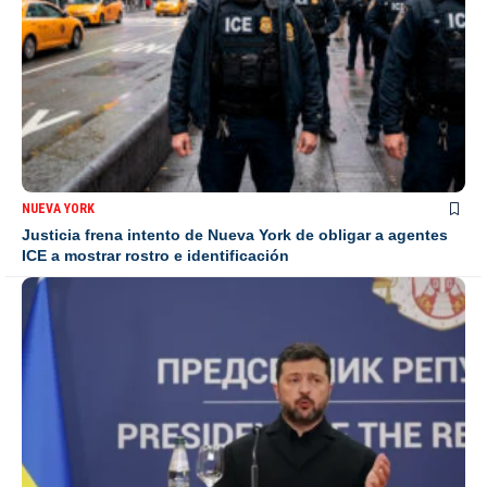
NUEVA YORK
Justicia frena intento de Nueva York de obligar a agentes
ICE a mostrar rostro e identificación