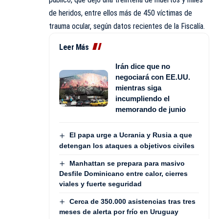
de heridos, entre ellos más de 450 víctimas de
trauma ocular, según datos recientes de la Fiscalía.
Leer Más
Irán dice que no
negociará con EE.UU.
mientras siga
incumpliendo el
memorando de junio
El papa urge a Ucrania y Rusia a que
detengan los ataques a objetivos civiles
Manhattan se prepara para masivo
Desfile Dominicano entre calor, cierres
viales y fuerte seguridad
Cerca de 350.000 asistencias tras tres
meses de alerta por frío en Uruguay