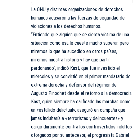
La ONU y distintas organizaciones de derechos
humanos acusaron a las fuerzas de seguridad de
violaciones a los derechos humanos.
“Entiendo que alguien que se sienta víctima de una
situación como esa le cueste mucho superar, pero
miremos lo que ha sucedido en otros países,
miremos nuestra historia y hay que partir
perdonando”, indicó Kast, que fue investido el
miércoles y se convirtió en el primer mandatario de
extrema derecha y defensor del régimen de
Augusto Pinochet desde el retorno a la democracia.
Kast, quien siempre ha calificado las marchas como
un «estallido delictual», aseguró en
campaña
que
jamás indultaría a «terroristas y delincuentes» y
cargó duramente contra los controvertidos indultos
otorgados por su antecesor, el progresista Gabriel