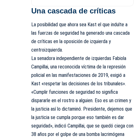
Una cascada de críticas
La posibilidad que ahora sea Kast el que indulte a
las fuerzas de seguridad ha generado una cascada
de críticas en la oposición de izquierda y
centroizquierda.
La senadora independiente de izquierdas Fabiola
Campillai, una reconocida víctima de la represión
policial en las manifestaciones de 2019, exigió a
Kast «respetar las decisiones de los tribunales».
«Cumplir funciones de seguridad no significa
dispararle en el rostro a alguien. Eso es un crimen y
la justicia así lo dictaminó. Presidente, dejemos que
la justicia se cumpla porque eso también es dar
seguridad», indicó Campillai, que se quedó ciega con
38 años por el golpe de una bomba lacrimógena