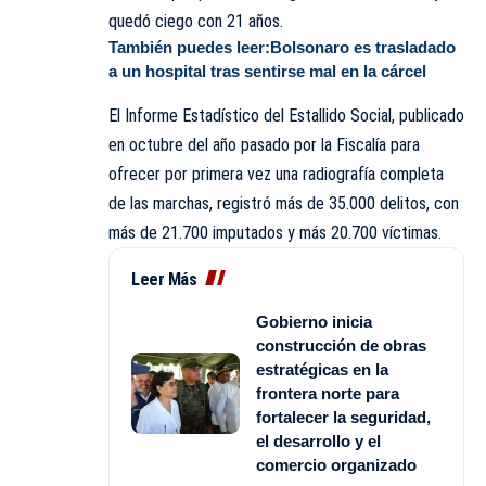
quedó ciego con 21 años.
También puedes leer:
Bolsonaro es trasladado
a un hospital tras sentirse mal en la cárcel
El Informe Estadístico del Estallido Social, publicado
en octubre del año pasado por la Fiscalía para
ofrecer por primera vez una radiografía completa
de las marchas, registró más de 35.000 delitos, con
más de 21.700 imputados y más 20.700 víctimas.
Leer Más
Gobierno inicia
construcción de obras
estratégicas en la
frontera norte para
fortalecer la seguridad,
el desarrollo y el
comercio organizado