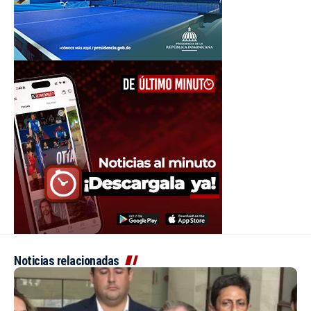
Noticias relacionadas