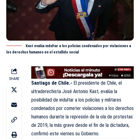
Kast evalúa indultar a los policías condenados por violaciones a
los derechos humanos en el estallido social
SHARE
Santiago de Chile.-
El presidente de Chile, el
ultraderechista José Antonio Kast, evalúa la
posibilidad
de indultar a los policías y militares
condenados por cometer violaciones a los derechos
humanos durante la represión de la ola de protestas
de 2019, la más grave desde el fin de la dictadura,
confirmó este viernes su Gobierno.