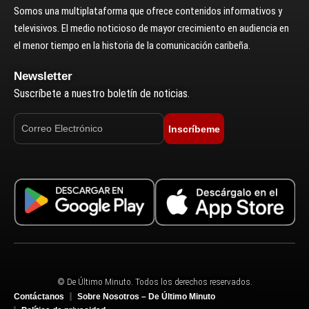
Somos una multiplataforma que ofrece contenidos informativos y
televisivos. El medio noticioso de mayor crecimiento en audiencia en
el menor tiempo en la historia de la comunicación caribeña.
Newsletter
Suscríbete a nuestro boletín de noticias.
Inscríbeme
© De Último Minuto. Todos los derechos reservados.
Contáctanos
Sobre Nosotros – De Último Minuto