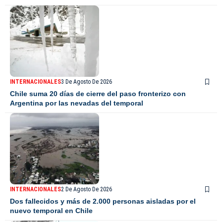
INTERNACIONALES
3 De Agosto De 2026
Chile suma 20 días de cierre del paso fronterizo con
Argentina por las nevadas del temporal
INTERNACIONALES
2 De Agosto De 2026
Dos fallecidos y más de 2.000 personas aisladas por el
nuevo temporal en Chile