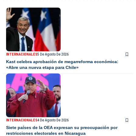
INTERNACIONALES
5 De Agosto De 2026
Kast celebra aprobación de megarreforma económica:
«Abre una nueva etapa para Chile»
INTERNACIONALES
4 De Agosto De 2026
Siete países de la OEA expresan su preocupación por
restricciones electorales en Nicaragua