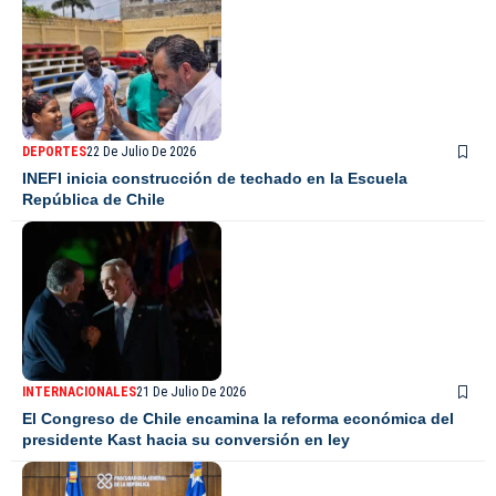
DEPORTES
22 De Julio De 2026
INEFI inicia construcción de techado en la Escuela
República de Chile
INTERNACIONALES
21 De Julio De 2026
El Congreso de Chile encamina la reforma económica del
presidente Kast hacia su conversión en ley