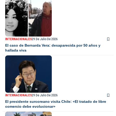
INTERNACIONALES
29 De Julio De 2026
El caso de Bernarda Vera: desaparecida por 50 años y
hallada viva
INTERNACIONALES
29 De Julio De 2026
El presidente surcoreano visita Chile: «El tratado de libre
comercio debe evolucionar»