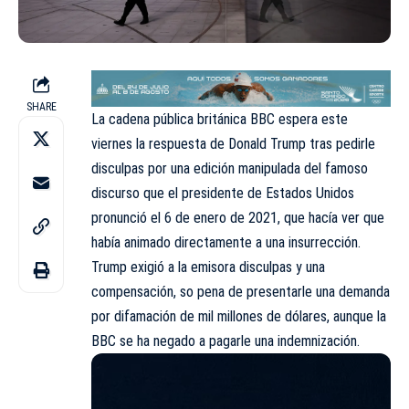
SHARE
La cadena pública británica
BBC
espera este
viernes la respuesta de
Donald Trump
tras pedirle
disculpas por una edición manipulada del famoso
discurso que el presidente de Estados Unidos
pronunció el 6 de enero de 2021, que hacía ver que
había animado directamente a una insurrección.
Trump exigió a la emisora disculpas y una
compensación, so pena de presentarle una demanda
por difamación de mil millones de dólares, aunque la
BBC se ha negado a pagarle una indemnización.