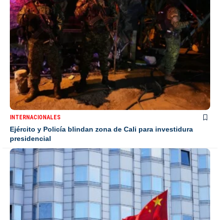
INTERNACIONALES
Ejército y Policía blindan zona de Cali para investidura
presidencial