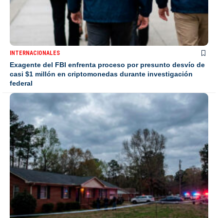
INTERNACIONALES
Exagente del FBI enfrenta proceso por presunto desvío de
casi $1 millón en criptomonedas durante investigación
federal