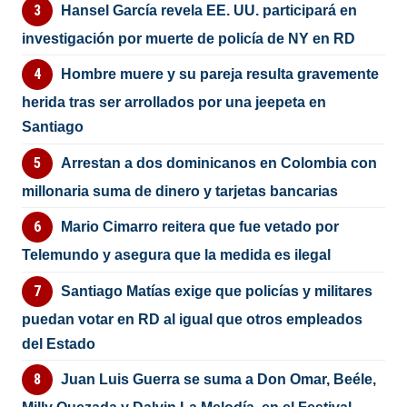
Hansel García revela EE. UU. participará en
investigación por muerte de policía de NY en RD
Hombre muere y su pareja resulta gravemente
herida tras ser arrollados por una jeepeta en
Santiago
Arrestan a dos dominicanos en Colombia con
millonaria suma de dinero y tarjetas bancarias
Mario Cimarro reitera que fue vetado por
Telemundo y asegura que la medida es ilegal
Santiago Matías exige que policías y militares
puedan votar en RD al igual que otros empleados
del Estado
Juan Luis Guerra se suma a Don Omar, Beéle,