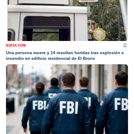
NUEVA YORK
Una persona muere y 14 resultan heridas tras explosión e
incendio en edificio residencial de El Bronx