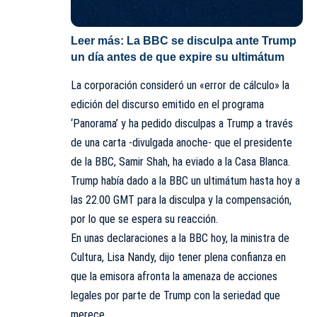
Leer más:
La BBC se disculpa ante Trump
un día antes de que expire su ultimátum
La corporación consideró un «error de cálculo» la
edición del discurso emitido en el programa
‘Panorama’ y ha pedido disculpas a Trump a través
de una carta -divulgada anoche- que el presidente
de la BBC, Samir Shah, ha eviado a la Casa Blanca.
Trump había dado a la BBC un ultimátum hasta hoy a
las 22.00 GMT para la disculpa y la compensación,
por lo que se espera su reacción.
En unas declaraciones a la BBC hoy, la ministra de
Cultura,
Lisa Nandy
, dijo tener plena confianza en
que la emisora afronta la amenaza de acciones
legales por parte de Trump con la seriedad que
merece.