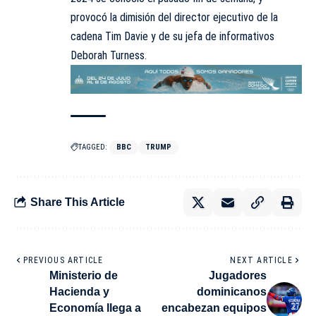
provocó la dimisión del director ejecutivo de la
cadena Tim Davie y de su jefa de informativos
Deborah Turness.
TAGGED:
BBC
TRUMP
Share This Article
PREVIOUS ARTICLE
NEXT ARTICLE
Ministerio de
Jugadores
Hacienda y
dominicanos
Economía llega a
encabezan equipos