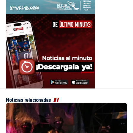
Noticias relacionadas