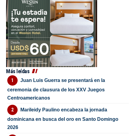
Más leídas
Juan Luis Guerra se presentará en la
ceremonia de clausura de los XXV Juegos
Centroamericanos
Marileidy Paulino encabeza la jornada
dominicana en busca del oro en Santo Domingo
2026