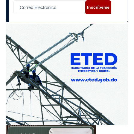
Inscríbeme