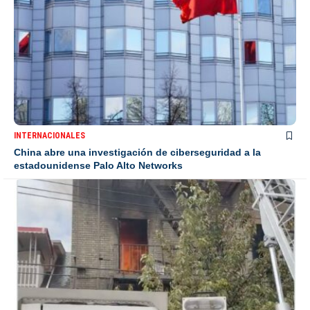
INTERNACIONALES
China abre una investigación de ciberseguridad a la
estadounidense Palo Alto Networks