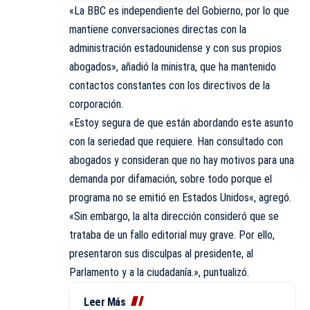
«La BBC es independiente del Gobierno, por lo que
mantiene conversaciones directas con la
administración estadounidense y con sus propios
abogados», añadió la ministra, que ha mantenido
contactos constantes con los directivos de la
corporación.
«Estoy segura de que están abordando este asunto
con la seriedad que requiere. Han consultado con
abogados y consideran que no hay motivos para una
demanda por difamación, sobre todo porque el
programa no se emitió en
Estados Unidos
«, agregó.
«Sin embargo, la alta dirección consideró que se
trataba de un fallo editorial muy grave. Por ello,
presentaron sus disculpas al presidente, al
Parlamento y a la ciudadanía.», puntualizó.
Leer Más