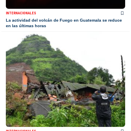
INTERNACIONALES
La actividad del volcán de Fuego en Guatemala se reduce
en las últimas horas