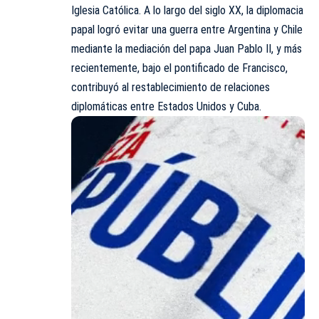
Iglesia Católica. A lo largo del siglo XX, la diplomacia
papal logró evitar una guerra entre Argentina y Chile
mediante la mediación del papa Juan Pablo II, y más
recientemente, bajo el pontificado de Francisco,
contribuyó al restablecimiento de relaciones
diplomáticas entre Estados Unidos y Cuba.