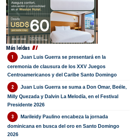
Más leídas
Juan Luis Guerra se presentará en la
ceremonia de clausura de los XXV Juegos
Centroamericanos y del Caribe Santo Domingo
Juan Luis Guerra se suma a Don Omar, Beéle,
Milly Quezada y Dalvin La Melodía, en el Festival
Presidente 2026
Marileidy Paulino encabeza la jornada
dominicana en busca del oro en Santo Domingo
2026