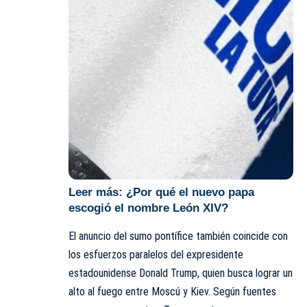
Leer más:
¿Por qué el nuevo papa
escogió el nombre León XIV?
El anuncio del sumo pontífice también coincide con
los esfuerzos paralelos del expresidente
estadounidense Donald Trump, quien busca lograr un
alto al fuego entre Moscú y Kiev. Según fuentes