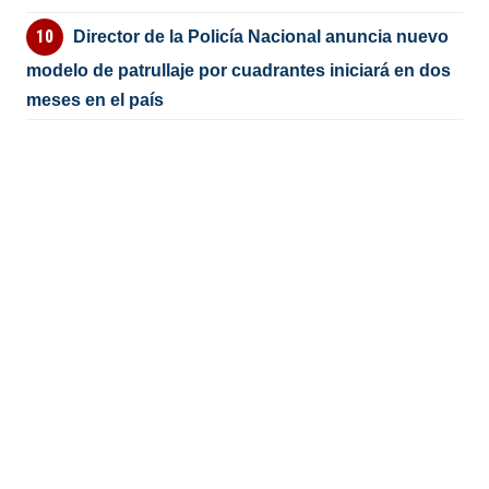
Director de la Policía Nacional anuncia nuevo
modelo de patrullaje por cuadrantes iniciará en dos
meses en el país