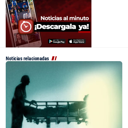
Noticias relacionadas