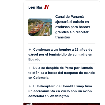
Leer Más
Canal de Panamá
ajustará el calado en
esclusas para barcos
grandes sin recortar
tránsitos
Condenan a un hombre a 26 años de
cárcel por el feminicidio de su madre en
Ecuador
Lula se despide de Petro por llamada
telefónica a horas del traspaso de mando
en Colombia
El helicóptero de Donald Trump tuvo
un acercamiento en vuelo con un avión
comercial en Washington