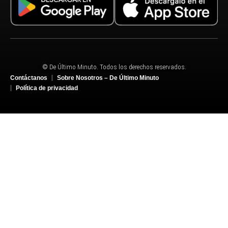
© De Último Minuto. Todos los derechos reservados.
Contáctanos
Sobre Nosotros – De Último Minuto
Política de privacidad