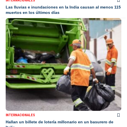
INTERNACIONALES
Las lluvias e inundaciones en la India causan al menos 115
muertos en los últimos días
INTERNACIONALES
Hallan un billete de lotería millonario en un basurero de