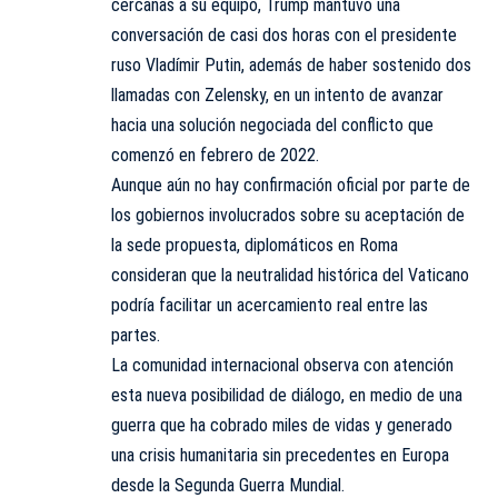
cercanas a su equipo,
Trump
mantuvo una
conversación de casi dos horas con el presidente
ruso Vladímir Putin, además de haber sostenido dos
llamadas con Zelensky, en un intento de avanzar
hacia una solución negociada del conflicto que
comenzó en febrero de 2022.
Aunque aún no hay confirmación oficial por parte de
los gobiernos involucrados sobre su aceptación de
la sede propuesta, diplomáticos en Roma
consideran que la neutralidad histórica del Vaticano
podría facilitar un acercamiento real entre las
partes.
La comunidad internacional observa con atención
esta nueva posibilidad de diálogo, en medio de una
guerra que ha cobrado miles de vidas y generado
una crisis humanitaria sin precedentes en Europa
desde la Segunda Guerra Mundial.