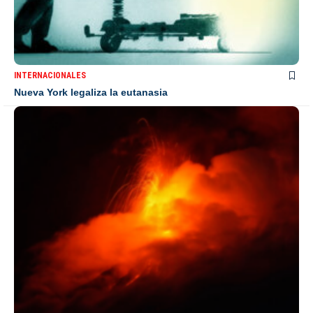
INTERNACIONALES
Nueva York legaliza la eutanasia