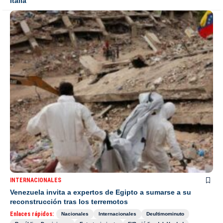
Italia
INTERNACIONALES
Venezuela invita a expertos de Egipto a sumarse a su
reconstrucción tras los terremotos
Enlaces rápidos:
Nacionales
Internacionales
Deultimominuto