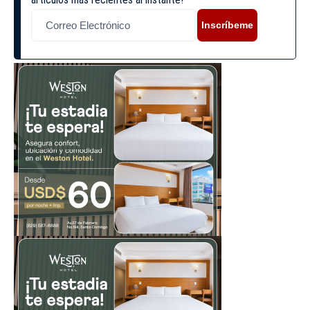
Inscríbeme