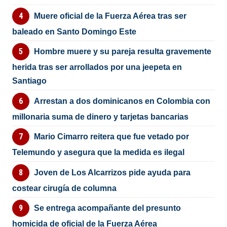
Muere oficial de la Fuerza Aérea tras ser
baleado en Santo Domingo Este
Hombre muere y su pareja resulta gravemente
herida tras ser arrollados por una jeepeta en
Santiago
Arrestan a dos dominicanos en Colombia con
millonaria suma de dinero y tarjetas bancarias
Mario Cimarro reitera que fue vetado por
Telemundo y asegura que la medida es ilegal
Joven de Los Alcarrizos pide ayuda para
costear cirugía de columna
Se entrega acompañante del presunto
homicida de oficial de la Fuerza Aérea