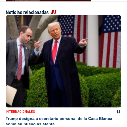
Noticias relacionadas
INTERNACIONALES
Trump designa a secretario personal de la Casa Blanca
como su nuevo asistente