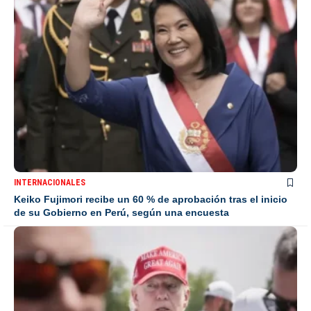
INTERNACIONALES
Keiko Fujimori recibe un 60 % de aprobación tras el inicio
de su Gobierno en Perú, según una encuesta