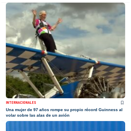
INTERNACIONALES
Una mujer de 97 años rompe su propio récord Guinness al
volar sobre las alas de un avión