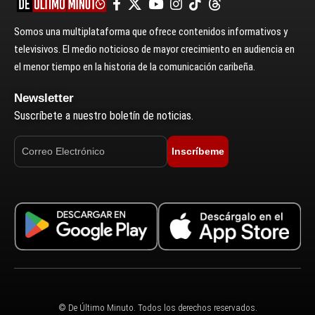
Somos una multiplataforma que ofrece contenidos informativos y
televisivos. El medio noticioso de mayor crecimiento en audiencia en
el menor tiempo en la historia de la comunicación caribeña.
Newsletter
Suscríbete a nuestro boletín de noticias.
Inscríbeme
© De Último Minuto. Todos los derechos reservados.