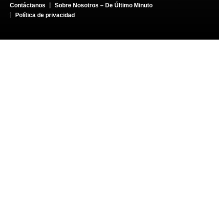
Contáctanos
Sobre Nosotros – De Último Minuto
Política de privacidad