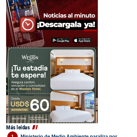
Más leídas
Ministerio de Medio Ambiente paraliza por