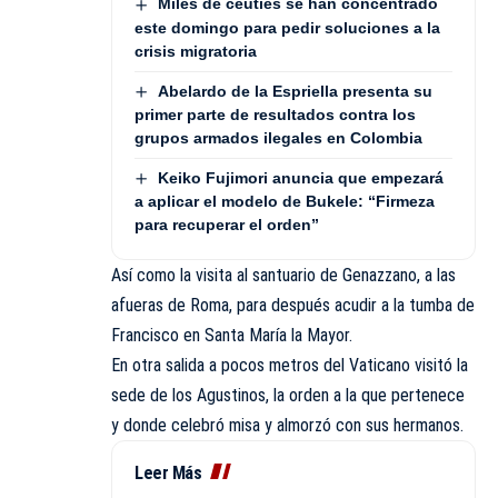
Miles de ceutíes se han concentrado
este domingo para pedir soluciones a la
crisis migratoria
Abelardo de la Espriella presenta su
primer parte de resultados contra los
grupos armados ilegales en Colombia
Keiko Fujimori anuncia que empezará
a aplicar el modelo de Bukele: “Firmeza
para recuperar el orden”
Así como la visita al santuario de Genazzano, a las
afueras de Roma, para después acudir a la tumba de
Francisco en Santa María la Mayor.
En otra salida a pocos metros del Vaticano visitó la
sede de los Agustinos, la orden a la que pertenece
y donde celebró misa y almorzó con sus hermanos.
Leer Más