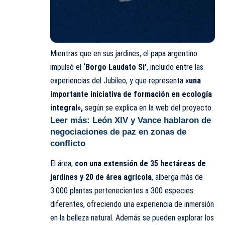
Mientras que en sus jardines, el papa argentino
impulsó el
‘Borgo Laudato Si’
, incluido entre las
experiencias del Jubileo, y que representa
«una
importante iniciativa de formación en ecología
integral»,
según se explica en la web del proyecto.
Leer más:
León XIV y Vance hablaron de
negociaciones de paz en zonas de
conflicto
El área,
con una extensión de 35 hectáreas de
jardines y 20 de área agrícola
, alberga más de
3.000 plantas pertenecientes a 300 especies
diferentes, ofreciendo una experiencia de inmersión
en la belleza natural. Además se pueden explorar los