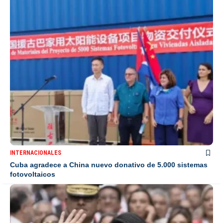
INTERNACIONALES
Cuba agradece a China nuevo donativo de 5.000 sistemas
fotovoltaicos