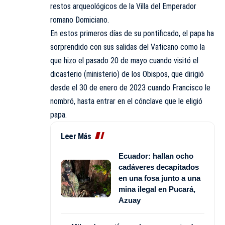
restos arqueológicos de la Villa del Emperador
romano Domiciano.
En estos primeros días de su pontificado, el papa ha
sorprendido con sus salidas del Vaticano como la
que hizo el pasado 20 de mayo cuando visitó el
dicasterio (ministerio) de los Obispos, que dirigió
desde el 30 de enero de 2023 cuando Francisco le
nombró, hasta entrar en el cónclave que le eligió
papa.
Leer Más
Ecuador: hallan ocho
cadáveres decapitados
en una fosa junto a una
mina ilegal en Pucará,
Azuay