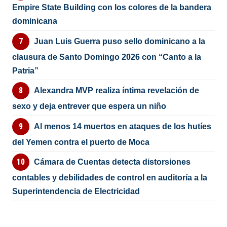
Empire State Building con los colores de la bandera
dominicana
Juan Luis Guerra puso sello dominicano a la
clausura de Santo Domingo 2026 con “Canto a la
Patria”
Alexandra MVP realiza íntima revelación de
sexo y deja entrever que espera un niño
Al menos 14 muertos en ataques de los hutíes
del Yemen contra el puerto de Moca
Cámara de Cuentas detecta distorsiones
contables y debilidades de control en auditoría a la
Superintendencia de Electricidad