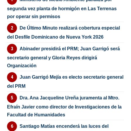
segunda vez planta de hormigón en Las Terrenas
por operar sin permisos
De Último Minuto realizará cobertura especial
del Desfile Dominicano de Nueva York 2026
Abinader presidirá el PRM; Juan Garrigó será
secretario general y Gloria Reyes dirigirá
Organización
Juan Garrigó Mejía es electo secretario general
del PRM
Dra. Ana Jacqueline Ureña juramenta al Mtro.
Efraín Javier como director de Investigaciones de la
Facultad de Humanidades
Santiago Matías encenderá las luces del