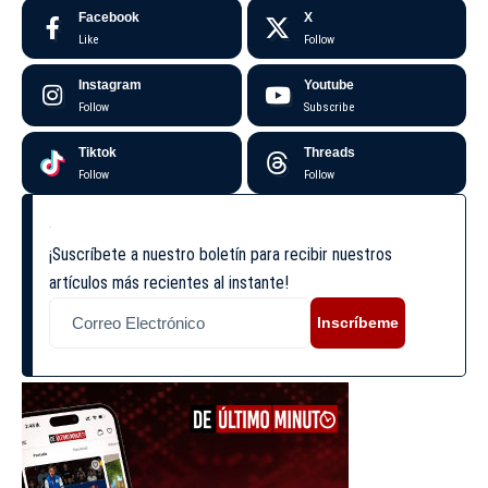
Facebook
X
Like
Follow
Instagram
Youtube
Follow
Subscribe
Tiktok
Threads
Follow
Follow
¡Suscríbete a nuestro boletín para recibir nuestros
artículos más recientes al instante!
Inscríbeme