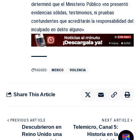
determinó que el Ministerio Público «no presentó
evidencias sólidas, testimonios, ni pruebas
contundentes que acreditarán la responsabilidad del
inculpado en delito alguno».
TAGGED:
MEXICO
VIOLENCIA
Share This Article
PREVIOUS ARTICLE
NEXT ARTICLE
Descubrieron en
Telemicro, Canal 5:
Reino Unido una
Historia en la