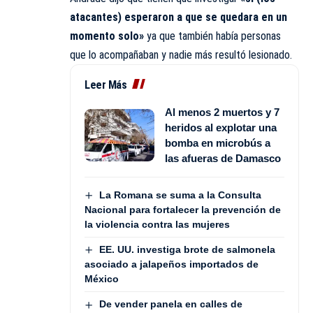
atacantes) esperaron a que se quedara en un
momento solo»
ya que también había personas
que lo acompañaban y nadie más resultó lesionado.
Leer Más
Al menos 2 muertos y 7
heridos al explotar una
bomba en microbús a
las afueras de Damasco
La Romana se suma a la Consulta
Nacional para fortalecer la prevención de
la violencia contra las mujeres
EE. UU. investiga brote de salmonela
asociado a jalapeños importados de
México
De vender panela en calles de