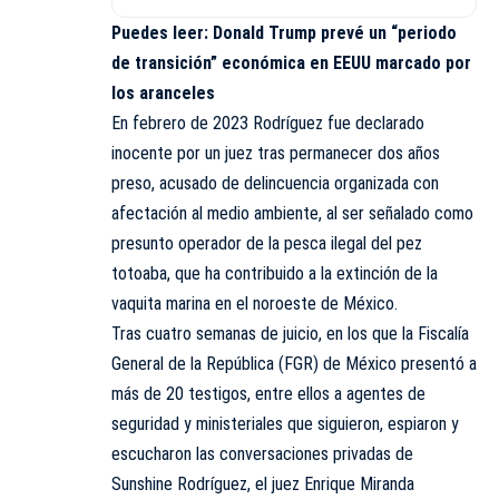
Puedes leer:
Donald Trump prevé un “periodo
de transición” económica en EEUU marcado por
los aranceles
En febrero de 2023 Rodríguez fue declarado
inocente por un juez tras permanecer dos años
preso, acusado de delincuencia organizada con
afectación al medio ambiente, al ser señalado como
presunto operador de la pesca ilegal del pez
totoaba, que ha contribuido a la extinción de la
vaquita marina en el noroeste de México.
Tras cuatro semanas de juicio, en los que la Fiscalía
General de la República (FGR) de México presentó a
más de 20 testigos, entre ellos a agentes de
seguridad y ministeriales que siguieron, espiaron y
escucharon las conversaciones privadas de
Sunshine Rodríguez, el juez Enrique Miranda