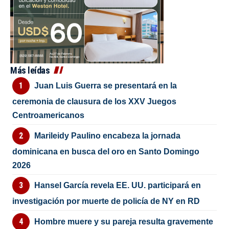
Más leídas
Juan Luis Guerra se presentará en la
ceremonia de clausura de los XXV Juegos
Centroamericanos
Marileidy Paulino encabeza la jornada
dominicana en busca del oro en Santo Domingo
2026
Hansel García revela EE. UU. participará en
investigación por muerte de policía de NY en RD
Hombre muere y su pareja resulta gravemente