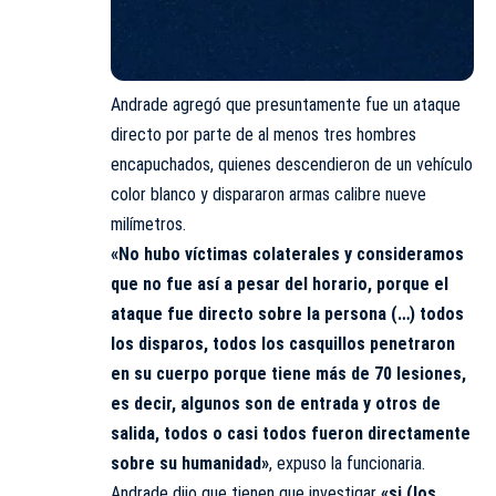
Andrade agregó que presuntamente fue un ataque
directo por parte de al menos tres hombres
encapuchados, quienes descendieron de un vehículo
color blanco y dispararon armas calibre nueve
milímetros.
«No hubo víctimas colaterales y consideramos
que no fue así a pesar del horario, porque el
ataque fue directo sobre la persona (…) todos
los disparos, todos los casquillos penetraron
en su cuerpo porque tiene más de 70 lesiones,
es decir, algunos son de entrada y otros de
salida, todos o casi todos fueron directamente
sobre su humanidad»
, expuso la funcionaria.
Andrade dijo que tienen que investigar
«si (los