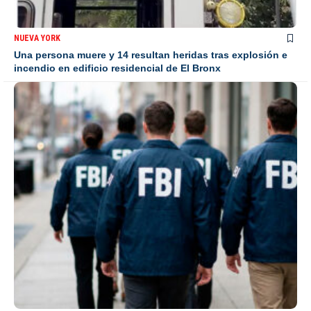
NUEVA YORK
Una persona muere y 14 resultan heridas tras explosión e
incendio en edificio residencial de El Bronx