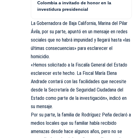
Colombia a invitado de honor en la
investidura presidencial
La Gobernadora de Baja California, Marina del Pilar
Ávila, por su parte, apuntó en un mensaje en redes
sociales que no habrá impunidad y llegará hasta «las
últimas consecuencias» para esclarecer el
homicidio.
«Hemos solicitado a la Fiscalía General del Estado
esclarecer este hecho. La Fiscal María Elena
Andrade contará con las facilidades que necesite
desde la Secretaría de Seguridad Ciudadana del
Estado como parte de la investigación», indicó en
su mensaje.
Por su parte, la familia de Rodríguez Peña declaró a
medios locales que su familiar había recibido
amenazas desde hace algunos años, pero no se