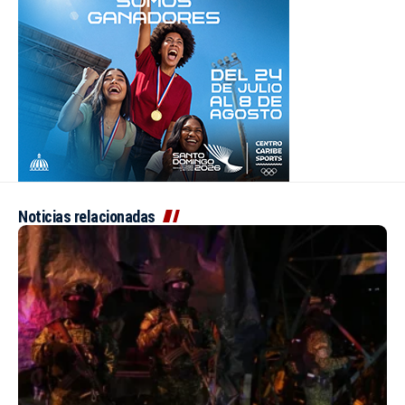
Noticias relacionadas