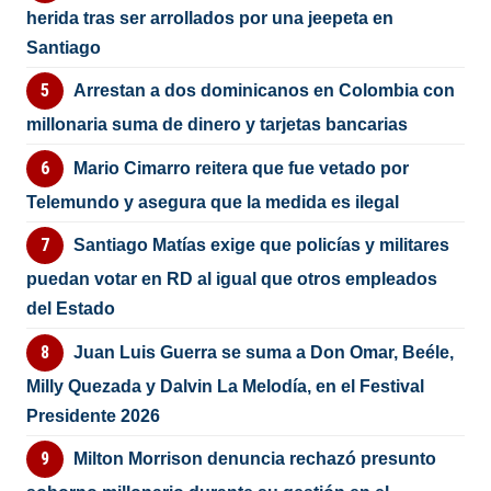
herida tras ser arrollados por una jeepeta en
Santiago
Arrestan a dos dominicanos en Colombia con
millonaria suma de dinero y tarjetas bancarias
Mario Cimarro reitera que fue vetado por
Telemundo y asegura que la medida es ilegal
Santiago Matías exige que policías y militares
puedan votar en RD al igual que otros empleados
del Estado
Juan Luis Guerra se suma a Don Omar, Beéle,
Milly Quezada y Dalvin La Melodía, en el Festival
Presidente 2026
Milton Morrison denuncia rechazó presunto