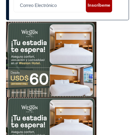
Inscríbeme