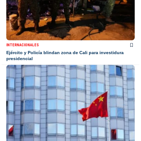
INTERNACIONALES
Ejército y Policía blindan zona de Cali para investidura
presidencial