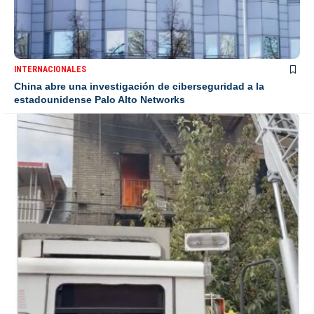
INTERNACIONALES
China abre una investigación de ciberseguridad a la
estadounidense Palo Alto Networks