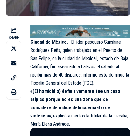
SHARE
Ciudad de México.-
El líder pesquero Sunshine
Rodríguez Peña, quien trabajaba en el Puerto de
San Felipe, en la ciudad de Mexicali, estado de Baja
California, fue asesinado a balazos el sábado al
recibir más de 40 disparos, informó este domingo la
Fiscalía General del Estado (FGE).
«(El homicidio) definitivamente fue un caso
atípico porque no es una zona que se
considere de índice delincuencial o de
violencia»
, explicó a medios la titular de la Fiscalía,
María Elena Andrade,