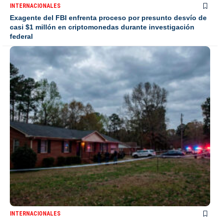
INTERNACIONALES
Exagente del FBI enfrenta proceso por presunto desvío de
casi $1 millón en criptomonedas durante investigación
federal
INTERNACIONALES