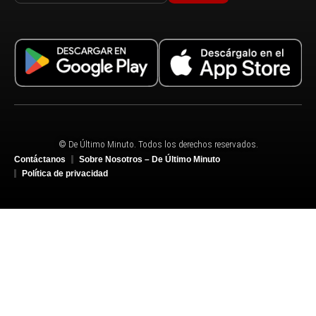
© De Último Minuto. Todos los derechos reservados.
Contáctanos
Sobre Nosotros – De Último Minuto
Política de privacidad