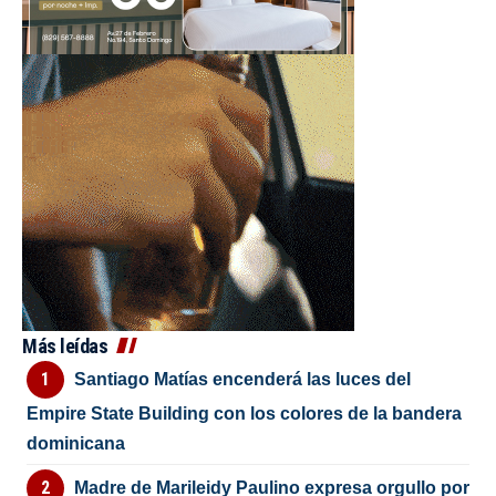
Más leídas
Santiago Matías encenderá las luces del
Empire State Building con los colores de la bandera
dominicana
Madre de Marileidy Paulino expresa orgullo por