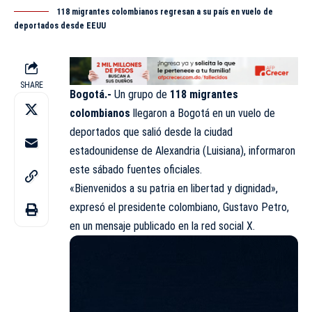
118 migrantes colombianos regresan a su país en vuelo de
deportados desde EEUU
SHARE
Bogotá.-
Un grupo de
118 migrantes
colombianos
llegaron a Bogotá en un vuelo de
deportados que salió desde la ciudad
estadounidense de Alexandria (Luisiana), informaron
este sábado fuentes oficiales.
«Bienvenidos a su patria en libertad y dignidad»,
expresó el presidente colombiano, Gustavo Petro,
en un mensaje publicado en la red social X.