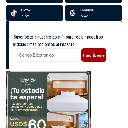
Tiktok
Threads
Follow
Follow
¡Suscríbete a nuestro boletín para recibir nuestros
artículos más recientes al instante!
Inscríbeme