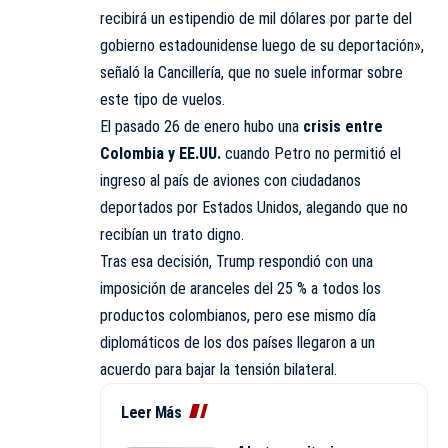
recibirá un estipendio de mil dólares por parte del
gobierno estadounidense luego de su deportación»,
señaló la Cancillería, que no suele informar sobre
este tipo de vuelos.
El pasado 26 de enero hubo una
crisis entre
Colombia y EE.UU.
cuando Petro no permitió el
ingreso al país de aviones con ciudadanos
deportados por Estados Unidos, alegando que no
recibían un trato digno.
Tras esa decisión, Trump respondió con una
imposición de aranceles del 25 % a todos los
productos colombianos, pero ese mismo día
diplomáticos de los dos países llegaron a un
acuerdo para bajar la tensión bilateral.
Leer Más