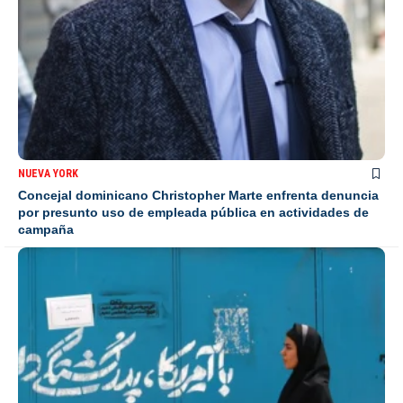
NUEVA YORK
Concejal dominicano Christopher Marte enfrenta denuncia
por presunto uso de empleada pública en actividades de
campaña