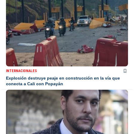
INTERNACIONALES
Explosión destruye peaje en construcción en la vía que
conecta a Cali con Popayán