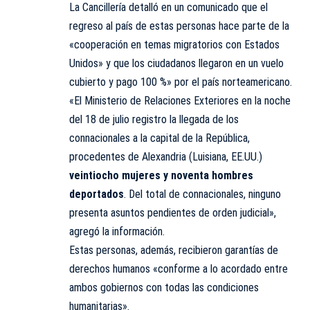
La Cancillería detalló en un comunicado que el
regreso al país de estas personas hace parte de la
«cooperación en temas migratorios con Estados
Unidos» y que los ciudadanos llegaron en un vuelo
cubierto y pago 100 %» por el país norteamericano.
«El Ministerio de Relaciones Exteriores en la noche
del 18 de julio registro la llegada de los
connacionales a la capital de la República,
procedentes de Alexandria (Luisiana, EE.UU.)
veintiocho mujeres y noventa hombres
deportados
. Del total de connacionales, ninguno
presenta asuntos pendientes de orden judicial»,
agregó la información.
Estas personas, además, recibieron garantías de
derechos humanos «conforme a lo acordado entre
ambos gobiernos con todas las condiciones
humanitarias».