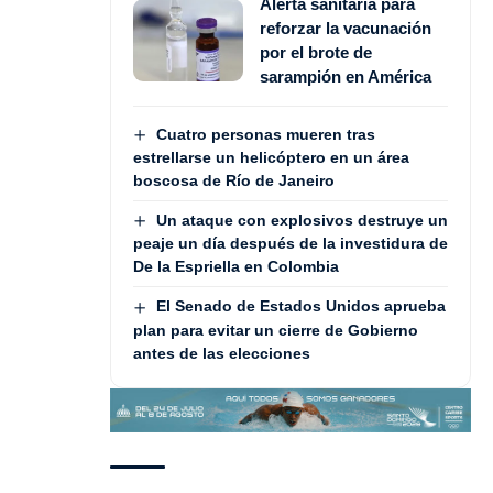
Alerta sanitaria para
reforzar la vacunación
por el brote de
sarampión en América
Cuatro personas mueren tras
estrellarse un helicóptero en un área
boscosa de Río de Janeiro
Un ataque con explosivos destruye un
peaje un día después de la investidura de
De la Espriella en Colombia
El Senado de Estados Unidos aprueba
plan para evitar un cierre de Gobierno
antes de las elecciones