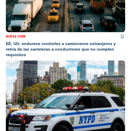
NUEVA YORK
EE. UU. endurece controles a camioneros extranjeros y
retira de las carreteras a conductores que no cumplen
requisitos