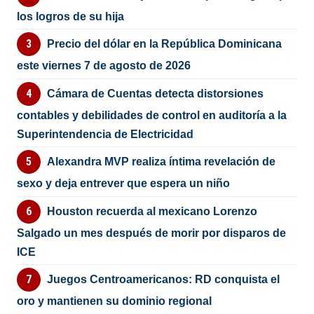
los logros de su hija
Precio del dólar en la República Dominicana
este viernes 7 de agosto de 2026
Cámara de Cuentas detecta distorsiones
contables y debilidades de control en auditoría a la
Superintendencia de Electricidad
Alexandra MVP realiza íntima revelación de
sexo y deja entrever que espera un niño
Houston recuerda al mexicano Lorenzo
Salgado un mes después de morir por disparos de
ICE
Juegos Centroamericanos: RD conquista el
oro y mantienen su dominio regional