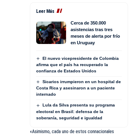
Leer Más
Cerca de 350.000
asistencias tras tres
meses de alerta por frío
en Uruguay
El nuevo vicepresidente de Colombia
afirma que el país ha recuperado la
confianza de Estados Unidos
Sicarios irrumpieron en un hospital de
Costa Rica y asesinaron a un paciente
internado
Lula da Silva presenta su programa
electoral en Brasil: defensa de la
soberanía, seguridad e igualdad
«Asimismo, cada uno de estos connacionales