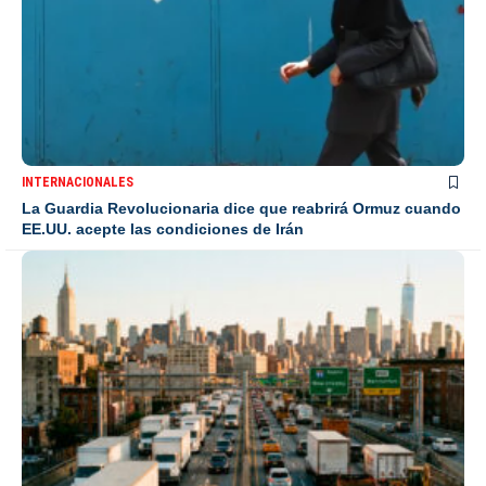
INTERNACIONALES
La Guardia Revolucionaria dice que reabrirá Ormuz cuando
EE.UU. acepte las condiciones de Irán