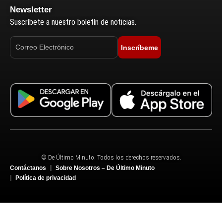
Newsletter
Suscríbete a nuestro boletín de noticias.
Inscríbeme
© De Último Minuto. Todos los derechos reservados.
Contáctanos
Sobre Nosotros – De Último Minuto
Política de privacidad