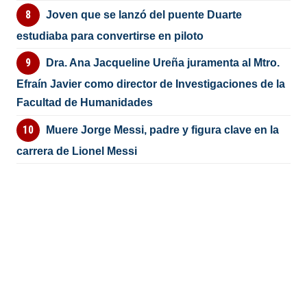
Joven que se lanzó del puente Duarte
estudiaba para convertirse en piloto
Dra. Ana Jacqueline Ureña juramenta al Mtro.
Efraín Javier como director de Investigaciones de la
Facultad de Humanidades
Muere Jorge Messi, padre y figura clave en la
carrera de Lionel Messi