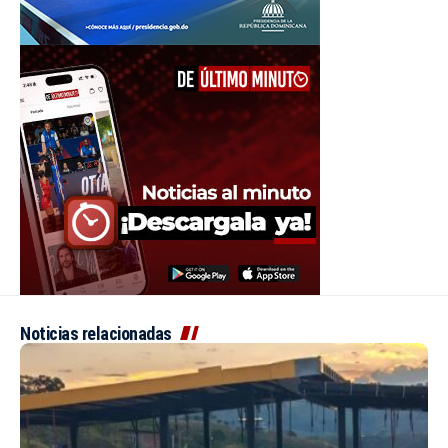
Noticias relacionadas