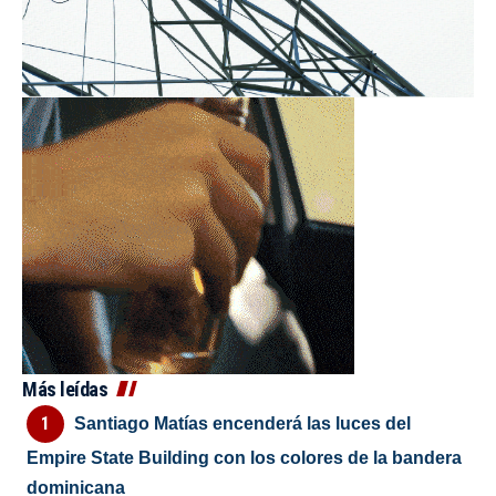
Más leídas
Santiago Matías encenderá las luces del
Empire State Building con los colores de la bandera
dominicana