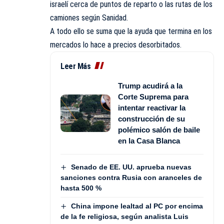
israelí cerca de puntos de reparto o las rutas de los
camiones según Sanidad.
A todo ello se suma que la ayuda que termina en los
mercados lo hace a precios desorbitados.
Leer Más
Trump acudirá a la
Corte Suprema para
intentar reactivar la
construcción de su
polémico salón de baile
en la Casa Blanca
Senado de EE. UU. aprueba nuevas
sanciones contra Rusia con aranceles de
hasta 500 %
China impone lealtad al PC por encima
de la fe religiosa, según analista Luis