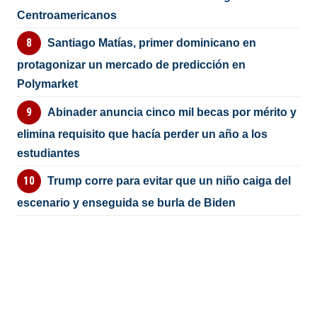
Centroamericanos
Santiago Matías, primer dominicano en
protagonizar un mercado de predicción en
Polymarket
Abinader anuncia cinco mil becas por mérito y
elimina requisito que hacía perder un año a los
estudiantes
Trump corre para evitar que un niño caiga del
escenario y enseguida se burla de Biden