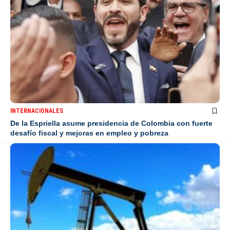
INTERNACIONALES
De la Espriella asume presidencia de Colombia con fuerte
desafío fiscal y mejoras en empleo y pobreza