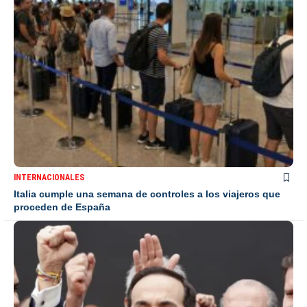
INTERNACIONALES
Italia cumple una semana de controles a los viajeros que
proceden de España