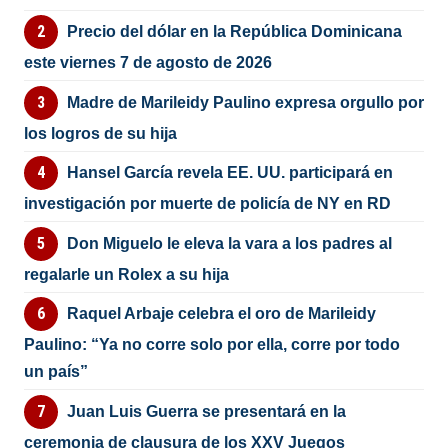
Precio del dólar en la República Dominicana
este viernes 7 de agosto de 2026
Madre de Marileidy Paulino expresa orgullo por
los logros de su hija
Hansel García revela EE. UU. participará en
investigación por muerte de policía de NY en RD
Don Miguelo le eleva la vara a los padres al
regalarle un Rolex a su hija
Raquel Arbaje celebra el oro de Marileidy
Paulino: “Ya no corre solo por ella, corre por todo
un país”
Juan Luis Guerra se presentará en la
ceremonia de clausura de los XXV Juegos