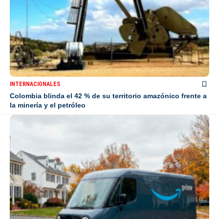
INTERNACIONALES
Colombia blinda el 42 % de su territorio amazónico frente a
la minería y el petróleo