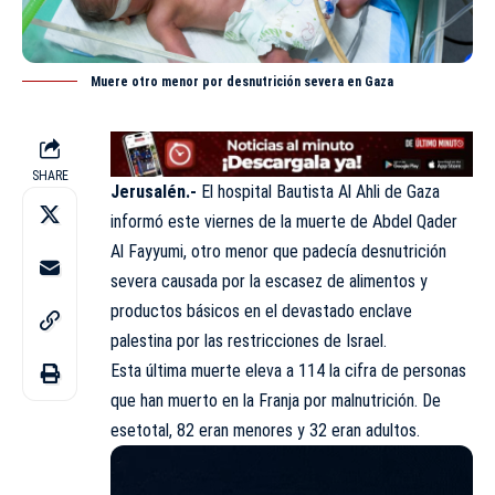
Muere otro menor por desnutrición severa en Gaza
SHARE
Jerusalén.-
El hospital Bautista Al Ahli de
Gaza
informó este viernes de la muerte de Abdel Qader
Al Fayyumi, otro menor que padecía desnutrición
severa causada por la escasez de alimentos y
productos básicos en el devastado enclave
palestina por las restricciones de Israel.
Esta última muerte eleva a 114 la cifra de personas
que han muerto en la Franja por malnutrición. De
esetotal, 82 eran menores y 32 eran adultos.