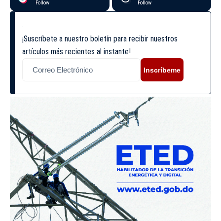
Follow
Follow
¡Suscríbete a nuestro boletín para recibir nuestros
artículos más recientes al instante!
Inscríbeme