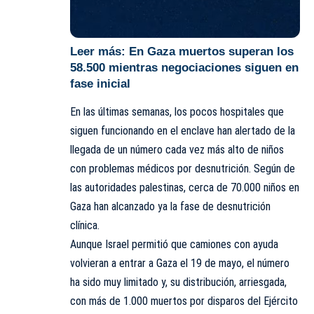
Leer más:
En Gaza muertos superan los
58.500 mientras negociaciones siguen en
fase inicial
En las últimas semanas, los pocos hospitales que
siguen funcionando en el enclave han alertado de la
llegada de un número cada vez más alto de niños
con problemas médicos por desnutrición. Según de
las autoridades palestinas, cerca de 70.000 niños en
Gaza han alcanzado ya la fase de desnutrición
clínica.
Aunque Israel permitió que camiones con ayuda
volvieran a entrar a Gaza el 19 de mayo, el número
ha sido muy limitado y, su distribución, arriesgada,
con más de 1.000 muertos por disparos del Ejército