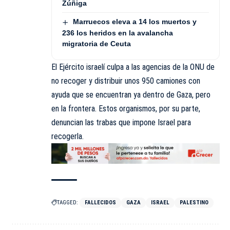
Zúñiga
Marruecos eleva a 14 los muertos y
236 los heridos en la avalancha
migratoria de Ceuta
El Ejército israelí culpa a las agencias de la ONU de
no recoger y distribuir unos 950 camiones con
ayuda que se encuentran ya dentro de Gaza, pero
en la frontera. Estos organismos, por su parte,
denuncian las trabas que impone Israel para
recogerla.
TAGGED:
FALLECIDOS
GAZA
ISRAEL
PALESTINO