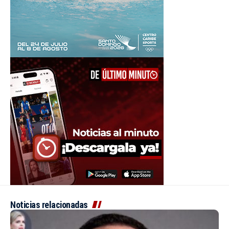
Noticias relacionadas