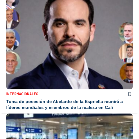
INTERNACIONALES
Toma de posesión de Abelardo de la Espriella reunirá a
líderes mundiales y miembros de la realeza en Cali