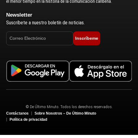
el menor tiempo en la historia de la comunicación caribeña.
Newsletter
Suscríbete a nuestro boletín de noticias.
Inscríbeme
© De Último Minuto. Todos los derechos reservados.
Contáctanos
Sobre Nosotros – De Último Minuto
Política de privacidad