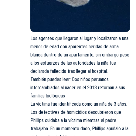
Los agentes que llegaron al lugar y localizaron a una
menor de edad con aparentes heridas de arma
blanca dentro de un apartamento, sin embargo pese
a los esfuerzos de las autoridades la niña fue
declarada fallecida tras llegar al hospital.
También puedes leer:
Dos niños peruanos
intercambiados al nacer en el 2018 retornan a sus
familias biológicas
La víctima fue identificada como un niña de 3 años.
Los detectives de homicidios descubrieron que
Phillips cuidaba a la víctima mientras el padre
trabajaba. En un momento dado, Phillips apuñaló a la