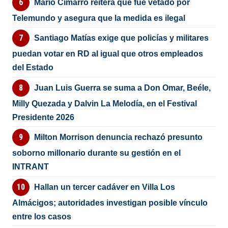
Mario Cimarro reitera que fue vetado por
Telemundo y asegura que la medida es ilegal
Santiago Matías exige que policías y militares
puedan votar en RD al igual que otros empleados
del Estado
Juan Luis Guerra se suma a Don Omar, Beéle,
Milly Quezada y Dalvin La Melodía, en el Festival
Presidente 2026
Milton Morrison denuncia rechazó presunto
soborno millonario durante su gestión en el
INTRANT
Hallan un tercer cadáver en Villa Los
Almácigos; autoridades investigan posible vínculo
entre los casos