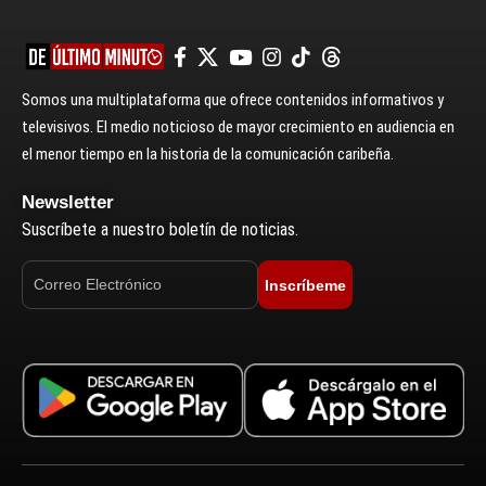
Somos una multiplataforma que ofrece contenidos informativos y
televisivos. El medio noticioso de mayor crecimiento en audiencia en
el menor tiempo en la historia de la comunicación caribeña.
Newsletter
Suscríbete a nuestro boletín de noticias.
Inscríbeme