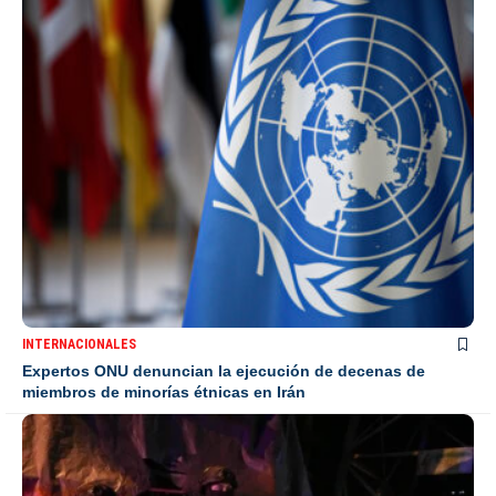
INTERNACIONALES
Expertos ONU denuncian la ejecución de decenas de
miembros de minorías étnicas en Irán