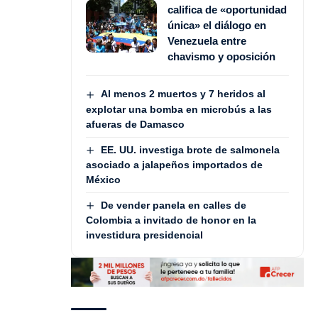
califica de «oportunidad
única» el diálogo en
Venezuela entre
chavismo y oposición
Al menos 2 muertos y 7 heridos al
explotar una bomba en microbús a las
afueras de Damasco
EE. UU. investiga brote de salmonela
asociado a jalapeños importados de
México
De vender panela en calles de
Colombia a invitado de honor en la
investidura presidencial