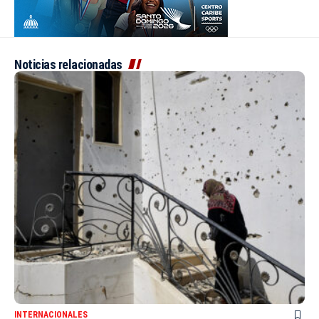
Noticias relacionadas
INTERNACIONALES