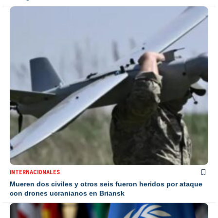
INTERNACIONALES
Mueren dos civiles y otros seis fueron heridos por ataque
con drones ucranianos en Briansk