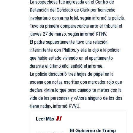
La sospechosa fue ingresada en el Centro de
Detención del Condado de Clark por homicidio
involuntario con arma letal, según informó la policía.
Tuvo su primera comparecencia ante el tribunal el
jueves 27 de marzo, según informó KTNV.
El padre supuestamente tuvo una relación
intermitente con Phillips, y ella le dijo a la policía
que había estado viviendo en el apartamento
durante el último año, señaló el informe.
La policía descubrió tres hojas de papel en la
escena con notas escritas con marcador rojo que
decían: «Mira lo que pasa cuando te metes con la
vida de las personas» y «Ahora ninguno de los dos
tiene nada», informó KVVU.
Leer Más
El Gobierno de Trump