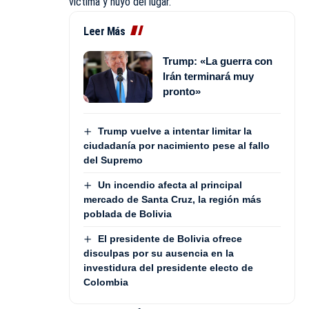
víctima y huyó del lugar.
Leer Más
Trump: «La guerra con
Irán terminará muy
pronto»
Trump vuelve a intentar limitar la
ciudadanía por nacimiento pese al fallo
del Supremo
Un incendio afecta al principal
mercado de Santa Cruz, la región más
poblada de Bolivia
El presidente de Bolivia ofrece
disculpas por su ausencia en la
investidura del presidente electo de
Colombia