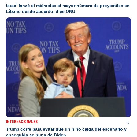
Israel lanzó el miércoles el mayor número de proyectiles en
Líbano desde acuerdo, dice ONU
INTERNACIONALES
Trump corre para evitar que un niño caiga del escenario y
enseguida se burla de Biden