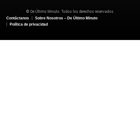
© De Último Minuto. Todos los derechos reservados.
Contáctanos
Sobre Nosotros – De Último Minuto
Política de privacidad