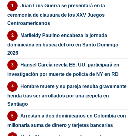
Juan Luis Guerra se presentará en la
ceremonia de clausura de los XXV Juegos
Centroamericanos
Marileidy Paulino encabeza la jornada
dominicana en busca del oro en Santo Domingo
2026
Hansel García revela EE. UU. participará en
investigación por muerte de policía de NY en RD
Hombre muere y su pareja resulta gravemente
herida tras ser arrollados por una jeepeta en
Santiago
Arrestan a dos dominicanos en Colombia con
millonaria suma de dinero y tarjetas bancarias