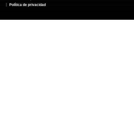
Política de privacidad