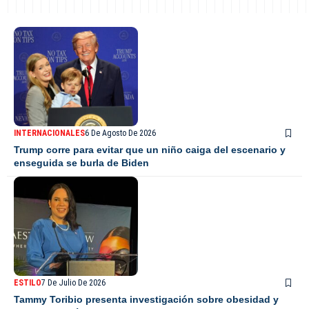
INTERNACIONALES
6 De Agosto De 2026
Trump corre para evitar que un niño caiga del escenario y
enseguida se burla de Biden
ESTILO
7 De Julio De 2026
Tammy Toribio presenta investigación sobre obesidad y