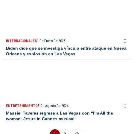
INTERNACIONALES
1 De Enero De 2025
Biden dice que se investiga vínculo entre ataque en Nueva
Orleans y explosión en Las Vegas
ENTRETENIMIENTO
5 De Agosto De 2024
Massiel Taveras regresa a Las Vegas con “I’m All the
woman: Jesus in Cannes musical”