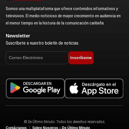
Somos una multiplataforma que ofrece contenidos informativos y
televisivos. El medio noticioso de mayor crecimiento en audiencia en
el menor tiempo en la historia de la comunicación caribeña.
Newsletter
Suscríbete a nuestro boletín de noticias.
Inscríbeme
© De Último Minuto. Todos los derechos reservados.
Contáctanos
Sobre Nosotros – De Último Minuto