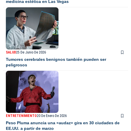
medicina estética en Las Vegas
SALUD
25 De Junio De 2026
Tumores cerebrales benignos también pueden ser
peligrosos
ENTRETENIMIENTO
20 De Enero De 2026
Peso Pluma anuncia una «audaz» gira en 30 ciudades de
EE.UU. a partir de marzo