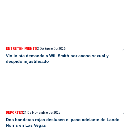
ENTRETENIMIENTO
2 De Enero De 2026
Violinista demanda a Will Smith por acoso sexual y
despido injustificado
DEPORTES
21 De Noviembre De 2025
Dos banderas rojas deslucen el paso adelante de Lando
Norris en Las Vegas