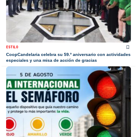
ESTILO
CoopCandelaria celebra su 59.º aniversario con actividades
especiales y una misa de acción de gracias