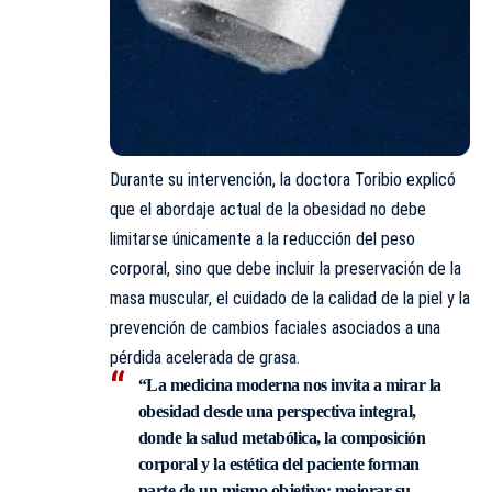
Durante su intervención, la doctora Toribio explicó
que el abordaje actual de la obesidad no debe
limitarse únicamente a la reducción del peso
corporal, sino que debe incluir la preservación de la
masa muscular, el cuidado de la calidad de la piel y la
prevención de cambios faciales asociados a una
pérdida acelerada de grasa.
“La medicina moderna nos invita a mirar la
obesidad desde una perspectiva integral,
donde la salud metabólica, la composición
corporal y la estética del paciente forman
parte de un mismo objetivo: mejorar su