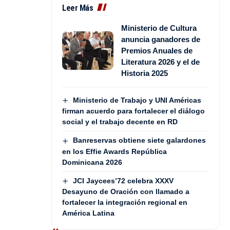
Leer Más
Ministerio de Cultura
anuncia ganadores de
Premios Anuales de
Literatura 2026 y el de
Historia 2025
Ministerio de Trabajo y UNI Américas
firman acuerdo para fortalecer el diálogo
social y el trabajo decente en RD
Banreservas obtiene siete galardones
en los Effie Awards República
Dominicana 2026
JCI Jaycees’72 celebra XXXV
Desayuno de Oración con llamado a
fortalecer la integración regional en
América Latina