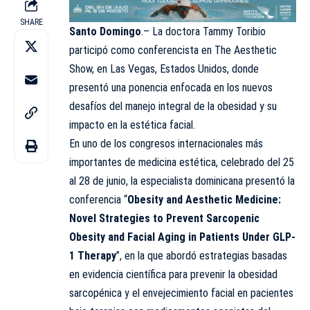
SHARE
Santo Domingo
.– La doctora Tammy Toribio
participó como conferencista en The Aesthetic
Show, en Las Vegas, Estados Unidos, donde
presentó una ponencia enfocada en los nuevos
desafíos del manejo integral de la obesidad y su
impacto en la estética facial.
En uno de los congresos internacionales más
importantes de medicina estética, celebrado del 25
al 28 de junio, la especialista dominicana presentó la
conferencia “
Obesity and Aesthetic Medicine:
Novel Strategies to Prevent Sarcopenic
Obesity and Facial Aging in Patients Under GLP-
1 Therapy
”, en la que abordó estrategias basadas
en evidencia científica para prevenir la obesidad
sarcopénica y el envejecimiento facial en pacientes