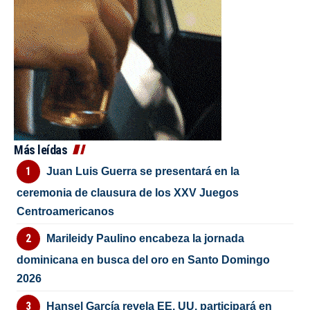
Más leídas
Juan Luis Guerra se presentará en la
ceremonia de clausura de los XXV Juegos
Centroamericanos
Marileidy Paulino encabeza la jornada
dominicana en busca del oro en Santo Domingo
2026
Hansel García revela EE. UU. participará en