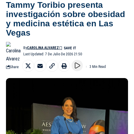
Tammy Toribio presenta
investigación sobre obesidad
y medicina estética en Las
Vegas
By
CAROLINA ALVAREZ
Last Updated: 7 De Julio De 2026 21:50
Share
3 Min Read