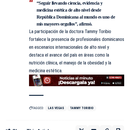
“Seguir llevando ciencia, evidencia y
medicina estética de alto nivel desde
República Dominicana al mundo es uno de
mis mayores orgullos”, afirmó.
La participación de la doctora Tammy Toribio
fortalece la presencia de profesionales dominicanos
en escenarios internacionales de alto nivel y
destaca el avance del país en áreas como la
nutrición clínica, el manejo de la obesidad y la
medicina
estética
.
TAGGED:
LAS VEGAS
TAMMY TORIBIO