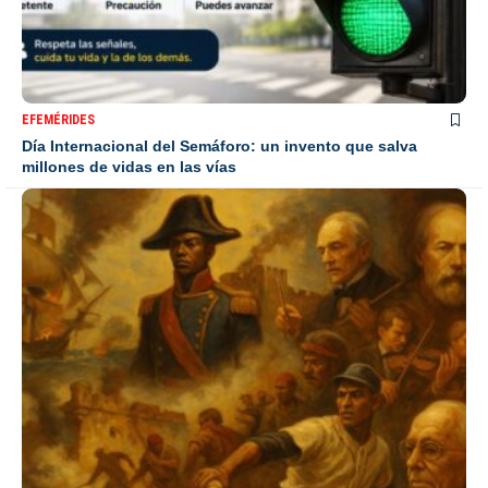
EFEMÉRIDES
Día Internacional del Semáforo: un invento que salva
millones de vidas en las vías