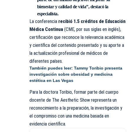
bienestar y calidad de vida”, destacó la
especialista.
La conferencia
recibió 1.5 créditos de Educación
Médica Continua
(CME, por sus siglas en inglés),
certificación que reconoce la relevancia académica
y científica del contenido presentado y su aporte a
la actualización profesional de médicos de
diferentes países.
También puedes leer:
Tammy Toribio presenta
investigación sobre obesidad y medicina
estética en Las Vegas
Para la doctora Toribio, formar parte del cuerpo
docente de The Aesthetic Show representa un
reconocimiento a la preparación, la investigación y
el compromiso con una medicina basada en
evidencia científica.