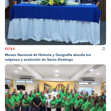
ESTILO
Museo Nacional de Historia y Geografía aborda los
orígenes y evolución de Santo Domingo