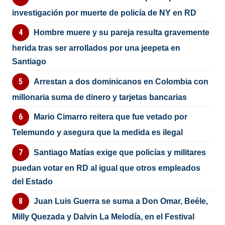
investigación por muerte de policía de NY en RD
Hombre muere y su pareja resulta gravemente
herida tras ser arrollados por una jeepeta en
Santiago
Arrestan a dos dominicanos en Colombia con
millonaria suma de dinero y tarjetas bancarias
Mario Cimarro reitera que fue vetado por
Telemundo y asegura que la medida es ilegal
Santiago Matías exige que policías y militares
puedan votar en RD al igual que otros empleados
del Estado
Juan Luis Guerra se suma a Don Omar, Beéle,
Milly Quezada y Dalvin La Melodía, en el Festival