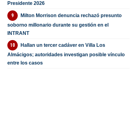
Presidente 2026
Milton Morrison denuncia rechazó presunto
soborno millonario durante su gestión en el
INTRANT
Hallan un tercer cadáver en Villa Los
Almácigos; autoridades investigan posible vínculo
entre los casos