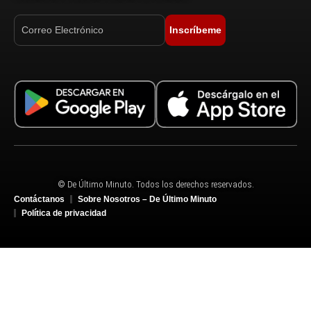
Inscríbeme
© De Último Minuto. Todos los derechos reservados.
Contáctanos
Sobre Nosotros – De Último Minuto
Política de privacidad