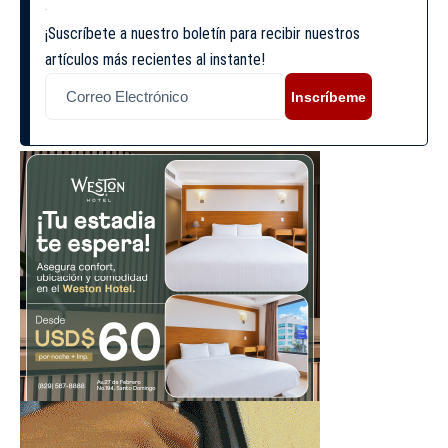
¡Suscríbete a nuestro boletín para recibir nuestros
artículos más recientes al instante!
Inscríbeme