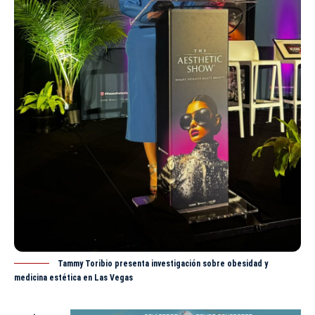
Tammy Toribio presenta investigación sobre obesidad y
medicina estética en Las Vegas