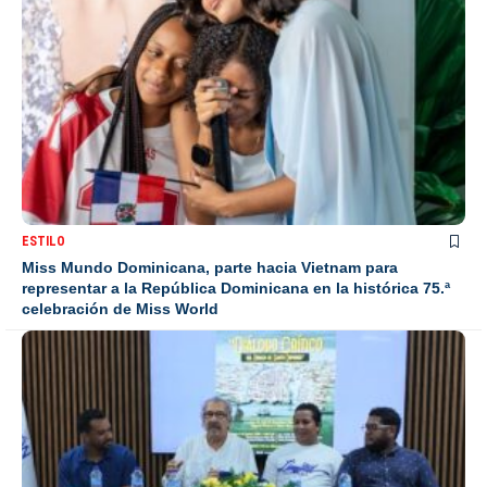
ESTILO
Miss Mundo Dominicana, parte hacia Vietnam para
representar a la República Dominicana en la histórica 75.ª
celebración de Miss World