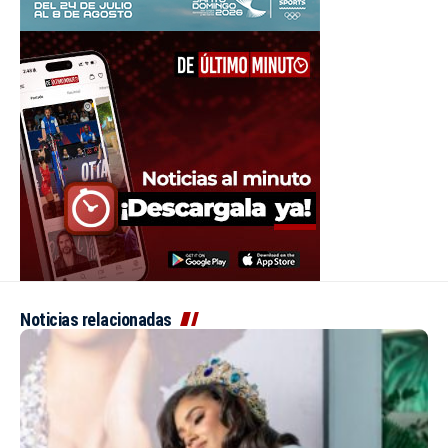
Noticias relacionadas