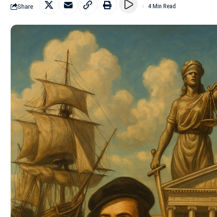
Share
4 Min Read