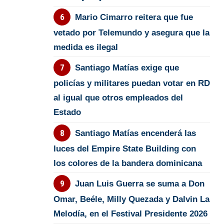
Mario Cimarro reitera que fue
vetado por Telemundo y asegura que la
medida es ilegal
Santiago Matías exige que
policías y militares puedan votar en RD
al igual que otros empleados del
Estado
Santiago Matías encenderá las
luces del Empire State Building con
los colores de la bandera dominicana
Juan Luis Guerra se suma a Don
Omar, Beéle, Milly Quezada y Dalvin La
Melodía, en el Festival Presidente 2026