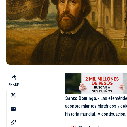
SHARE
Santo Domingo.-
Las efemérides
acontecimientos históricos y cel
historia mundial. A continuación, 