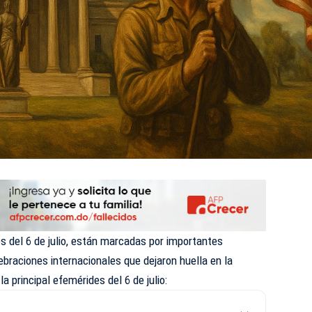
 del 6 de julio, están marcadas por importantes
ebraciones internacionales que dejaron huella en la
la principal efemérides del 6 de julio: