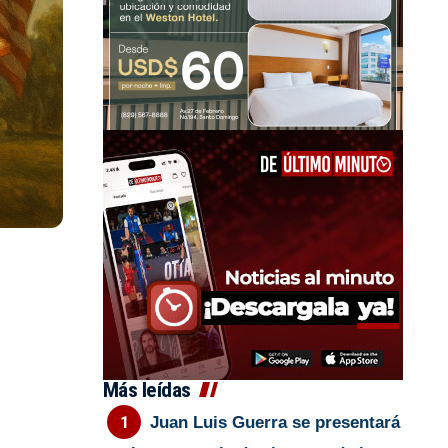
Más leídas
Juan Luis Guerra se presentará