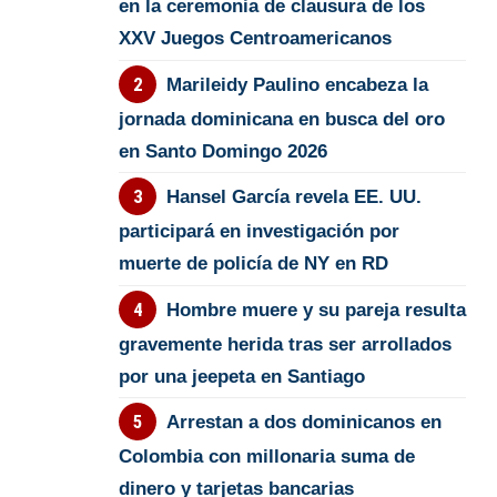
en la ceremonia de clausura de los
XXV Juegos Centroamericanos
Marileidy Paulino encabeza la
jornada dominicana en busca del oro
en Santo Domingo 2026
Hansel García revela EE. UU.
participará en investigación por
muerte de policía de NY en RD
Hombre muere y su pareja resulta
gravemente herida tras ser arrollados
por una jeepeta en Santiago
Arrestan a dos dominicanos en
Colombia con millonaria suma de
dinero y tarjetas bancarias