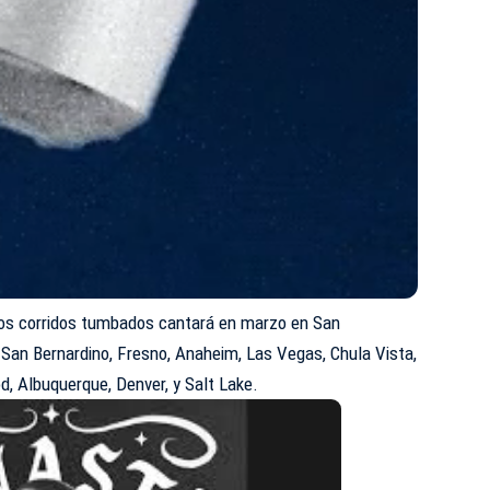
os corridos
tumbados
cantará en marzo en San
 San Bernardino, Fresno, Anaheim, Las Vegas, Chula Vista,
, Albuquerque, Denver, y Salt Lake.