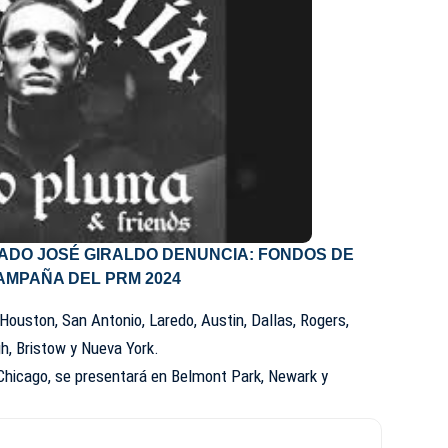
ADO JOSÉ GIRALDO DENUNCIA: FONDOS DE
AMPAÑA DEL PRM 2024
Houston, San Antonio, Laredo, Austin, Dallas, Rogers,
gh, Bristow y Nueva York.
 Chicago, se presentará en Belmont Park, Newark y