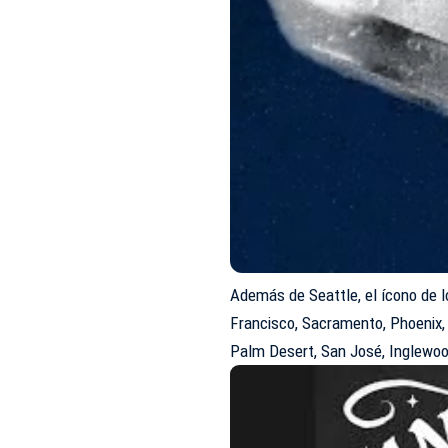
Además de Seattle, el ícono de l
Francisco, Sacramento, Phoenix,
Palm Desert, San José, Inglewood