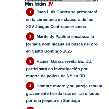
Más leídas
Juan Luis Guerra se presentará
en la ceremonia de clausura de los
XXV Juegos Centroamericanos
Marileidy Paulino encabeza la
jornada dominicana en busca del oro
en Santo Domingo 2026
Hansel García revela EE. UU.
participará en investigación por
muerte de policía de NY en RD
Hombre muere y su pareja resulta
gravemente herida tras ser arrollados
por una jeepeta en Santiago