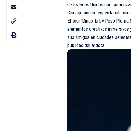
de Estados Unidos que comenzará
Chicago con un espectáculo «nue
El tour ‘Dinastía by Peso Pluma 
elementos creativos inmersivos 
sus amigos en ciudades selectas
públicas del artista.