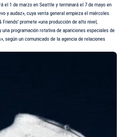
 el 1 de marzo en Seattle y terminará el 7 de mayo en
vo y audaz», cuya venta general empieza el miércoles.
& Friends’ promete «una producción de alto nivel,
y una programación rotativa de apariciones especiales de
», según un comunicado de la agencia de relaciones