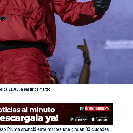
s de EE.UU. a partir de marzo
so Pluma anunció este martes una gira en 30 ciudades