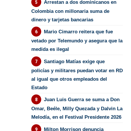
Arrestan a dos dominicanos en
Colombia con millonaria suma de
dinero y tarjetas bancarias
Mario Cimarro reitera que fue
vetado por Telemundo y asegura que la
medida es ilegal
Santiago Matías exige que
policías y militares puedan votar en RD
al igual que otros empleados del
Estado
Juan Luis Guerra se suma a Don
Omar, Beéle, Milly Quezada y Dalvin La
Melodía, en el Festival Presidente 2026
Milton Morrison denuncia