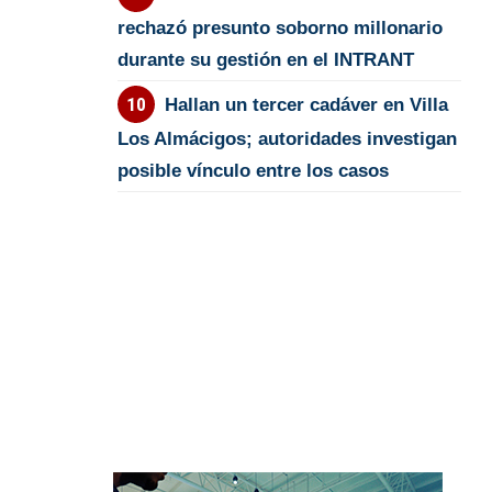
rechazó presunto soborno millonario
durante su gestión en el INTRANT
Hallan un tercer cadáver en Villa
Los Almácigos; autoridades investigan
posible vínculo entre los casos