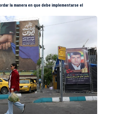
cordar la manera en que debe implementarse el