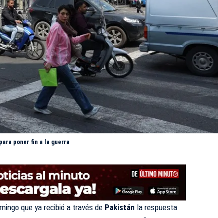
ara poner fin a la guerra
ingo que ya recibió a través de
Pakistán
la respuesta