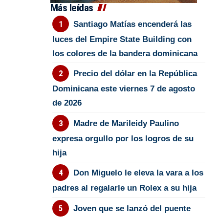
Más leídas
Santiago Matías encenderá las
luces del Empire State Building con
los colores de la bandera dominicana
Precio del dólar en la República
Dominicana este viernes 7 de agosto
de 2026
Madre de Marileidy Paulino
expresa orgullo por los logros de su
hija
Don Miguelo le eleva la vara a los
padres al regalarle un Rolex a su hija
Joven que se lanzó del puente