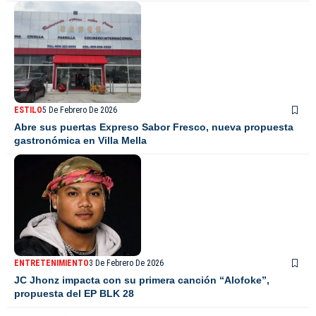
ESTILO
5 De Febrero De 2026
Abre sus puertas Expreso Sabor Fresco, nueva propuesta
gastronómica en Villa Mella
ENTRETENIMIENTO
3 De Febrero De 2026
JC Jhonz impacta con su primera canción “Alofoke”,
propuesta del EP BLK 28