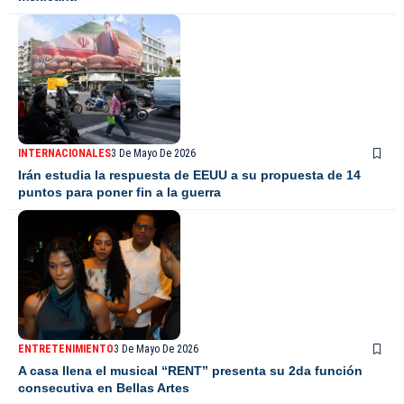
INTERNACIONALES
3 De Mayo De 2026
Irán estudia la respuesta de EEUU a su propuesta de 14
puntos para poner fin a la guerra
ENTRETENIMIENTO
3 De Mayo De 2026
A casa llena el musical “RENT” presenta su 2da función
consecutiva en Bellas Artes