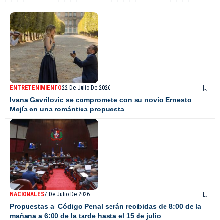
ENTRETENIMIENTO
22 De Julio De 2026
Ivana Gavrilovic se compromete con su novio Ernesto
Mejía en una romántica propuesta
NACIONALES
7 De Julio De 2026
Propuestas al Código Penal serán recibidas de 8:00 de la
mañana a 6:00 de la tarde hasta el 15 de julio