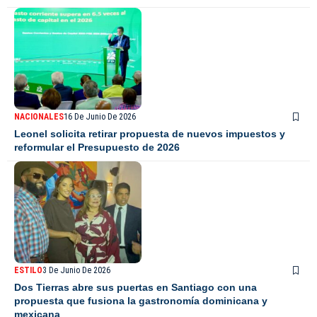
NACIONALES
16 De Junio De 2026
Leonel solicita retirar propuesta de nuevos impuestos y
reformular el Presupuesto de 2026
ESTILO
3 De Junio De 2026
Dos Tierras abre sus puertas en Santiago con una
propuesta que fusiona la gastronomía dominicana y
mexicana