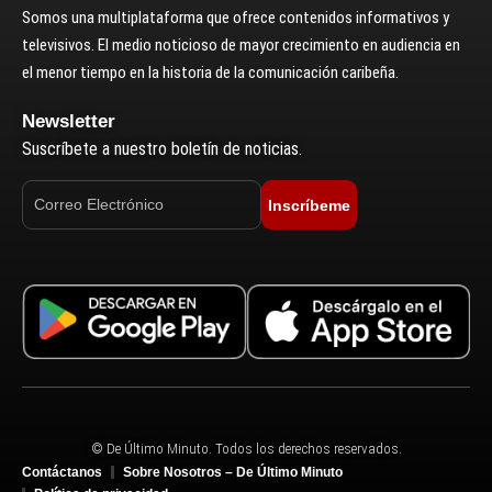
Somos una multiplataforma que ofrece contenidos informativos y
televisivos. El medio noticioso de mayor crecimiento en audiencia en
el menor tiempo en la historia de la comunicación caribeña.
Newsletter
Suscríbete a nuestro boletín de noticias.
Inscríbeme
© De Último Minuto. Todos los derechos reservados.
Contáctanos
Sobre Nosotros – De Último Minuto