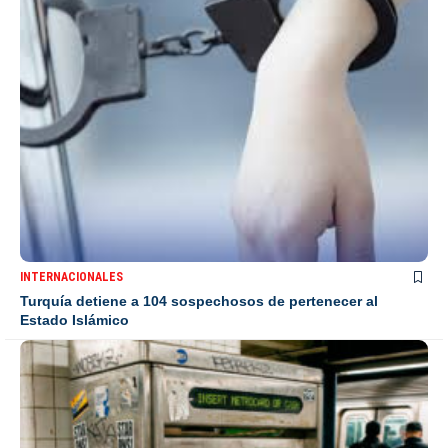
INTERNACIONALES
Turquía detiene a 104 sospechosos de pertenecer al
Estado Islámico