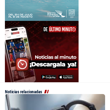
Noticias relacionadas