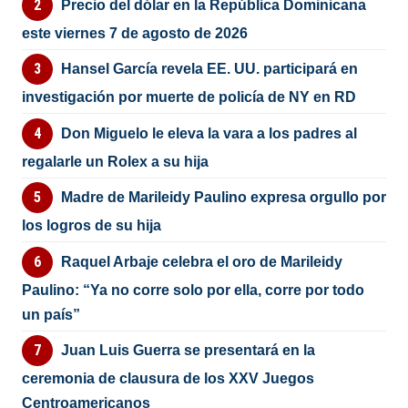
Precio del dólar en la República Dominicana
este viernes 7 de agosto de 2026
Hansel García revela EE. UU. participará en
investigación por muerte de policía de NY en RD
Don Miguelo le eleva la vara a los padres al
regalarle un Rolex a su hija
Madre de Marileidy Paulino expresa orgullo por
los logros de su hija
Raquel Arbaje celebra el oro de Marileidy
Paulino: “Ya no corre solo por ella, corre por todo
un país”
Juan Luis Guerra se presentará en la
ceremonia de clausura de los XXV Juegos
Centroamericanos