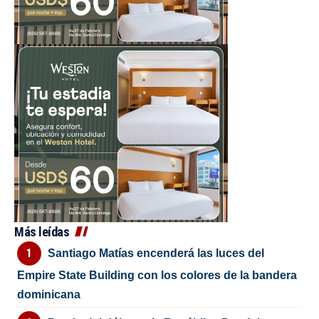
Más leídas
Santiago Matías encenderá las luces del
Empire State Building con los colores de la bandera
dominicana