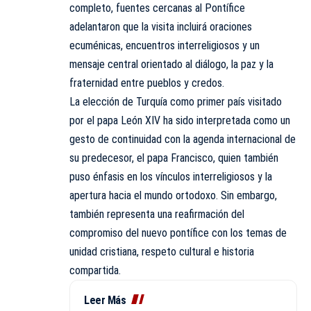
completo, fuentes cercanas al Pontífice
adelantaron que la visita incluirá oraciones
ecuménicas, encuentros interreligiosos y un
mensaje central orientado al diálogo, la paz y la
fraternidad entre pueblos y credos.
La elección de Turquía como primer país visitado
por el papa León XIV ha sido interpretada como un
gesto de continuidad con la agenda internacional de
su predecesor, el papa Francisco, quien también
puso énfasis en los vínculos interreligiosos y la
apertura hacia el mundo ortodoxo. Sin embargo,
también representa una reafirmación del
compromiso del nuevo pontífice con los temas de
unidad cristiana, respeto cultural e historia
compartida.
Leer Más