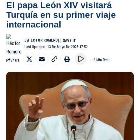
El papa León XIV visitará
Turquía en su primer viaje
internacional
By
HÉCTOR ROMERO
Last Updated: 13 De Mayo De 2025 17:52
Share
3 Min Read