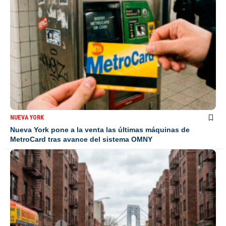
NUEVA YORK
Nueva York pone a la venta las últimas máquinas de
MetroCard tras avance del sistema OMNY