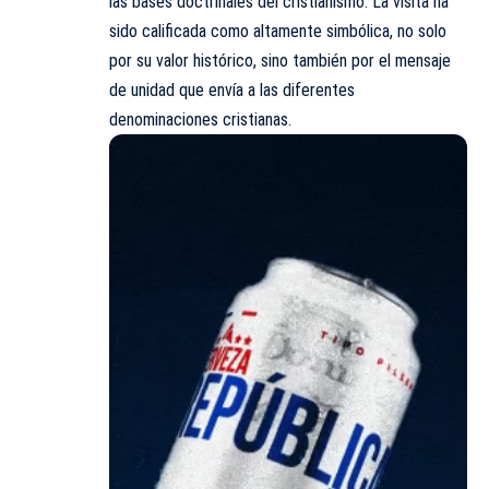
las bases doctrinales del cristianismo. La visita ha
sido calificada como altamente simbólica, no solo
por su valor histórico, sino también por el mensaje
de unidad que envía a las diferentes
denominaciones cristianas.