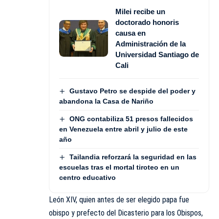
Milei recibe un
doctorado honoris
causa en
Administración de la
Universidad Santiago de
Cali
Gustavo Petro se despide del poder y
abandona la Casa de Nariño
ONG contabiliza 51 presos fallecidos
en Venezuela entre abril y julio de este
año
Tailandia reforzará la seguridad en las
escuelas tras el mortal tiroteo en un
centro educativo
León XIV, quien antes de ser elegido papa fue
obispo y prefecto del Dicasterio para los Obispos,