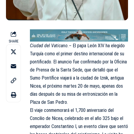
SHARE
Ciudad del Vaticano.–
El papa León XIV ha elegido
Turquía como el primer destino internacional de su
pontificado. El anuncio fue confirmado por la Oficina
de Prensa de la Santa Sede, que detalló que el
Sumo Pontífice viajará a la ciudad de Iznik, antigua
Nicea, el próximo martes 20 de mayo, apenas dos
días después de su misa de entronización en la
Plaza de San Pedro
.
El viaje conmemorará el 1,700 aniversario del
Concilio de Nicea, celebrado en el año 325 bajo el
emperador Constantino I, un evento clave que sentó