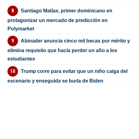
Santiago Matías, primer dominicano en
protagonizar un mercado de predicción en
Polymarket
Abinader anuncia cinco mil becas por mérito y
elimina requisito que hacía perder un año a los
estudiantes
Trump corre para evitar que un niño caiga del
escenario y enseguida se burla de Biden