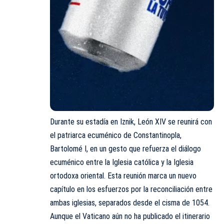
Durante su estadía en Iznik,
León XIV
se reunirá con
el patriarca ecuménico de Constantinopla,
Bartolomé I, en un gesto que refuerza el diálogo
ecuménico entre la Iglesia católica y la Iglesia
ortodoxa oriental. Esta reunión marca un nuevo
capítulo en los esfuerzos por la reconciliación entre
ambas iglesias, separados desde el cisma de 1054.
Aunque el Vaticano aún no ha publicado el itinerario