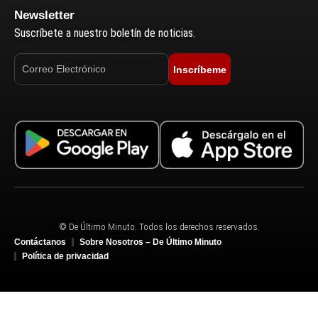
Newsletter
Suscríbete a nuestro boletín de noticias.
Inscríbeme
© De Último Minuto. Todos los derechos reservados.
Contáctanos
Sobre Nosotros – De Último Minuto
Política de privacidad