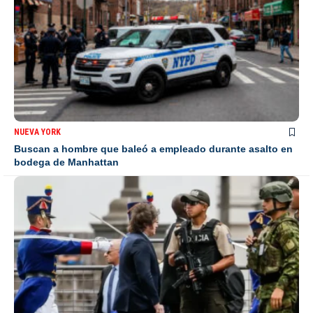
NUEVA YORK
Buscan a hombre que baleó a empleado durante asalto en
bodega de Manhattan