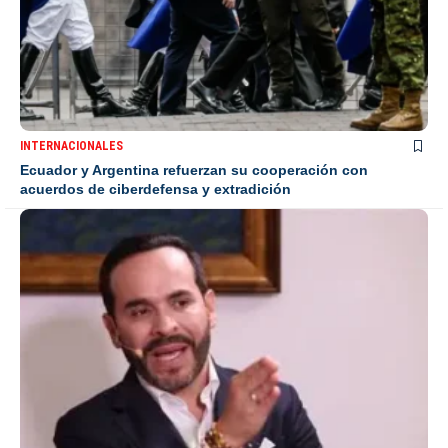
INTERNACIONALES
Ecuador y Argentina refuerzan su cooperación con
acuerdos de ciberdefensa y extradición