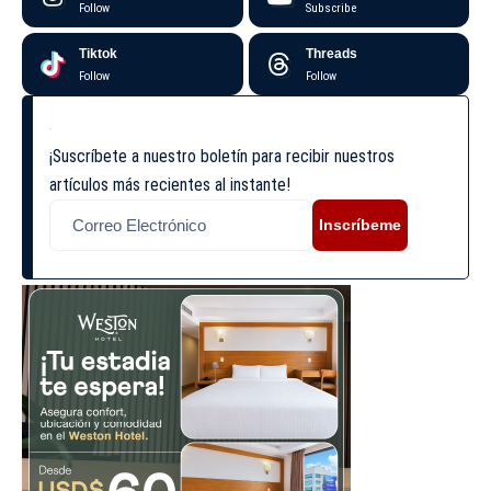
Follow
Subscribe
Tiktok
Threads
Follow
Follow
¡Suscríbete a nuestro boletín para recibir nuestros
artículos más recientes al instante!
Inscríbeme