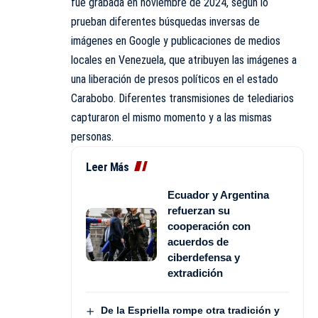
fue grabada en noviembre de 2024, según lo
prueban diferentes búsquedas inversas de
imágenes en Google y publicaciones de medios
locales en Venezuela, que atribuyen las imágenes a
una liberación de presos políticos en el estado
Carabobo. Diferentes transmisiones de telediarios
capturaron el mismo momento y a las mismas
personas.
Leer Más
Ecuador y Argentina
refuerzan su
cooperación con
acuerdos de
ciberdefensa y
extradición
De la Espriella rompe otra tradición y