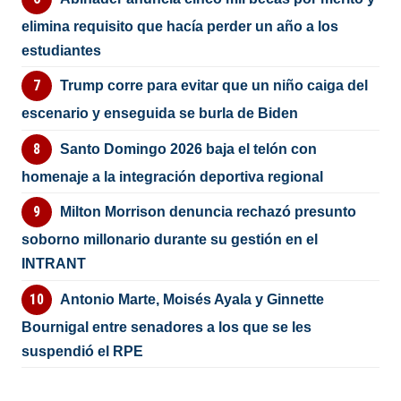
elimina requisito que hacía perder un año a los
estudiantes
Trump corre para evitar que un niño caiga del
escenario y enseguida se burla de Biden
Santo Domingo 2026 baja el telón con
homenaje a la integración deportiva regional
Milton Morrison denuncia rechazó presunto
soborno millonario durante su gestión en el
INTRANT
Antonio Marte, Moisés Ayala y Ginnette
Bournigal entre senadores a los que se les
suspendió el RPE