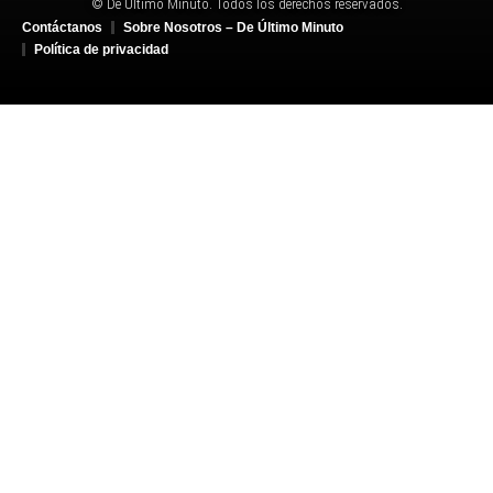
© De Último Minuto. Todos los derechos reservados.
Contáctanos
Sobre Nosotros – De Último Minuto
Política de privacidad