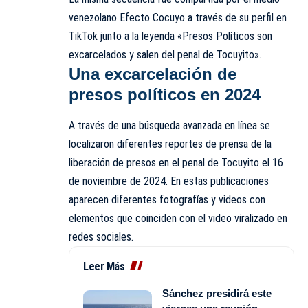
venezolano Efecto Cocuyo a través de su perfil en
TikTok junto a la leyenda «Presos Políticos son
excarcelados y salen del penal de Tocuyito».
Una excarcelación de
presos políticos en 2024
A través de una búsqueda avanzada en línea se
localizaron diferentes reportes de prensa de la
liberación de presos en el penal de Tocuyito el 16
de noviembre de 2024. En estas publicaciones
aparecen diferentes fotografías y videos con
elementos que coinciden con el video viralizado en
redes sociales.
Leer Más
Sánchez presidirá este