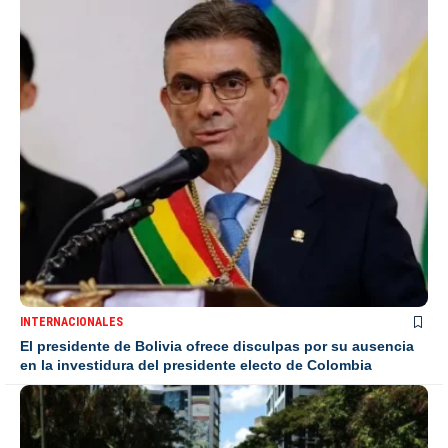
INTERNACIONALES
El presidente de Bolivia ofrece disculpas por su ausencia
en la investidura del presidente electo de Colombia