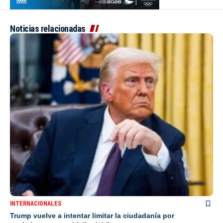
Noticias relacionadas
INTERNACIONALES
Trump vuelve a intentar limitar la ciudadanía por