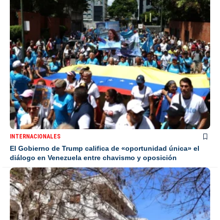
INTERNACIONALES
El Gobierno de Trump califica de «oportunidad única» el
diálogo en Venezuela entre chavismo y oposición