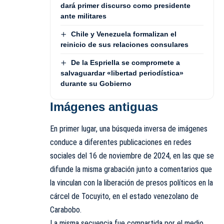
dará primer discurso como presidente
ante militares
Chile y Venezuela formalizan el
reinicio de sus relaciones consulares
De la Espriella se compromete a
salvaguardar «libertad periodística»
durante su Gobierno
Imágenes antiguas
En primer lugar, una búsqueda inversa de imágenes
conduce a diferentes publicaciones en redes
sociales del 16 de noviembre de 2024, en las que se
difunde la misma grabación junto a comentarios que
la vinculan con la liberación de presos políticos en la
cárcel de Tocuyito, en el estado venezolano de
Carabobo.
La misma secuencia fue compartida por el medio