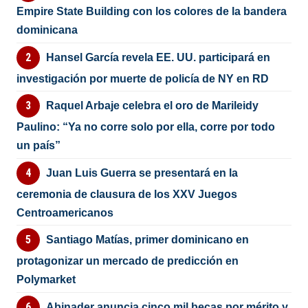
Empire State Building con los colores de la bandera
dominicana
Hansel García revela EE. UU. participará en
investigación por muerte de policía de NY en RD
Raquel Arbaje celebra el oro de Marileidy
Paulino: “Ya no corre solo por ella, corre por todo
un país”
Juan Luis Guerra se presentará en la
ceremonia de clausura de los XXV Juegos
Centroamericanos
Santiago Matías, primer dominicano en
protagonizar un mercado de predicción en
Polymarket
Abinader anuncia cinco mil becas por mérito y