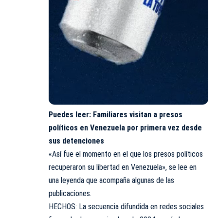
Puedes leer:
Familiares visitan a presos
políticos en Venezuela por primera vez desde
sus detenciones
«Así fue el momento en el que los presos políticos
recuperaron su libertad en Venezuela», se lee en
una leyenda que acompaña algunas de las
publicaciones.
HECHOS: La secuencia difundida en redes sociales