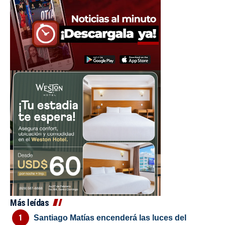
Más leídas
Santiago Matías encenderá las luces del