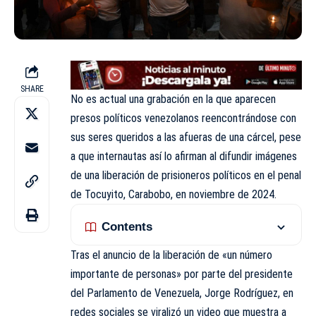
SHARE
No es actual una grabación en la que aparecen
presos políticos venezolanos reencontrándose con
sus seres queridos a las afueras de una cárcel, pese
a que internautas así lo afirman al difundir imágenes
de una liberación de prisioneros políticos en el penal
de Tocuyito, Carabobo, en noviembre de 2024.
Contents
Tras el anuncio de la liberación de «un número
importante de personas» por parte del presidente
del Parlamento de Venezuela, Jorge Rodríguez, en
redes sociales se viralizó un video que muestra a