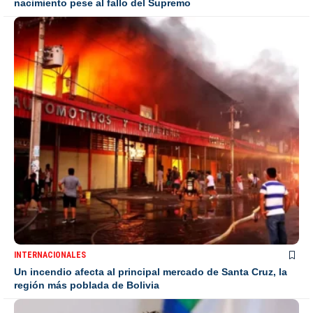
nacimiento pese al fallo del Supremo
INTERNACIONALES
Un incendio afecta al principal mercado de Santa Cruz, la
región más poblada de Bolivia