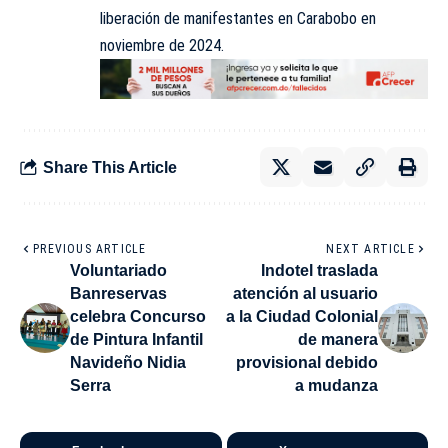
liberación de manifestantes en Carabobo en
noviembre de 2024.
Share This Article
PREVIOUS ARTICLE
NEXT ARTICLE
Voluntariado
Indotel traslada
Banreservas
atención al usuario
celebra Concurso
a la Ciudad Colonial
de Pintura Infantil
de manera
Navideño Nidia
provisional debido
Serra
a mudanza