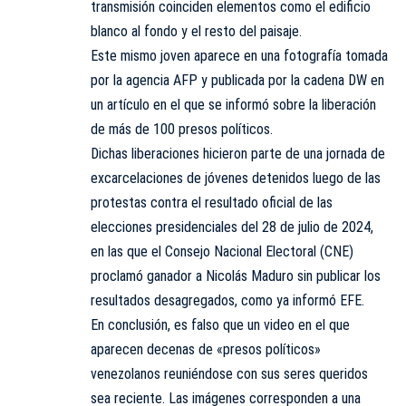
transmisión coinciden elementos como el edificio
blanco al fondo y el resto del paisaje.
Este mismo joven aparece en una fotografía tomada
por la agencia AFP y publicada por la cadena DW en
un artículo en el que se informó sobre la liberación
de más de 100 presos políticos.
Dichas liberaciones hicieron parte de una jornada de
excarcelaciones de jóvenes detenidos luego de las
protestas contra el resultado oficial de las
elecciones presidenciales del 28 de julio de 2024,
en las que el Consejo Nacional Electoral (CNE)
proclamó ganador a Nicolás Maduro sin publicar los
resultados desagregados, como ya informó EFE.
En conclusión, es falso que un video en el que
aparecen decenas de «presos políticos»
venezolanos reuniéndose con sus seres queridos
sea reciente. Las imágenes corresponden a una