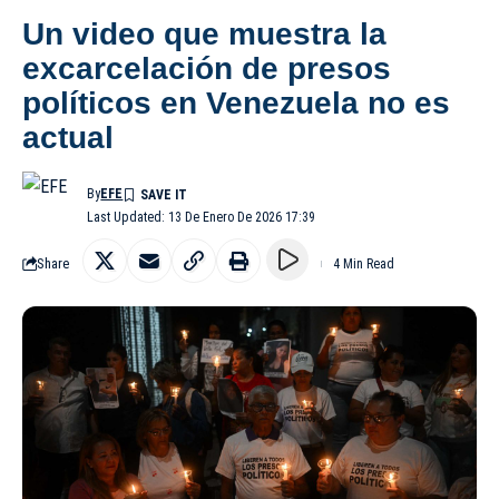
Un video que muestra la
excarcelación de presos
políticos en Venezuela no es
actual
By
EFE
Last Updated: 13 De Enero De 2026 17:39
Share
4 Min Read