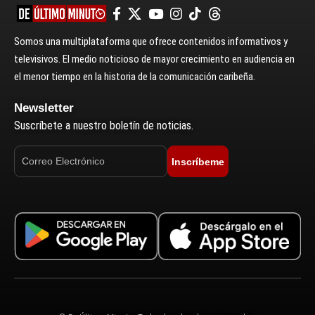
Somos una multiplataforma que ofrece contenidos informativos y
televisivos. El medio noticioso de mayor crecimiento en audiencia en
el menor tiempo en la historia de la comunicación caribeña.
Newsletter
Suscríbete a nuestro boletín de noticias.
Inscríbeme