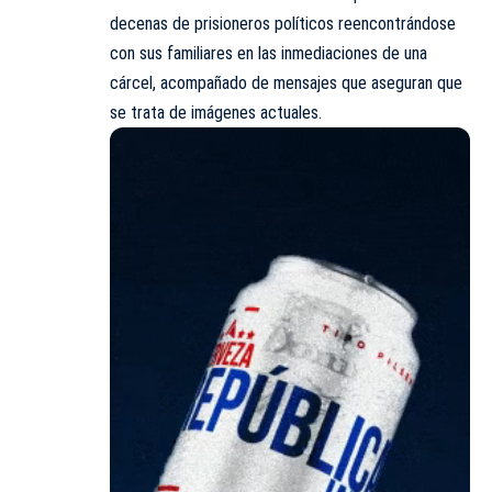
decenas de prisioneros políticos reencontrándose
con sus familiares en las inmediaciones de una
cárcel, acompañado de mensajes que aseguran que
se trata de imágenes actuales.