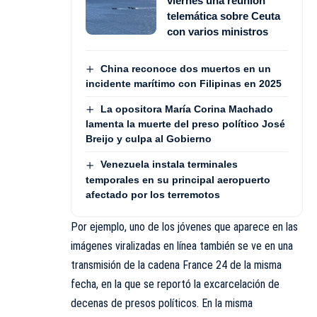
viernes una reunión
telemática sobre Ceuta
con varios ministros
China reconoce dos muertos en un
incidente marítimo con Filipinas en 2025
La opositora María Corina Machado
lamenta la muerte del preso político José
Breijo y culpa al Gobierno
Venezuela instala terminales
temporales en su principal aeropuerto
afectado por los terremotos
Por ejemplo, uno de los jóvenes que aparece en las
imágenes viralizadas en línea también se ve en una
transmisión de la cadena France 24 de la misma
fecha, en la que se reportó la excarcelación de
decenas de presos políticos. En la misma