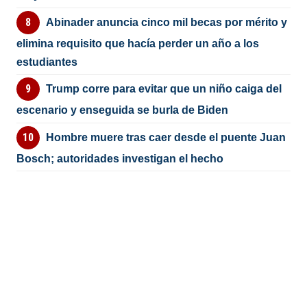
Abinader anuncia cinco mil becas por mérito y
elimina requisito que hacía perder un año a los
estudiantes
Trump corre para evitar que un niño caiga del
escenario y enseguida se burla de Biden
Hombre muere tras caer desde el puente Juan
Bosch; autoridades investigan el hecho