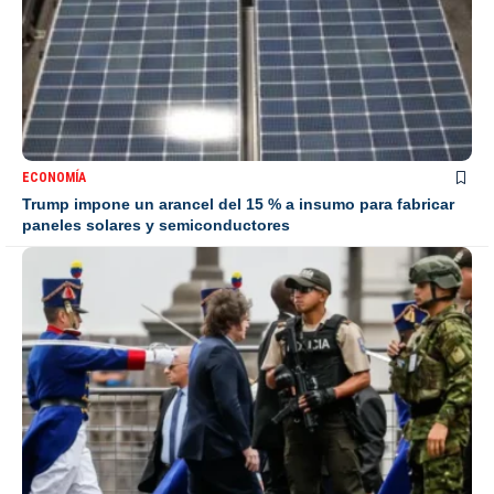
ECONOMÍA
Trump impone un arancel del 15 % a insumo para fabricar
paneles solares y semiconductores