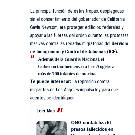
La principal función de estas tropas, desplegadas
sin el consentimiento del gobernador de California,
Gavin Newsom, era proteger edificios federales y
apoyar a las fuerzas del orden durante las protestas
masivas contra las redadas migratorias del
Servicio
de Inmigración y Control de Aduanas (ICE)
.
Además de la Guardia Nacional, el
Gobierno también envió a Los Ángeles a
más de 700 infantes de marina.
Te puede interesar:
La represión contra
migrantes en Los Ángeles impulsa ley para que
agentes se identifiquen
Leer Más
ONG contabiliza 51
presos fallecidos en