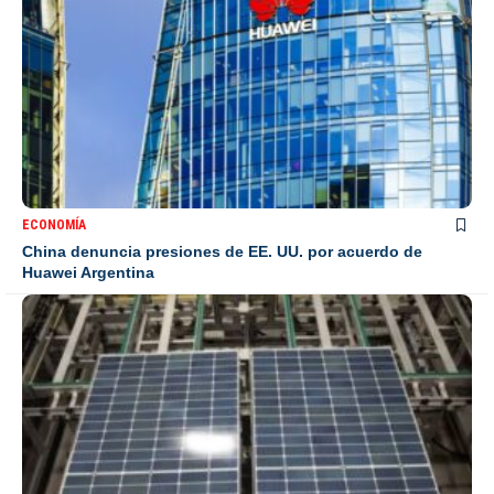
ECONOMÍA
China denuncia presiones de EE. UU. por acuerdo de
Huawei Argentina