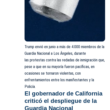
Trump envió en junio a más de 4.000 miembros de la
Guardia Nacional a Los Ángeles, durante
las protestas contra las redadas de inmigración que,
pese a que en su mayoría fueron pacíficas, en
ocasiones se tornaron violentas, con
enfrentamientos entre los manifestantes y la
Policía.
El gobernador de California
criticó el despliegue de la
Guardia Nacional