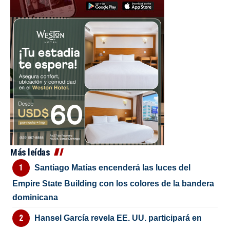
Más leídas
Santiago Matías encenderá las luces del
Empire State Building con los colores de la bandera
dominicana
Hansel García revela EE. UU. participará en