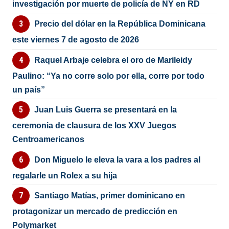
investigación por muerte de policía de NY en RD
Precio del dólar en la República Dominicana
este viernes 7 de agosto de 2026
Raquel Arbaje celebra el oro de Marileidy
Paulino: “Ya no corre solo por ella, corre por todo
un país”
Juan Luis Guerra se presentará en la
ceremonia de clausura de los XXV Juegos
Centroamericanos
Don Miguelo le eleva la vara a los padres al
regalarle un Rolex a su hija
Santiago Matías, primer dominicano en
protagonizar un mercado de predicción en
Polymarket