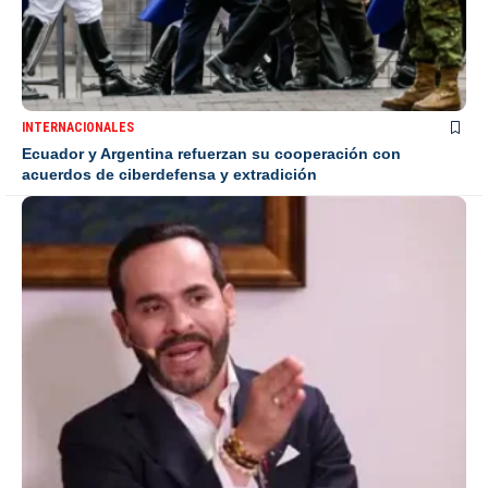
INTERNACIONALES
Ecuador y Argentina refuerzan su cooperación con
acuerdos de ciberdefensa y extradición