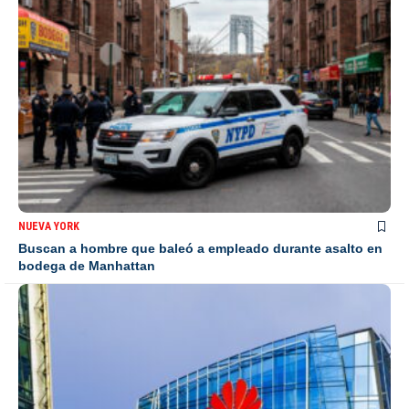
NUEVA YORK
Buscan a hombre que baleó a empleado durante asalto en
bodega de Manhattan