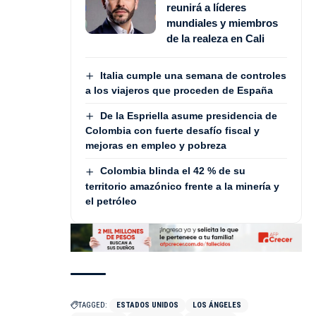
reunirá a líderes
mundiales y miembros
de la realeza en Cali
Italia cumple una semana de controles
a los viajeros que proceden de España
De la Espriella asume presidencia de
Colombia con fuerte desafío fiscal y
mejoras en empleo y pobreza
Colombia blinda el 42 % de su
territorio amazónico frente a la minería y
el petróleo
TAGGED:
ESTADOS UNIDOS
LOS ÁNGELES