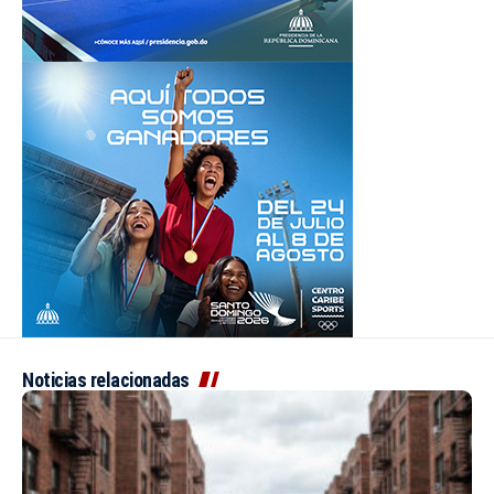
Noticias relacionadas