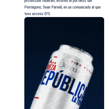
protección federal», informó el portavoz del
Pentágono, Sean Parnell, en un comunicado al que
tuvo acceso EFE.