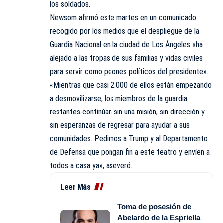
los soldados.
Newsom afirmó este martes en un comunicado
recogido por los medios que el despliegue de la
Guardia Nacional en la ciudad de Los Ángeles «ha
alejado a las tropas de sus familias y vidas civiles
para servir como peones políticos del presidente».
«Mientras que casi 2.000 de ellos están empezando
a desmovilizarse, los miembros de la guardia
restantes continúan sin una misión, sin dirección y
sin esperanzas de regresar para ayudar a sus
comunidades. Pedimos a Trump y al Departamento
de Defensa que pongan fin a este teatro y envíen a
todos a casa ya», aseveró.
Leer Más
Toma de posesión de
Abelardo de la Espriella