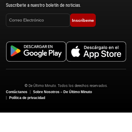
Suscríbete a nuestro boletín de noticias.
Inscríbeme
© De Último Minuto. Todos los derechos reservados.
Contáctanos
Sobre Nosotros – De Último Minuto
Política de privacidad