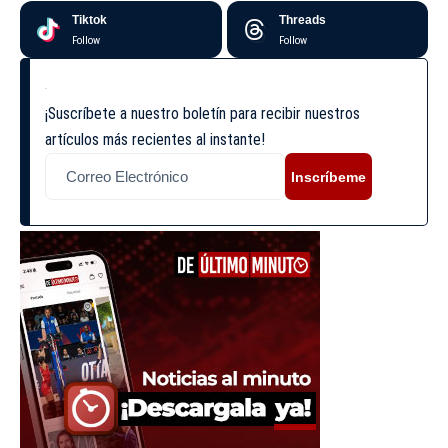
Tiktok
Threads
Follow
Follow
¡Suscríbete a nuestro boletín para recibir nuestros
artículos más recientes al instante!
Inscríbeme