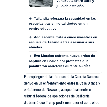
Venezuela entre abril y
julio de este año
Tailandia reforzará la seguridad en las
escuelas tras el mortal tiroteo en un
centro educativo
Adolescente mata a cinco maestros en
escuela de Tailandia tras asesinar a sus
abuelos
Evo Morales enfrenta nueva orden de
captura en Bolivia por protestas que
paralizaron carreteras durante 53 días
El despliegue de las fuerzas de la Guardia Nacional
derivó en un enfrentamiento entre la Casa Blanca y
el Gobierno de Newsom, aunque finalmente un
tribunal federal de apelaciones de California
dictaminó que Trump podía mantener el control de