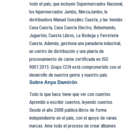
todo el país, que incluyen Supermercados Nacional,
los hipermercados Jumbo, MercaJumbo, la
distribuidora Manuel González Cuesta, y las tiendas
Casa Cuesta, Casa Cuesta Electro, Bebemundo,
Juguetón, Cuesta Libros, La Bodega y Ferretería
Cuesta. Además, gestiona una panadería industrial,
un centro de distribución y una planta de
procesamiento de carne certificada en ISO
9001:2015. Grupo CCN está comprometido con el
desarrollo de nuestra gente y nuestro país.
Sobre Anya Damirón
Todo lo que hace tiene que ver con cuentos.
Aprendió a escribir cuentos, leyendo cuentos.
Desde el año 2008 publica libros de forma
independiente en el país, con el apoyo de varias
marcas. Ama todo el proceso de crear álbumes