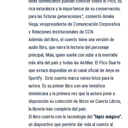
niñas dominicanos puedan conocer sobre el Pico, su
rica naturaleza y la importancia de su conservación,
para las futuras generaciones.”, comentó Amalia
Vega, vicepresidente de Comunicación Corporativa
y Relaciones Institucionales de CCN.
Además del libro, el cuento tiene una versión de
audio libro, que narra la historia del personaje
principal, Mula, quien sueña con subir a la montaña
más alta del país y todas las Antillas: El Pico Duarte
que estará disponible en el canal oficial de Anya en
Spotify. Este cuento marca varios hitos para la
autora. Es su primer libro con una temática
dominicana y la primera vez que la autora pone a
disposición su colección de libros en Cuesta Libros,
la librería más completa del país.
El libro cuenta con la tecnología del
“lápiz mágico”
,
un dispositivo que permite dar vida al cuento al