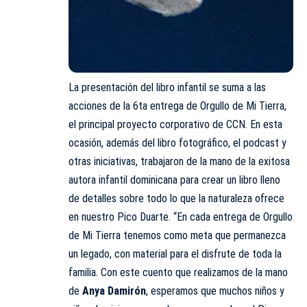
La presentación del libro infantil se suma a las
acciones de la 6ta entrega de Orgullo de Mi Tierra,
el principal proyecto corporativo de
CCN
. En esta
ocasión, además del libro fotográfico, el podcast y
otras iniciativas, trabajaron de la mano de la exitosa
autora infantil dominicana para crear un libro lleno
de detalles sobre todo lo que la naturaleza ofrece
en nuestro Pico Duarte. “En cada entrega de Orgullo
de Mi Tierra tenemos como meta que permanezca
un legado, con material para el disfrute de toda la
familia. Con este cuento que realizamos de la mano
de
Anya Damirón
, esperamos que muchos niños y