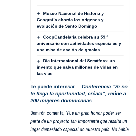
Museo Nacional de Historia y
Geografía aborda los orígenes y
evolución de Santo Domingo
CoopCandelaria celebra su 59.º
aniversario con actividades especiales y
una misa de acción de gracias
Día Internacional del Semáforo: un
invento que salva millones de vidas en
las vías
Te puede interesar…
Conferencia “Si no
te llega la oportunidad, créala”, reúne a
200 mujeres dominicanas
Damirón comenta,
“Fue un gran honor poder ser
parte de un proyecto tan importante que resalta un
lugar demasiado especial de nuestro país. No había