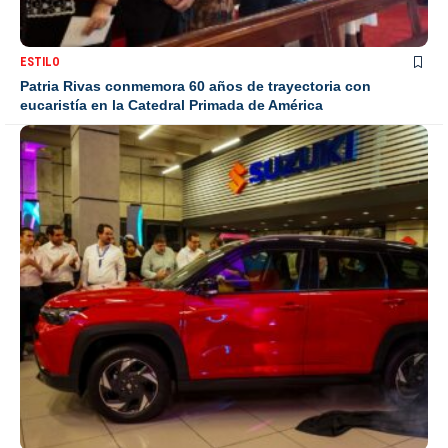
ESTILO
Patria Rivas conmemora 60 años de trayectoria con
eucaristía en la Catedral Primada de América