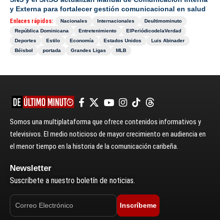
y Externa para fortalecer gestión comunicacional en salud
Enlaces rápidos:
Nacionales
Internacionales
Deultimominuto
República Dominicana
Entretenimiento
ElPeriódicodelaVerdad
Deportes
Estilo
Economía
Estados Unidos
Luis Abinader
Béisbol
portada
Grandes Ligas
MLB
Somos una multiplataforma que ofrece contenidos informativos y
televisivos. El medio noticioso de mayor crecimiento en audiencia en
el menor tiempo en la historia de la comunicación caribeña.
Newsletter
Suscríbete a nuestro boletín de noticias.
Inscríbeme