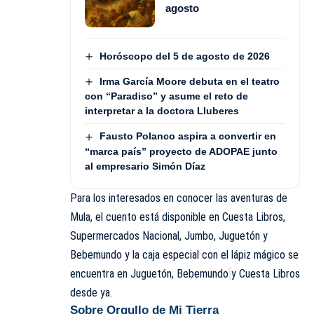
agosto
Horóscopo del 5 de agosto de 2026
Irma García Moore debuta en el teatro
con “Paradiso” y asume el reto de
interpretar a la doctora Lluberes
Fausto Polanco aspira a convertir en
“marca país” proyecto de ADOPAE junto
al empresario Simón Díaz
Para los interesados en conocer las aventuras de
Mula, el cuento está disponible en Cuesta Libros,
Supermercados Nacional, Jumbo, Juguetón y
Bebemundo y la caja especial con el lápiz mágico se
encuentra en Juguetón, Bebemundo
y Cuesta Libros
desde ya.
Sobre Orgullo de Mi Tierra