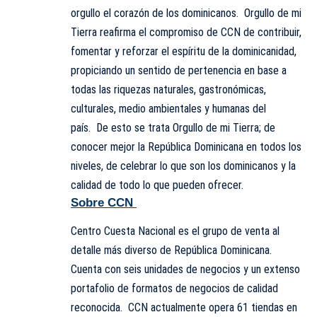
orgullo el corazón de los dominicanos. Orgullo de mi
Tierra reafirma el compromiso de CCN de contribuir,
fomentar y reforzar el espíritu de la dominicanidad,
propiciando un sentido de pertenencia en base a
todas las riquezas naturales, gastronómicas,
culturales, medio ambientales y humanas del
país. De esto se trata Orgullo de mi Tierra; de
conocer mejor la República Dominicana en todos los
niveles, de celebrar lo que son los dominicanos y la
calidad de todo lo que pueden ofrecer.
Sobre CCN
Centro Cuesta Nacional es el grupo de venta al
detalle más diverso de República Dominicana.
Cuenta con seis unidades de negocios y un extenso
portafolio de formatos de negocios de calidad
reconocida. CCN actualmente opera 61 tiendas en