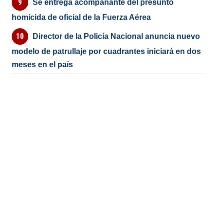
Se entrega acompañante del presunto
homicida de oficial de la Fuerza Aérea
Director de la Policía Nacional anuncia nuevo
modelo de patrullaje por cuadrantes iniciará en dos
meses en el país