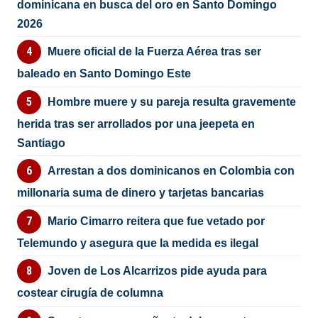
dominicana en busca del oro en Santo Domingo
2026
Muere oficial de la Fuerza Aérea tras ser
baleado en Santo Domingo Este
Hombre muere y su pareja resulta gravemente
herida tras ser arrollados por una jeepeta en
Santiago
Arrestan a dos dominicanos en Colombia con
millonaria suma de dinero y tarjetas bancarias
Mario Cimarro reitera que fue vetado por
Telemundo y asegura que la medida es ilegal
Joven de Los Alcarrizos pide ayuda para
costear cirugía de columna