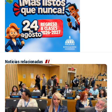
Noticias relacionadas