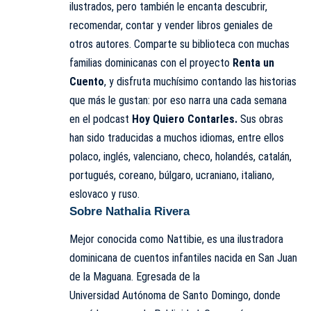
ilustrados, pero también le encanta descubrir,
recomendar, contar y vender libros geniales de
otros autores. Comparte su biblioteca con muchas
familias dominicanas con el proyecto
Renta un
Cuento
, y disfruta muchísimo contando las historias
que más le gustan: por eso narra una cada semana
en el podcast
Hoy Quiero Contarles.
Sus obras
han sido traducidas a muchos idiomas, entre ellos
polaco, inglés, valenciano, checo, holandés, catalán,
portugués, coreano, búlgaro, ucraniano, italiano,
eslovaco y ruso.
Sobre Nathalia Rivera
Mejor conocida como Nattibie, es una ilustradora
dominicana de cuentos infantiles nacida en San Juan
de la Maguana. Egresada de la
Universidad Autónoma de Santo Domingo, donde