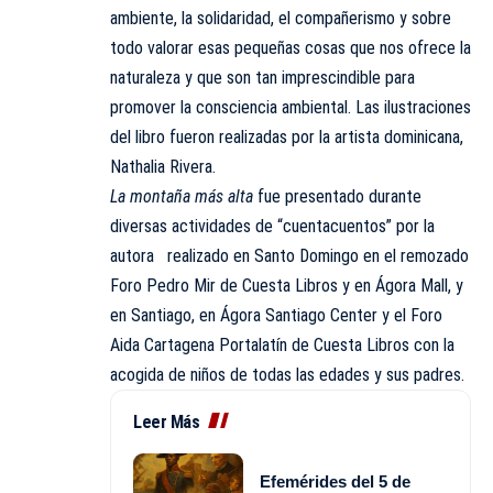
ambiente, la solidaridad, el compañerismo y sobre
todo valorar esas pequeñas cosas que nos ofrece la
naturaleza y que son tan imprescindible para
promover la consciencia ambiental. Las ilustraciones
del libro fueron realizadas por la artista dominicana,
Nathalia Rivera.
La montaña más alta
fue presentado durante
diversas actividades de “cuentacuentos” por la
autora realizado en Santo Domingo en el remozado
Foro Pedro Mir de Cuesta Libros y en Ágora Mall, y
en Santiago, en Ágora Santiago Center y el Foro
Aida Cartagena Portalatín de Cuesta Libros con la
acogida de niños de todas las edades y sus padres.
Leer Más
Efemérides del 5 de