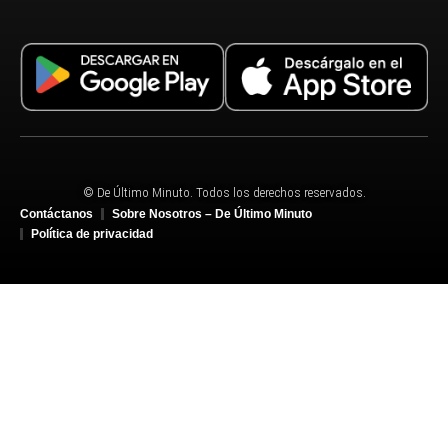
© De Último Minuto. Todos los derechos reservados.
Contáctanos
Sobre Nosotros – De Último Minuto
Política de privacidad