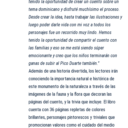
tenido la oportunidad de crear un cuento sobre un
tema dominicano y disfruté muchísimo el proceso.
Desde crear la idea, hasta trabajar las ilustraciones y
luego poder darle vida con mi voz a todos los
personajes fue un recorrido muy lindo. Hemos
tenido la oportunidad de compartir el cuento con
las familias y eso se me está siendo súper
emocionante y creo que los niños terminarán con
ganas de subir al Pico Duarte también.”
Además de una historia divertida, los lectores irán
conociendo la importancia natural e histórica de
este monumento de la naturaleza a través de las
imágenes de la fauna y la flora que decoran las
páginas del cuento, y la trivia que incluye. El libro
cuenta con 36 páginas repletas de colores
brillantes, personajes pintorescos y triviales que
promocionan valores como el cuidado del medio