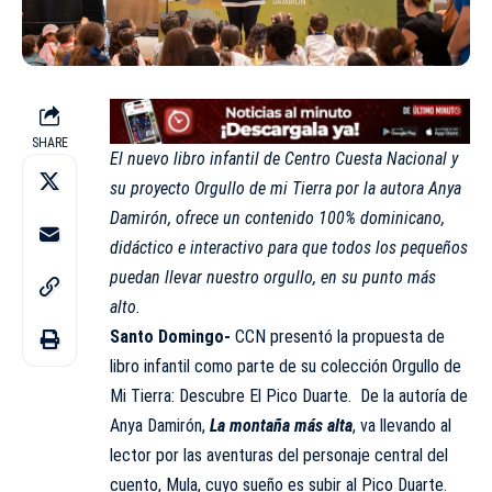
SHARE
El nuevo libro infantil de Centro Cuesta Nacional y
su proyecto Orgullo de mi Tierra por la autora Anya
Damirón, ofrece un contenido 100% dominicano,
didáctico e interactivo para que todos los pequeños
puedan llevar nuestro orgullo, en su punto más
alto.
Santo Domingo-
CCN presentó la propuesta de
libro infantil como parte de su colección Orgullo de
Mi Tierra: Descubre El Pico Duarte. De la autoría de
Anya Damirón,
La montaña más alta
, va llevando al
lector por las aventuras del personaje central del
cuento, Mula, cuyo sueño es subir al Pico Duarte.