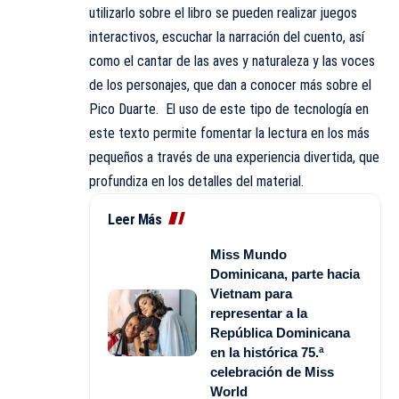
utilizarlo sobre el libro se pueden realizar juegos
interactivos, escuchar la narración del cuento, así
como el cantar de las aves y naturaleza y las voces
de los personajes, que dan a conocer más sobre el
Pico Duarte. El uso de este tipo de tecnología en
este texto permite fomentar la lectura en los más
pequeños a través de una experiencia divertida, que
profundiza en los detalles del material.
Leer Más
Miss Mundo
Dominicana, parte hacia
Vietnam para
representar a la
República Dominicana
en la histórica 75.ª
celebración de Miss
World