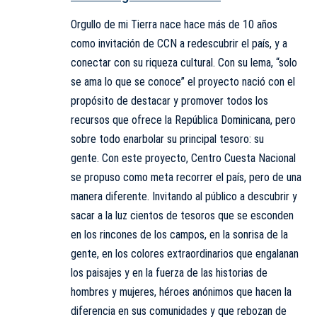
Orgullo de mi Tierra nace hace más de 10 años
como invitación de CCN a redescubrir el país, y a
conectar con su riqueza cultural. Con su lema, “solo
se ama lo que se conoce” el proyecto nació con el
propósito de destacar y promover todos los
recursos que ofrece la República Dominicana, pero
sobre todo enarbolar su principal tesoro: su
gente. Con este proyecto, Centro Cuesta Nacional
se propuso como meta recorrer el país, pero de una
manera diferente. Invitando al público a descubrir y
sacar a la luz cientos de tesoros que se esconden
en los rincones de los campos, en la sonrisa de la
gente, en los colores extraordinarios que engalanan
los paisajes y en la fuerza de las historias de
hombres y mujeres, héroes anónimos que hacen la
diferencia en sus comunidades y que rebozan de