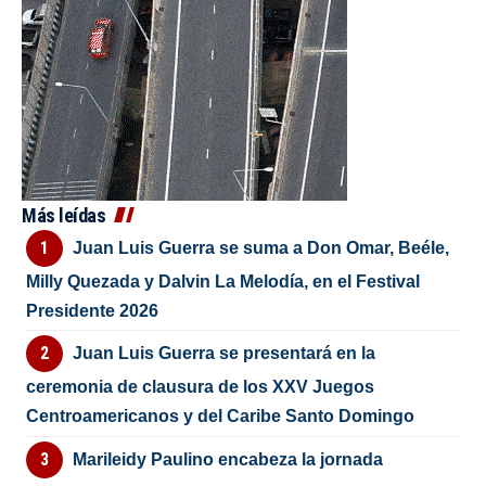
Más leídas
Juan Luis Guerra se suma a Don Omar, Beéle,
Milly Quezada y Dalvin La Melodía, en el Festival
Presidente 2026
Juan Luis Guerra se presentará en la
ceremonia de clausura de los XXV Juegos
Centroamericanos y del Caribe Santo Domingo
Marileidy Paulino encabeza la jornada