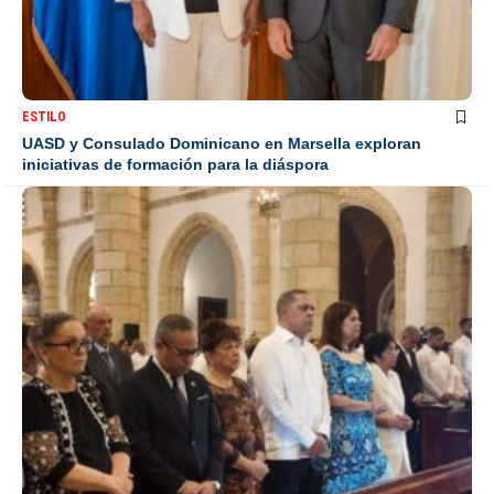
ESTILO
UASD y Consulado Dominicano en Marsella exploran
iniciativas de formación para la diáspora