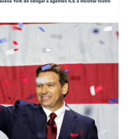
 Nueva York de obligar a agentes ICE a mostrar rostro