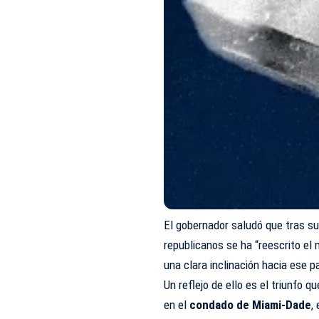
El gobernador saludó que tras su
republicanos se ha “reescrito el 
una clara inclinación hacia ese 
Un reflejo de ello es el triunfo 
en el
condado de Miami-Dade
,