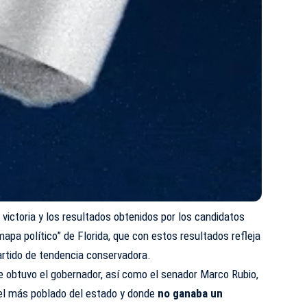
 victoria y los resultados obtenidos por los candidatos
mapa político” de Florida, que con estos resultados refleja
partido de tendencia conservadora.
que obtuvo el gobernador, así como el senador Marco Rubio,
 el más poblado del estado y donde
no ganaba un