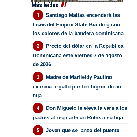
Más leídas
Santiago Matías encenderá las
luces del Empire State Building con
los colores de la bandera dominicana
Precio del dólar en la República
Dominicana este viernes 7 de agosto
de 2026
Madre de Marileidy Paulino
expresa orgullo por los logros de su
hija
Don Miguelo le eleva la vara a los
padres al regalarle un Rolex a su hija
Joven que se lanzó del puente