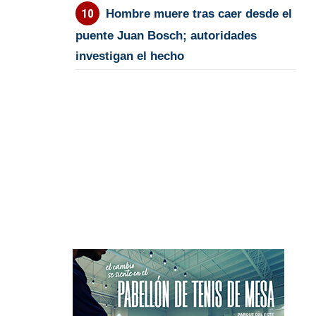
Hombre muere tras caer desde el
puente Juan Bosch; autoridades
investigan el hecho