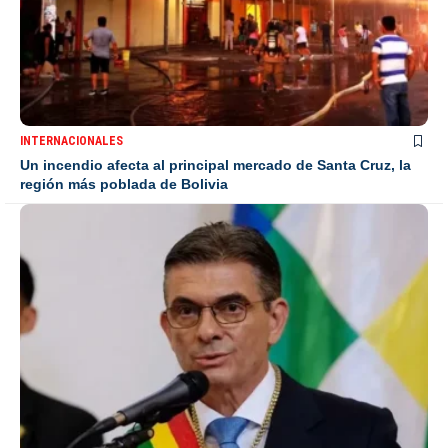
INTERNACIONALES
Un incendio afecta al principal mercado de Santa Cruz, la
región más poblada de Bolivia