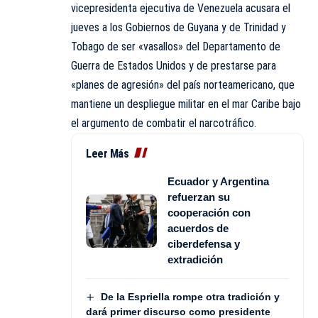
vicepresidenta ejecutiva de Venezuela acusara el
jueves a los Gobiernos de Guyana y de Trinidad y
Tobago de ser «vasallos» del Departamento de
Guerra de Estados Unidos y de prestarse para
«planes de agresión» del país norteamericano, que
mantiene un despliegue militar en el mar Caribe bajo
el argumento de combatir el narcotráfico.
Leer Más
Ecuador y Argentina
refuerzan su
cooperación con
acuerdos de
ciberdefensa y
extradición
De la Espriella rompe otra tradición y
dará primer discurso como presidente