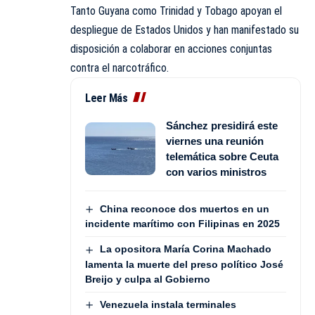
Tanto Guyana como Trinidad y Tobago apoyan el
despliegue de Estados Unidos y han manifestado su
disposición a colaborar en acciones conjuntas
contra el narcotráfico.
Leer Más
Sánchez presidirá este
viernes una reunión
telemática sobre Ceuta
con varios ministros
China reconoce dos muertos en un
incidente marítimo con Filipinas en 2025
La opositora María Corina Machado
lamenta la muerte del preso político José
Breijo y culpa al Gobierno
Venezuela instala terminales