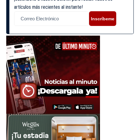
artículos más recientes al instante!
Inscríbeme