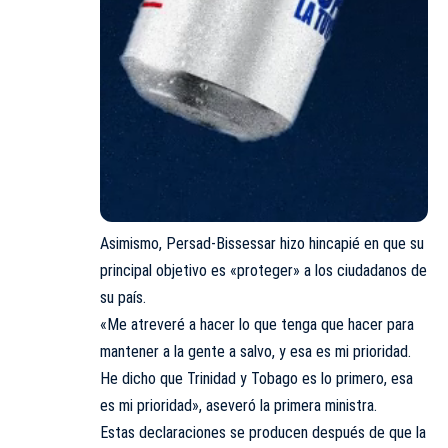
Asimismo, Persad-Bissessar hizo hincapié en que su
principal objetivo es «proteger» a los ciudadanos de
su país.
«Me atreveré a hacer lo que tenga que hacer para
mantener a la gente a salvo, y esa es mi prioridad.
He dicho que Trinidad y Tobago es lo primero, esa
es mi prioridad», aseveró la primera ministra.
Estas declaraciones se producen después de que la