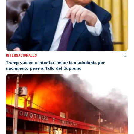
INTERNACIONALES
Trump vuelve a intentar limitar la ciudadanía por
nacimiento pese al fallo del Supremo