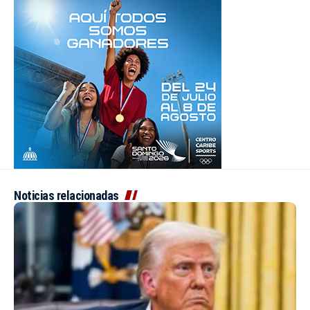
Noticias relacionadas