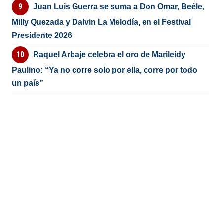
Juan Luis Guerra se suma a Don Omar, Beéle,
Milly Quezada y Dalvin La Melodía, en el Festival
Presidente 2026
Raquel Arbaje celebra el oro de Marileidy
Paulino: “Ya no corre solo por ella, corre por todo
un país”