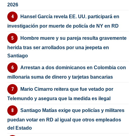
2026
Hansel García revela EE. UU. participará en
investigación por muerte de policía de NY en RD
Hombre muere y su pareja resulta gravemente
herida tras ser arrollados por una jeepeta en
Santiago
Arrestan a dos dominicanos en Colombia con
millonaria suma de dinero y tarjetas bancarias
Mario Cimarro reitera que fue vetado por
Telemundo y asegura que la medida es ilegal
Santiago Matías exige que policías y militares
puedan votar en RD al igual que otros empleados
del Estado