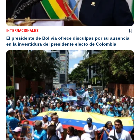
INTERNACIONALES
El presidente de Bolivia ofrece disculpas por su ausencia
en la investidura del presidente electo de Colombia