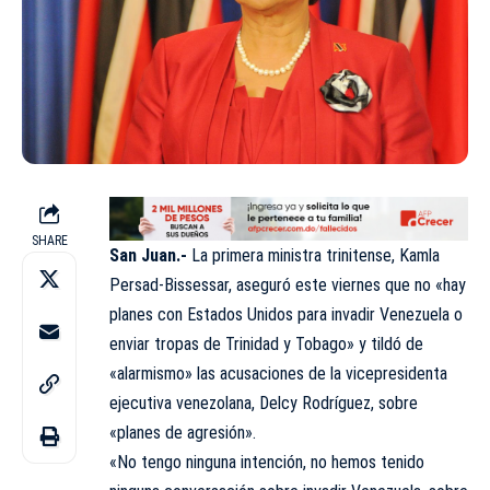
SHARE
San Juan.-
La primera ministra trinitense, Kamla
Persad-Bissessar, aseguró este viernes que no «hay
planes con Estados Unidos para invadir Venezuela o
enviar tropas de Trinidad y Tobago» y tildó de
«alarmismo» las acusaciones de la vicepresidenta
ejecutiva venezolana, Delcy Rodríguez, sobre
«planes de agresión».
«No tengo ninguna intención, no hemos tenido