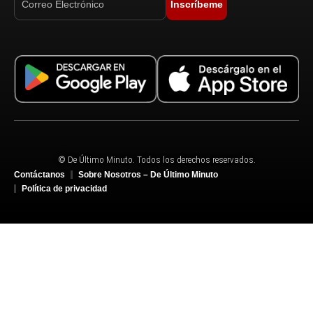
Inscríbeme
© De Último Minuto. Todos los derechos reservados.
Contáctanos
Sobre Nosotros – De Último Minuto
Política de privacidad