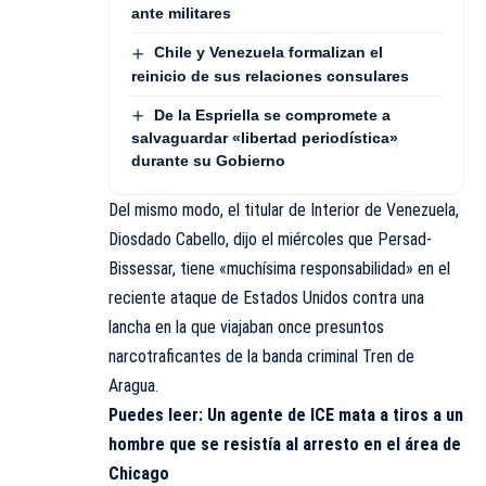
ante militares
Chile y Venezuela formalizan el
reinicio de sus relaciones consulares
De la Espriella se compromete a
salvaguardar «libertad periodística»
durante su Gobierno
Del mismo modo, el titular de Interior de Venezuela,
Diosdado Cabello, dijo el miércoles que Persad-
Bissessar, tiene «muchísima responsabilidad» en el
reciente ataque de Estados Unidos contra una
lancha en la que viajaban once presuntos
narcotraficantes de la banda criminal Tren de
Aragua.
Puedes leer:
Un agente de ICE mata a tiros a un
hombre que se resistía al arresto en el área de
Chicago