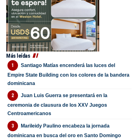
Más leídas
Santiago Matías encenderá las luces del
Empire State Building con los colores de la bandera
dominicana
Juan Luis Guerra se presentará en la
ceremonia de clausura de los XXV Juegos
Centroamericanos
Marileidy Paulino encabeza la jornada
dominicana en busca del oro en Santo Domingo