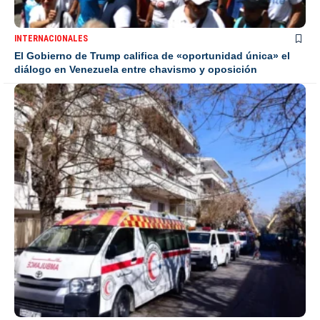
INTERNACIONALES
El Gobierno de Trump califica de «oportunidad única» el
diálogo en Venezuela entre chavismo y oposición