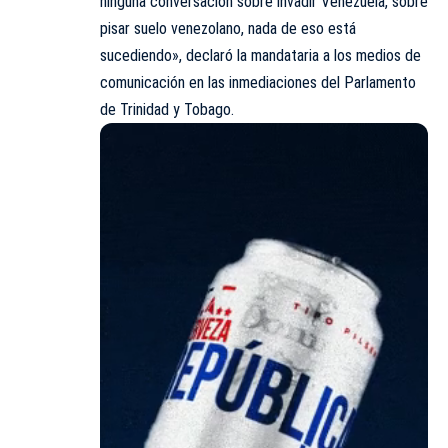
ninguna conversación sobre invadir Venezuela, sobre
pisar suelo venezolano, nada de eso está
sucediendo», declaró la mandataria a los medios de
comunicación en las inmediaciones del Parlamento
de Trinidad y Tobago.