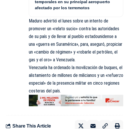
temporales en su principal aeropuerto
afectado por los terremotos
Maduro advirtió el lunes sobre un intento de
promover un «relato sucio» contra las autoridades
de su país y de llevar al pueblo estadounidense a
una «guerra en Suramérica», para, aseguró, propiciar
un «cambio de régimen» y «robarle el petróleo, el
gas y el oro» a Venezuela.
Venezuela ha ordenado la movilización de buques, el
alistamiento de millones de milicianos y un «refuerzo
especial» de la presencia militar en cinco regiones
costeras del país.
Share This Article