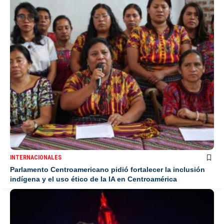
INTERNACIONALES
Parlamento Centroamericano pidió fortalecer la inclusión
indígena y el uso ético de la IA en Centroamérica