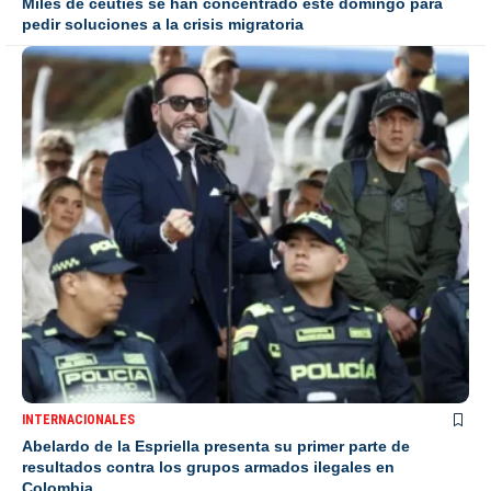
Miles de ceutíes se han concentrado este domingo para
pedir soluciones a la crisis migratoria
INTERNACIONALES
Abelardo de la Espriella presenta su primer parte de
resultados contra los grupos armados ilegales en
Colombia