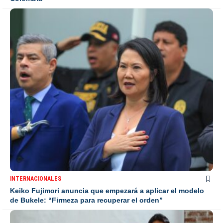
INTERNACIONALES
Keiko Fujimori anuncia que empezará a aplicar el modelo
de Bukele: “Firmeza para recuperar el orden”