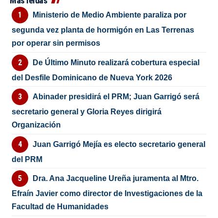
Más leídas
Ministerio de Medio Ambiente paraliza por
segunda vez planta de hormigón en Las Terrenas
por operar sin permisos
De Último Minuto realizará cobertura especial
del Desfile Dominicano de Nueva York 2026
Abinader presidirá el PRM; Juan Garrigó será
secretario general y Gloria Reyes dirigirá
Organización
Juan Garrigó Mejía es electo secretario general
del PRM
Dra. Ana Jacqueline Ureña juramenta al Mtro.
Efraín Javier como director de Investigaciones de la
Facultad de Humanidades