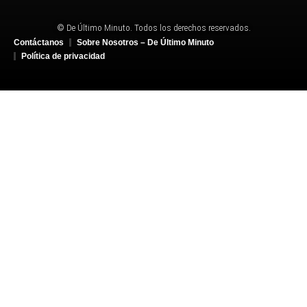
© De Último Minuto. Todos los derechos reservados.
Contáctanos
Sobre Nosotros – De Último Minuto
Política de privacidad