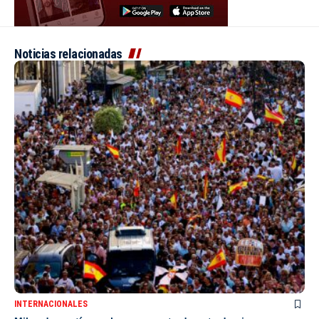
Noticias relacionadas
INTERNACIONALES