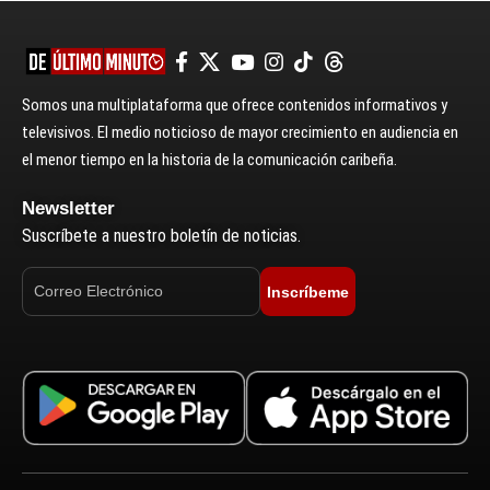
Somos una multiplataforma que ofrece contenidos informativos y
televisivos. El medio noticioso de mayor crecimiento en audiencia en
el menor tiempo en la historia de la comunicación caribeña.
Newsletter
Suscríbete a nuestro boletín de noticias.
Inscríbeme