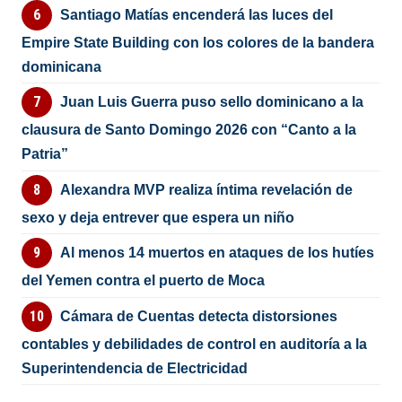
Santiago Matías encenderá las luces del
Empire State Building con los colores de la bandera
dominicana
Juan Luis Guerra puso sello dominicano a la
clausura de Santo Domingo 2026 con “Canto a la
Patria”
Alexandra MVP realiza íntima revelación de
sexo y deja entrever que espera un niño
Al menos 14 muertos en ataques de los hutíes
del Yemen contra el puerto de Moca
Cámara de Cuentas detecta distorsiones
contables y debilidades de control en auditoría a la
Superintendencia de Electricidad