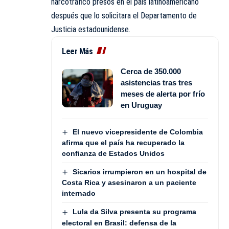
narcotráfico presos en el país latinoamericano
después que lo solicitara el Departamento de
Justicia estadounidense.
Leer Más
Cerca de 350.000
asistencias tras tres
meses de alerta por frío
en Uruguay
El nuevo vicepresidente de Colombia
afirma que el país ha recuperado la
confianza de Estados Unidos
Sicarios irrumpieron en un hospital de
Costa Rica y asesinaron a un paciente
internado
Lula da Silva presenta su programa
electoral en Brasil: defensa de la