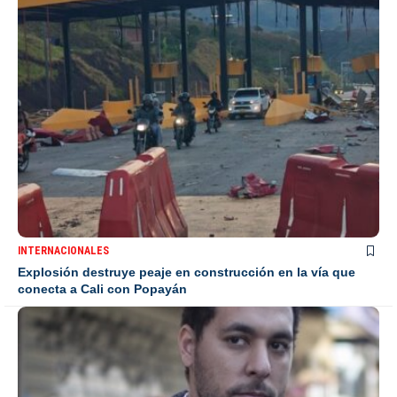
INTERNACIONALES
Explosión destruye peaje en construcción en la vía que
conecta a Cali con Popayán