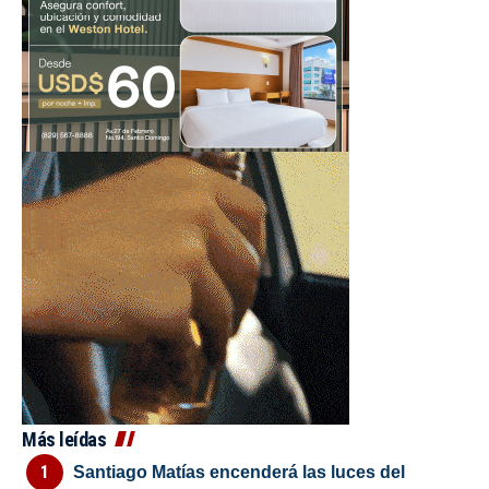
Más leídas
Santiago Matías encenderá las luces del