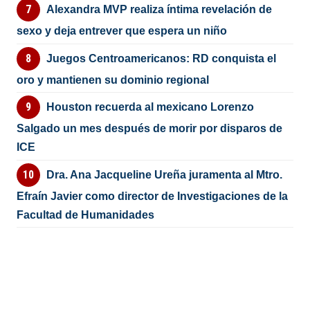
Alexandra MVP realiza íntima revelación de
sexo y deja entrever que espera un niño
Juegos Centroamericanos: RD conquista el
oro y mantienen su dominio regional
Houston recuerda al mexicano Lorenzo
Salgado un mes después de morir por disparos de
ICE
Dra. Ana Jacqueline Ureña juramenta al Mtro.
Efraín Javier como director de Investigaciones de la
Facultad de Humanidades