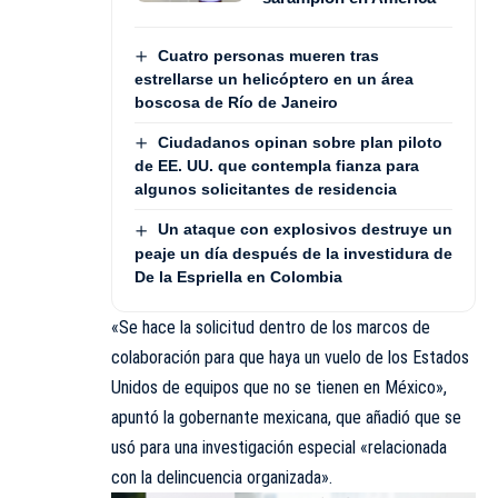
Cuatro personas mueren tras
estrellarse un helicóptero en un área
boscosa de Río de Janeiro
Ciudadanos opinan sobre plan piloto
de EE. UU. que contempla fianza para
algunos solicitantes de residencia
Un ataque con explosivos destruye un
peaje un día después de la investidura de
De la Espriella en Colombia
«Se hace la solicitud dentro de los marcos de
colaboración para que haya un vuelo de los Estados
Unidos de equipos que no se tienen en México»,
apuntó la gobernante mexicana, que añadió que se
usó para una investigación especial «relacionada
con la delincuencia organizada».