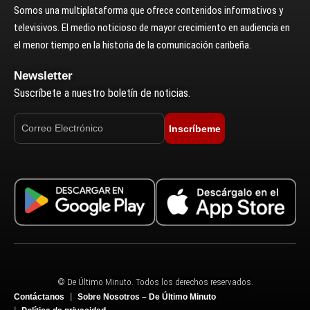
Somos una multiplataforma que ofrece contenidos informativos y
televisivos. El medio noticioso de mayor crecimiento en audiencia en
el menor tiempo en la historia de la comunicación caribeña.
Newsletter
Suscríbete a nuestro boletín de noticias.
Inscríbeme
© De Último Minuto. Todos los derechos reservados.
Contáctanos
Sobre Nosotros – De Último Minuto