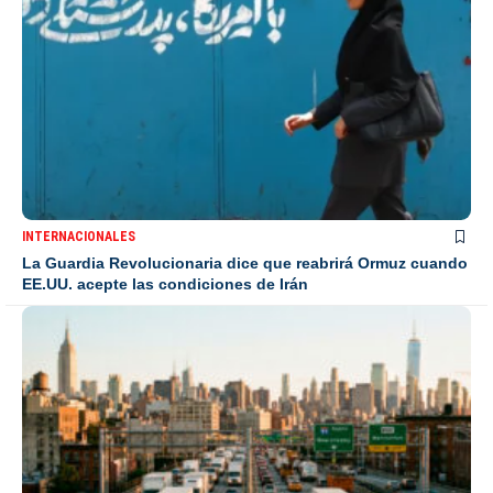
INTERNACIONALES
La Guardia Revolucionaria dice que reabrirá Ormuz cuando
EE.UU. acepte las condiciones de Irán