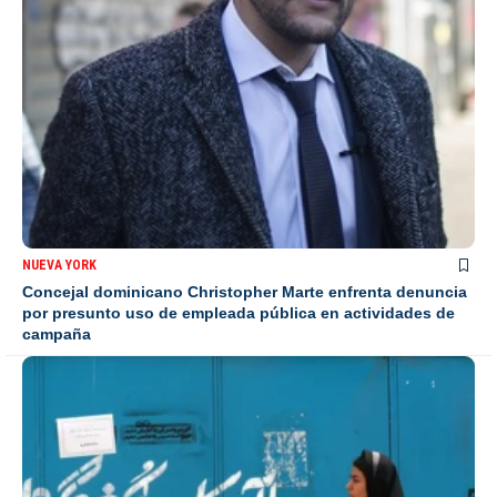
NUEVA YORK
Concejal dominicano Christopher Marte enfrenta denuncia
por presunto uso de empleada pública en actividades de
campaña