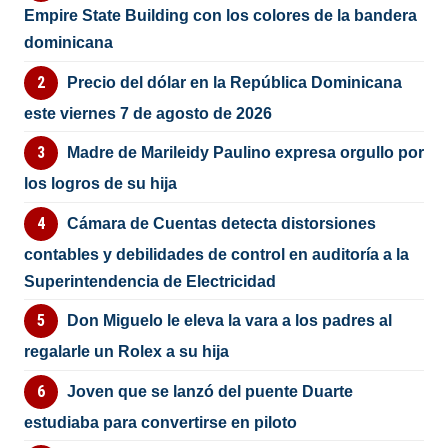
Empire State Building con los colores de la bandera
dominicana
Precio del dólar en la República Dominicana
este viernes 7 de agosto de 2026
Madre de Marileidy Paulino expresa orgullo por
los logros de su hija
Cámara de Cuentas detecta distorsiones
contables y debilidades de control en auditoría a la
Superintendencia de Electricidad
Don Miguelo le eleva la vara a los padres al
regalarle un Rolex a su hija
Joven que se lanzó del puente Duarte
estudiaba para convertirse en piloto