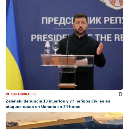
INTERNACIONALES
Zelenski denuncia 13 muertos y 77 heridos civiles en
ataques rusos en Ucrania en 24 horas