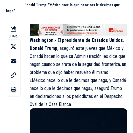
Donald Trump: "México hace lo que nosotros le decimos que
haga"
SHARE
Washington.-
El
presidente de Estados Unidos
,
Donald Trump,
aseguró este jueves que México y
Canadá hacen lo que su Administración les dice que
hagan cuando se trata de la seguridad fronteriza, un
problema que dijo haber resuelto él mismo.
«México hace lo que le decimos que haga, y Canadá
hace lo que le decimos que haga», aseguró Trump
en declaraciones a los periodistas en el Despacho
Oval de la Casa Blanca.