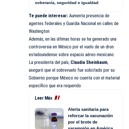
soberanía, seguridad e igualdad
Te puede interesar:
Aumenta presencia de
agentes federales y Guardia Nacional en calles de
Washington
Además, en las últimas horas se ha generado una
controversia en México por el vuelo de un dron
estadounidense sobre espacio aéreo mexicano.
La presidenta del país,
Claudia Sheinbaum
,
aseguró que el sobrevuelo fue solicitado por su
Gobierno porque México no cuenta con el material
específico que era requerido.
Leer Más
Alerta sanitaria para
reforzar la vacunación
por el brote de
sarampión en América