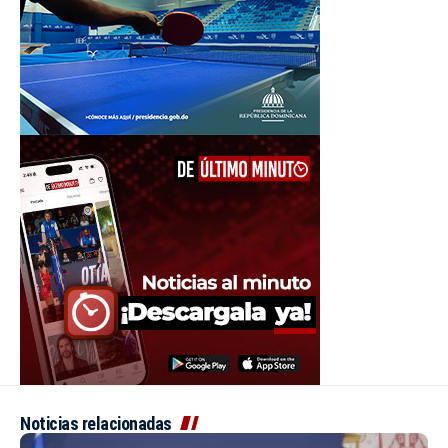
Noticias relacionadas