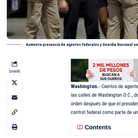
Aumenta presencia de agentes federales y Guardia Nacional en
SHARE
Washington.-
Cientos de agente
las calles de Washington D.C., d
orden después de que el presiden
control federal como parte de u
Contents