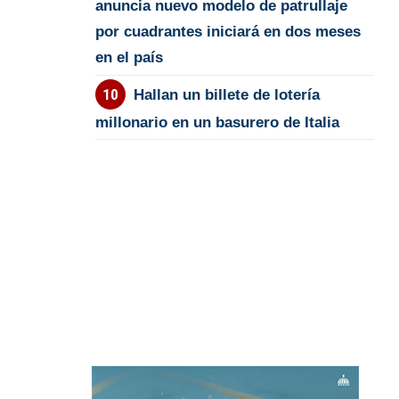
anuncia nuevo modelo de patrullaje
por cuadrantes iniciará en dos meses
en el país
Hallan un billete de lotería
millonario en un basurero de Italia