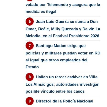
vetado por Telemundo y asegura que la
medida es ilegal
Juan Luis Guerra se suma a Don
Omar, Beéle, Milly Quezada y Dalvin La
Melodía, en el Festival Presidente 2026
Santiago Matías exige que
policías y militares puedan votar en RD
al igual que otros empleados del
Estado
Hallan un tercer cadáver en Villa
Los Almácigos; autoridades investigan
posible vínculo entre los casos
Director de la Policía Nacional