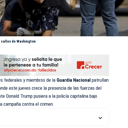
 calles de Washington
s federales y miembros de la
Guardia Nacional
patrullan
onde este jueves crece la presencia de las fuerzas del
te Donald Trump pusiera a la policía capitalina bajo
na campaña contra el crimen.