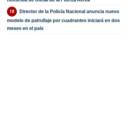
Director de la Policía Nacional anuncia nuevo
modelo de patrullaje por cuadrantes iniciará en dos
meses en el país