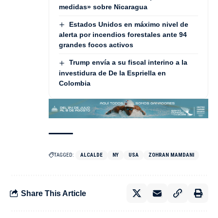
medidas» sobre Nicaragua
Estados Unidos en máximo nivel de
alerta por incendios forestales ante 94
grandes focos activos
Trump envía a su fiscal interino a la
investidura de De la Espriella en
Colombia
TAGGED:
ALCALDE
NY
USA
ZOHRAN MAMDANI
Share This Article