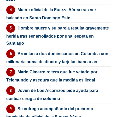
Muere oficial de la Fuerza Aérea tras ser
baleado en Santo Domingo Este
Hombre muere y su pareja resulta gravemente
herida tras ser arrollados por una jeepeta en
Santiago
Arrestan a dos dominicanos en Colombia con
millonaria suma de dinero y tarjetas bancarias
Mario Cimarro reitera que fue vetado por
Telemundo y asegura que la medida es ilegal
Joven de Los Alcarrizos pide ayuda para
costear cirugía de columna
Se entrega acompañante del presunto
homicida de oficial de la Fuerza Aérea