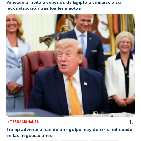
Venezuela invita a expertos de Egipto a sumarse a su
reconstrucción tras los terremotos
INTERNACIONALES
Trump advierte a Irán de un «golpe muy duro» si retrocede
en las negociaciones