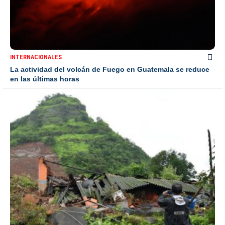
INTERNACIONALES
La actividad del volcán de Fuego en Guatemala se reduce
en las últimas horas