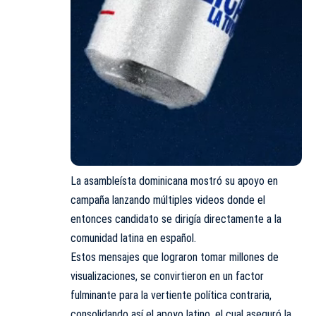
La asambleísta dominicana mostró su apoyo en
campaña lanzando múltiples videos donde el
entonces candidato se dirigía directamente a la
comunidad latina en español.
Estos mensajes que lograron tomar millones de
visualizaciones, se convirtieron en un factor
fulminante para la vertiente política contraria,
consolidando así el apoyo latino, el cual aseguró la