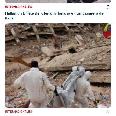
INTERNACIONALES
Hallan un billete de lotería millonario en un basurero de
Italia
INTERNACIONALES