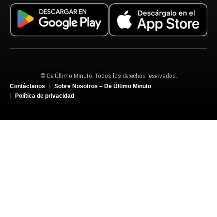
© De Último Minuto. Todos los derechos reservados.
Contáctanos
Sobre Nosotros – De Último Minuto
Política de privacidad