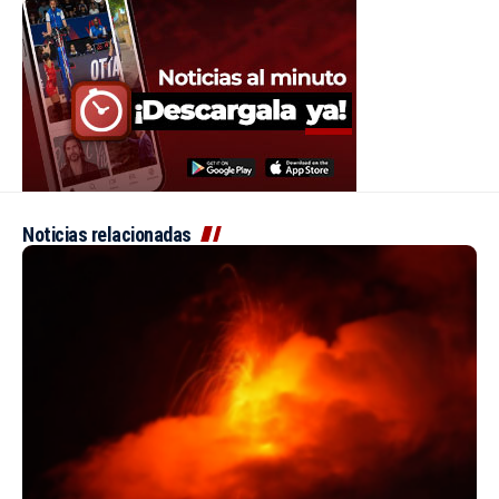
Noticias relacionadas