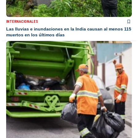
INTERNACIONALES
Las lluvias e inundaciones en la India causan al menos 115
muertos en los últimos días