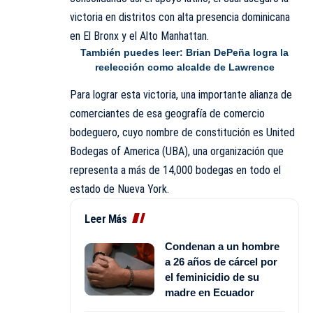
victoria en distritos con alta presencia dominicana
en El Bronx y el Alto Manhattan.
También puedes leer:
Brian DePeña logra la
reelección como alcalde de Lawrence
Para lograr esta victoria, una importante alianza de
comerciantes de esa geografía de comercio
bodeguero, cuyo nombre de constitución es United
Bodegas of America (UBA), una organización que
representa a más de 14,000 bodegas en todo el
estado de Nueva York.
Leer Más
Condenan a un hombre
a 26 años de cárcel por
el feminicidio de su
madre en Ecuador