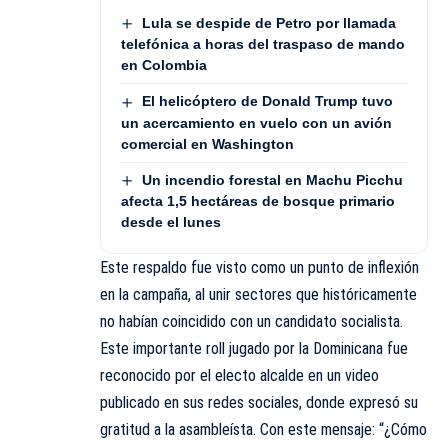
Lula se despide de Petro por llamada
telefónica a horas del traspaso de mando
en Colombia
El helicóptero de Donald Trump tuvo
un acercamiento en vuelo con un avión
comercial en Washington
Un incendio forestal en Machu Picchu
afecta 1,5 hectáreas de bosque primario
desde el lunes
Este respaldo fue visto como un punto de inflexión
en la campaña, al unir sectores que históricamente
no habían coincidido con un candidato socialista.
Este importante roll jugado por la Dominicana fue
reconocido por el electo alcalde en un video
publicado en sus redes sociales, donde expresó su
gratitud a la asambleísta. Con este mensaje: “¿Cómo