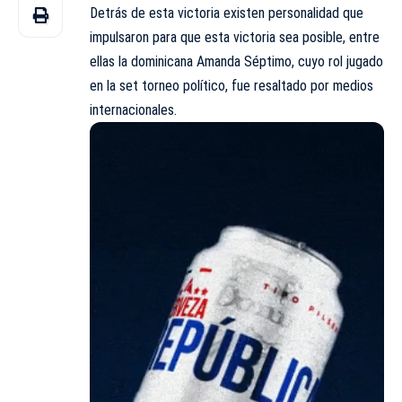
Detrás de esta victoria existen personalidad que
impulsaron para que esta victoria sea posible, entre
ellas la dominicana Amanda Séptimo, cuyo rol jugado
en la set torneo político, fue resaltado por medios
internacionales.