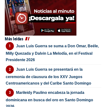
Más leídas
Juan Luis Guerra se suma a Don Omar, Beéle,
Milly Quezada y Dalvin La Melodía, en el Festival
Presidente 2026
Juan Luis Guerra se presentará en la
ceremonia de clausura de los XXV Juegos
Centroamericanos y del Caribe Santo Domingo
Marileidy Paulino encabeza la jornada
dominicana en busca del oro en Santo Domingo
2026