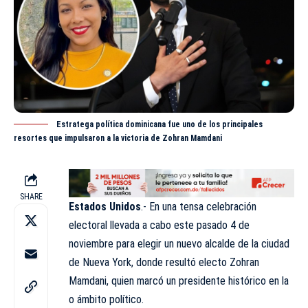
Estratega política dominicana fue uno de los principales
resortes que impulsaron a la victoria de Zohran Mamdani
SHARE
Estados Unidos
.- En una tensa celebración
electoral llevada a cabo este pasado 4 de
noviembre para elegir un nuevo alcalde de la ciudad
de Nueva York, donde resultó electo
Zohran
Mamdani, quien marcó un presidente histórico en la
o ámbito político.