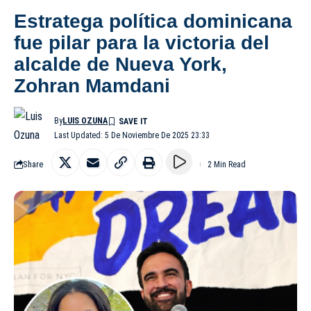
Estratega política dominicana
fue pilar para la victoria del
alcalde de Nueva York,
Zohran Mamdani
By
LUIS OZUNA
Last Updated: 5 De Noviembre De 2025 23:33
Share
2 Min Read