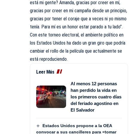
está mi gente? Amanda, gracias por creer en mí,
gracias por creer en mi campaña desde un principio,
gracias por tener el coraje que a veces ni yo mismo
tenía. Para mí es un honor estar parado a tu lado”.
Con este torneo electoral, el ambiente político en
los Estados Unidos ha dado un gran giro que podría
cambiar el rollo de la película que actualmente se
está reproduciendo.
Leer Más
Al menos 12 personas
han perdido la vida en
los primeros cuatro días
del feriado agostino en
El Salvador
Estados Unidos propone a la OEA
convocar a sus cancilleres para «tomar