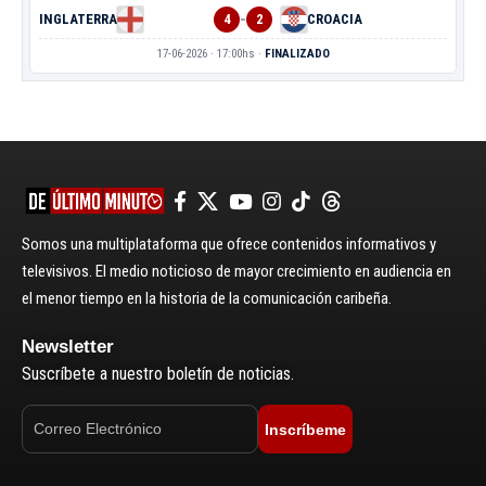
-
INGLATERRA
4
2
CROACIA
17-06-2026 · 17:00hs ·
FINALIZADO
Somos una multiplataforma que ofrece contenidos informativos y
televisivos. El medio noticioso de mayor crecimiento en audiencia en
el menor tiempo en la historia de la comunicación caribeña.
Newsletter
Suscríbete a nuestro boletín de noticias.
Inscríbeme