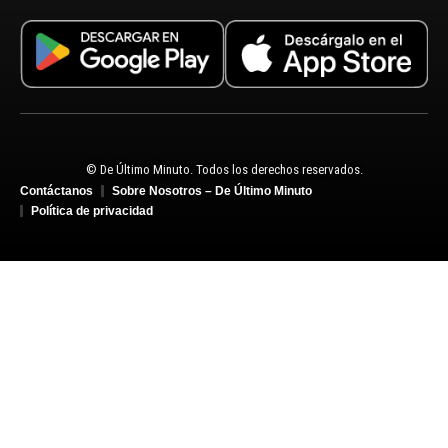
© De Último Minuto. Todos los derechos reservados.
Contáctanos
Sobre Nosotros – De Último Minuto
Política de privacidad