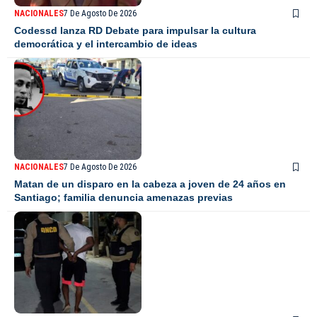
NACIONALES
7 De Agosto De 2026
Codessd lanza RD Debate para impulsar la cultura
democrática y el intercambio de ideas
NACIONALES
7 De Agosto De 2026
Matan de un disparo en la cabeza a joven de 24 años en
Santiago; familia denuncia amenazas previas