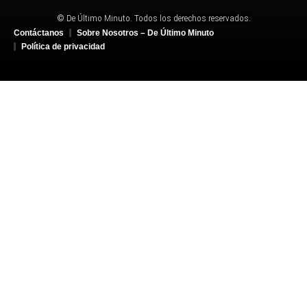
© De Último Minuto. Todos los derechos reservados.
Contáctanos
Sobre Nosotros – De Último Minuto
Política de privacidad