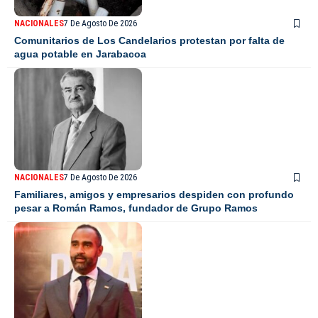
NACIONALES
7 De Agosto De 2026
Comunitarios de Los Candelarios protestan por falta de
agua potable en Jarabacoa
NACIONALES
7 De Agosto De 2026
Familiares, amigos y empresarios despiden con profundo
pesar a Román Ramos, fundador de Grupo Ramos