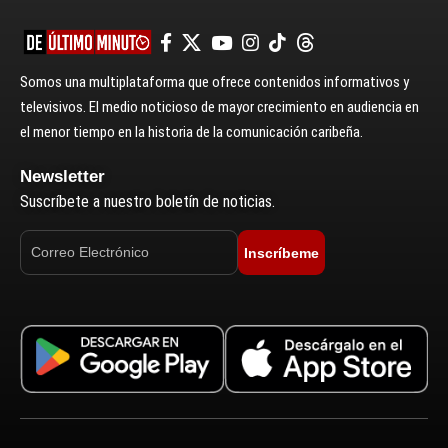
Somos una multiplataforma que ofrece contenidos informativos y
televisivos. El medio noticioso de mayor crecimiento en audiencia en
el menor tiempo en la historia de la comunicación caribeña.
Newsletter
Suscríbete a nuestro boletín de noticias.
Inscríbeme