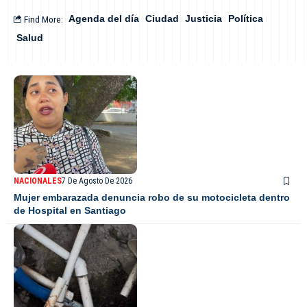
Find More:
Agenda del día
Ciudad
Justicia
Política
Salud
NACIONALES
7 De Agosto De 2026
Mujer embarazada denuncia robo de su motocicleta dentro
de Hospital en Santiago