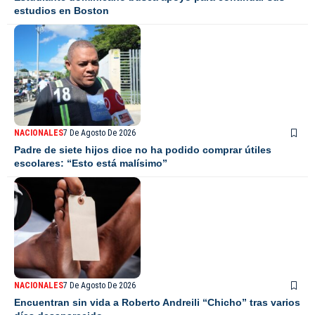
estudios en Boston
NACIONALES
7 De Agosto De 2026
Padre de siete hijos dice no ha podido comprar útiles
escolares: “Esto está malísimo”
NACIONALES
7 De Agosto De 2026
Encuentran sin vida a Roberto Andreili “Chicho” tras varios