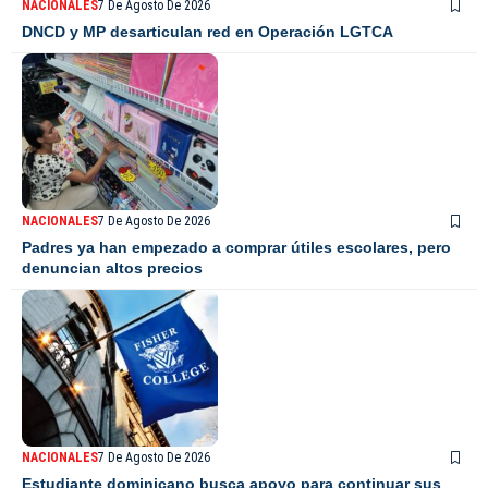
NACIONALES
7 De Agosto De 2026
DNCD y MP desarticulan red en Operación LGTCA
NACIONALES
7 De Agosto De 2026
Padres ya han empezado a comprar útiles escolares, pero
denuncian altos precios
NACIONALES
7 De Agosto De 2026
Estudiante dominicano busca apoyo para continuar sus