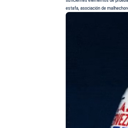
estafa, asociación de malhechore