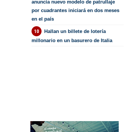
anuncia nuevo modelo de patrullaje
por cuadrantes iniciará en dos meses
en el país
Hallan un billete de lotería
millonario en un basurero de Italia