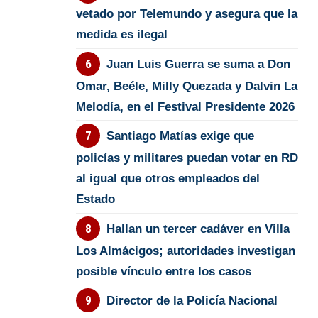
vetado por Telemundo y asegura que la
medida es ilegal
Juan Luis Guerra se suma a Don
Omar, Beéle, Milly Quezada y Dalvin La
Melodía, en el Festival Presidente 2026
Santiago Matías exige que
policías y militares puedan votar en RD
al igual que otros empleados del
Estado
Hallan un tercer cadáver en Villa
Los Almácigos; autoridades investigan
posible vínculo entre los casos
Director de la Policía Nacional