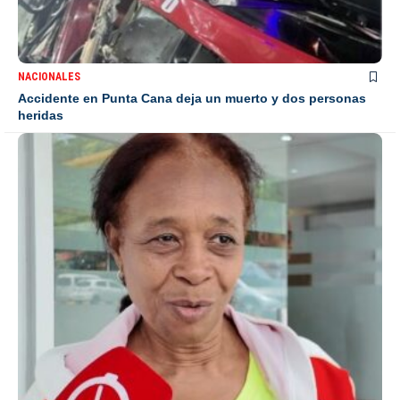
NACIONALES
Accidente en Punta Cana deja un muerto y dos personas
heridas