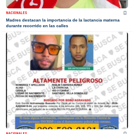
NACIONALES
Madres destacan la importancia de la lactancia materna
durante recorrido en las calles
NACIONALES