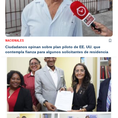
NACIONALES
Ciudadanos opinan sobre plan piloto de EE. UU. que
contempla fianza para algunos solicitantes de residencia