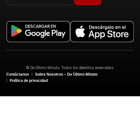
© De Último Minuto. Todos los derechos reservados.
Contáctanos
Sobre Nosotros – De Último Minuto
Política de privacidad