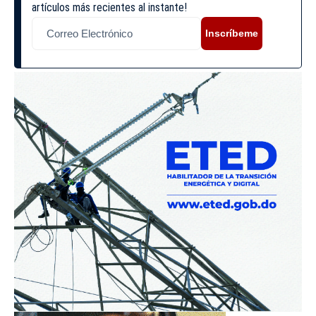
artículos más recientes al instante!
Inscríbeme