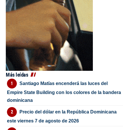
Más leídas
Santiago Matías encenderá las luces del
Empire State Building con los colores de la bandera
dominicana
Precio del dólar en la República Dominicana
este viernes 7 de agosto de 2026