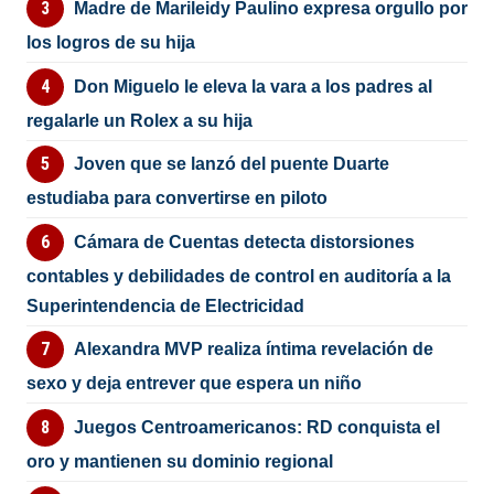
Madre de Marileidy Paulino expresa orgullo por
los logros de su hija
Don Miguelo le eleva la vara a los padres al
regalarle un Rolex a su hija
Joven que se lanzó del puente Duarte
estudiaba para convertirse en piloto
Cámara de Cuentas detecta distorsiones
contables y debilidades de control en auditoría a la
Superintendencia de Electricidad
Alexandra MVP realiza íntima revelación de
sexo y deja entrever que espera un niño
Juegos Centroamericanos: RD conquista el
oro y mantienen su dominio regional