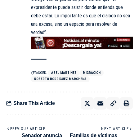
expresidente puede asistir donde entienda que
debe estar. Lo importante es que el diálogo no sea
una excusa, sino un espacio para resolver de
verdad”.
TAGGED:
ABEL MARTÍNEZ
MIGRACIÓN
ROBERTO RODRÍGUEZ MARCHENA
Share This Article
PREVIOUS ARTICLE
NEXT ARTICLE
Senador anuncia
Familias de víctimas