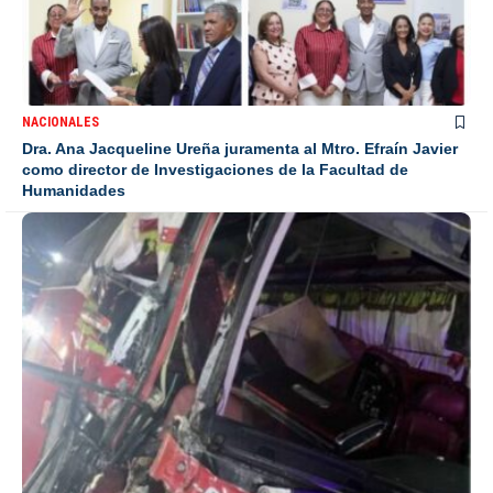
NACIONALES
Dra. Ana Jacqueline Ureña juramenta al Mtro. Efraín Javier
como director de Investigaciones de la Facultad de
Humanidades