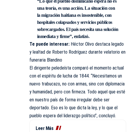
“Lo que el pueblo dominicano espera no es
una teoría, es una acción. La situación con
la migración haitiana es insostenible, con
hospitales colapsados y servicios públicos
sobrecargados. El país necesita una solución
inmediata y firme”, enfatizó.
Te puede interesar:
Héctor Olivo destaca legado
y lealtad de Roberto Rodríguez durante velatorio en
funeraria Blandino
El dirigente peledeísta comparó el momento actual
con el espíritu de lucha de 1844. “Necesitamos un
nuevo trabucazo, no con armas, sino con diplomacia
y humanidad, pero con firmeza. Todo aquel que esté
en nuestro país de forma irregular debe ser
deportado. Eso es lo que dicta la ley, y lo que el
pueblo espera del liderazgo político”, concluyó.
Leer Más