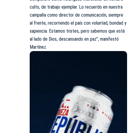
culto, de trabajo ejemplar. Lo recuerdo en nuestra
campaña como director de comunicación, siempre
al frente, recorriendo el país con voluntad, bondad y
sapiencia. Estamos tristes, pero sabemos que está
al lado de Dios, descansando en paz”, manifestó
Martínez.