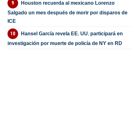
Houston recuerda al mexicano Lorenzo
Salgado un mes después de morir por disparos de
ICE
Hansel García revela EE. UU. participará en
investigación por muerte de policía de NY en RD