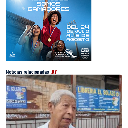
Noticias relacionadas