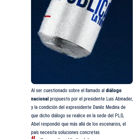
Al ser cuestionado sobre el llamado al
diálogo
nacional
propuesto por el presidente Luis Abinader,
y la condición del expresidente Danilo Medina de
que dicho diálogo se realice en la sede del PLD,
Abel respondió que más allá de los escenarios, el
país necesita soluciones concretas.