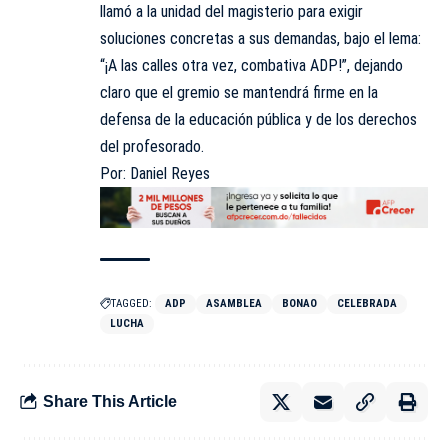
llamó a la unidad del magisterio para exigir
soluciones concretas a sus demandas, bajo el lema:
“¡A las calles otra vez, combativa ADP!”, dejando
claro que el gremio se mantendrá firme en la
defensa de la educación pública y de los derechos
del profesorado.
Por: Daniel Reyes
TAGGED:
ADP
ASAMBLEA
BONAO
CELEBRADA
LUCHA
Share This Article