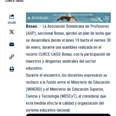
CURCE-UASD
SHARE
Bonao.
– La Asociación Dominicana de Profesores
(ADP)
, seccional Bonao, aprobó un plan de lucha que
se desarrollará desde el lunes 19 hasta el viernes 30
de enero, durante una asamblea realizada en el
recinto CURCE-UASD Bonao, con la participación de
maestros y dirigentes sindicales del sector
educativo.
Durante el encuentro, los docentes expresaron su
rechazo a la fusión entre el Ministerio de Educación
(MINERD) y el Ministerio de Educación Superior,
Ciencia y Tecnología (MESCyT), al considerar que
esta medida afecta la calidad y organización del
sistema educativo nacional.