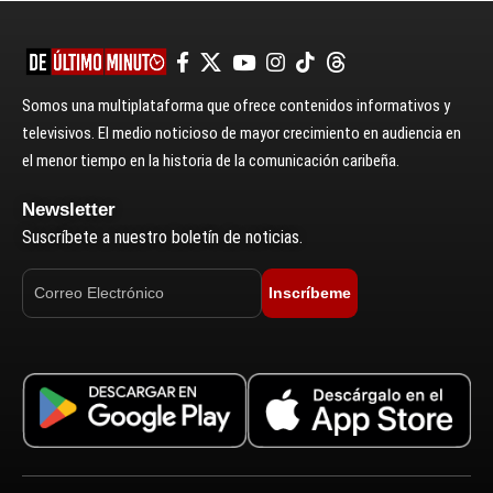
Somos una multiplataforma que ofrece contenidos informativos y
televisivos. El medio noticioso de mayor crecimiento en audiencia en
el menor tiempo en la historia de la comunicación caribeña.
Newsletter
Suscríbete a nuestro boletín de noticias.
Inscríbeme