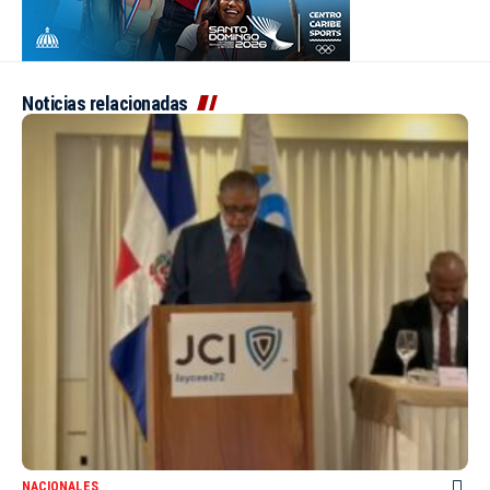
Noticias relacionadas
NACIONALES