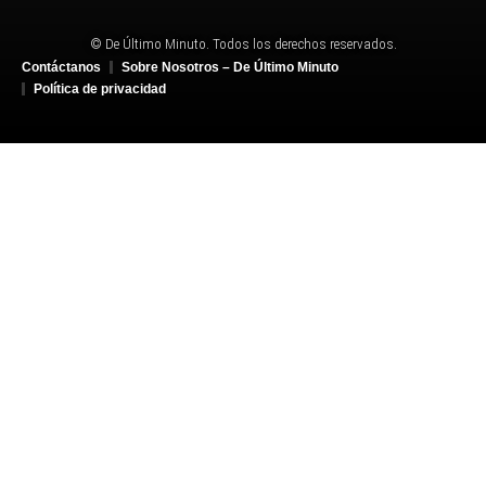
© De Último Minuto. Todos los derechos reservados.
Contáctanos
Sobre Nosotros – De Último Minuto
Política de privacidad