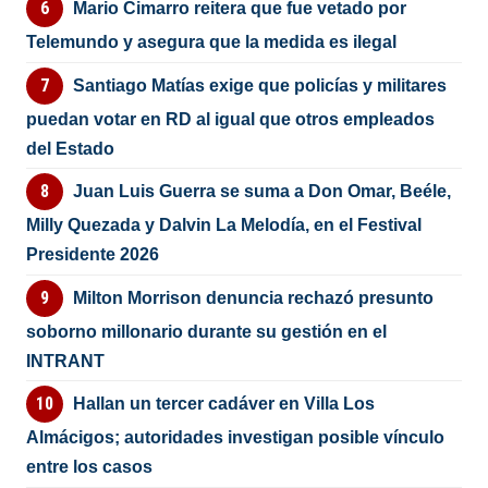
Mario Cimarro reitera que fue vetado por
Telemundo y asegura que la medida es ilegal
Santiago Matías exige que policías y militares
puedan votar en RD al igual que otros empleados
del Estado
Juan Luis Guerra se suma a Don Omar, Beéle,
Milly Quezada y Dalvin La Melodía, en el Festival
Presidente 2026
Milton Morrison denuncia rechazó presunto
soborno millonario durante su gestión en el
INTRANT
Hallan un tercer cadáver en Villa Los
Almácigos; autoridades investigan posible vínculo
entre los casos