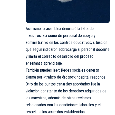
Asimismo, la asamblea denunció la falta de
maestros, así como de personal de apoyo y
administrativo en los centros educativos, situación
que según indicaron sobrecarga al personal docente
y limita el correcto desarrollo del proceso
enseñanza-aprendizaje.
También puedes leer:
Redes sociales generan
alarma por «trafico de órgano»; hospital responde
Otro de los puntos centrales abordados fue la
violación constante de los derechos adquiridos de
los maestros, además de otros reclamos
relacionados con las condiciones laborales y el
respeto a los acuerdos establecidos.