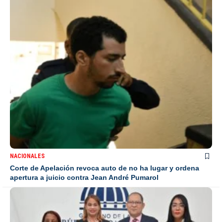
NACIONALES
Corte de Apelación revoca auto de no ha lugar y ordena
apertura a juicio contra Jean André Pumarol