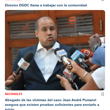
Director DGDC llama a trabajar con la comunidad
NACIONALES
Abogado de las víctimas del caso Jean André Pumarol
asegura que existen pruebas suficientes para enviarlo a
juicio