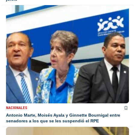
NACIONALES
Antonio Marte, Moisés Ayala y Ginnette Bournigal entre
senadores a los que se les suspendió el RPE