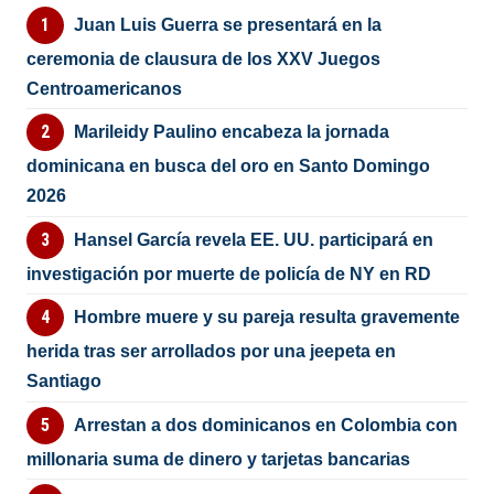
Juan Luis Guerra se presentará en la
ceremonia de clausura de los XXV Juegos
Centroamericanos
Marileidy Paulino encabeza la jornada
dominicana en busca del oro en Santo Domingo
2026
Hansel García revela EE. UU. participará en
investigación por muerte de policía de NY en RD
Hombre muere y su pareja resulta gravemente
herida tras ser arrollados por una jeepeta en
Santiago
Arrestan a dos dominicanos en Colombia con
millonaria suma de dinero y tarjetas bancarias