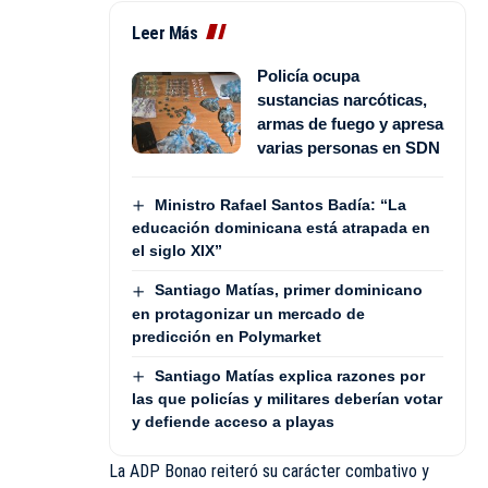
Leer Más
Policía ocupa
sustancias narcóticas,
armas de fuego y apresa
varias personas en SDN
Ministro Rafael Santos Badía: “La
educación dominicana está atrapada en
el siglo XIX”
Santiago Matías, primer dominicano
en protagonizar un mercado de
predicción en Polymarket
Santiago Matías explica razones por
las que policías y militares deberían votar
y defiende acceso a playas
La ADP Bonao reiteró su carácter combativo y