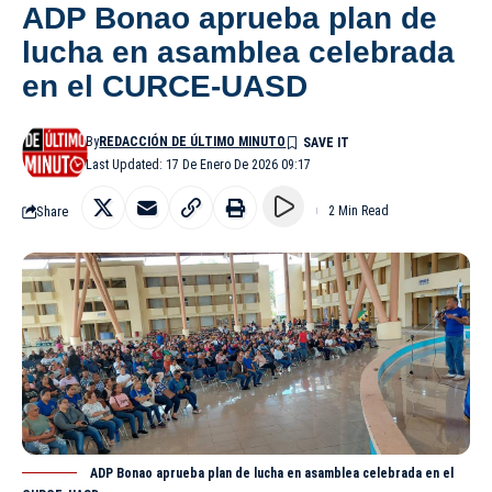
ADP Bonao aprueba plan de
lucha en asamblea celebrada
en el CURCE-UASD
By
REDACCIÓN DE ÚLTIMO MINUTO
Last Updated: 17 De Enero De 2026 09:17
Share
2 Min Read
ADP Bonao aprueba plan de lucha en asamblea celebrada en el