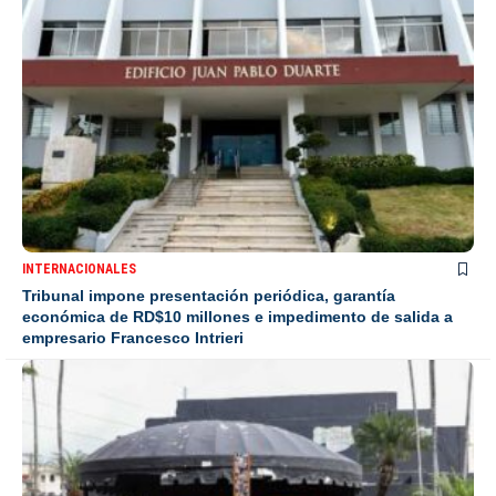
INTERNACIONALES
Tribunal impone presentación periódica, garantía
económica de RD$10 millones e impedimento de salida a
empresario Francesco Intrieri