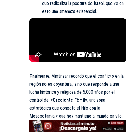
que radicaliza la postura de Israel, que ve en
esto una amenaza existencial.
Finalmente, Almánzar recordó que el conflicto en la
región no es coyuntural, sino que responde a una
lucha histórica y religiosa de 5,000 años por el
control del
«Creciente Fértil»
, una zona
estratégica que conecta el Nilo con la
Mesopotamia y que hoy mantiene al mundo en vilo.