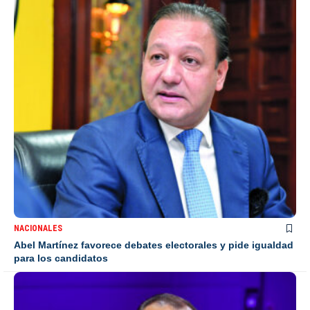
NACIONALES
Abel Martínez favorece debates electorales y pide igualdad
para los candidatos