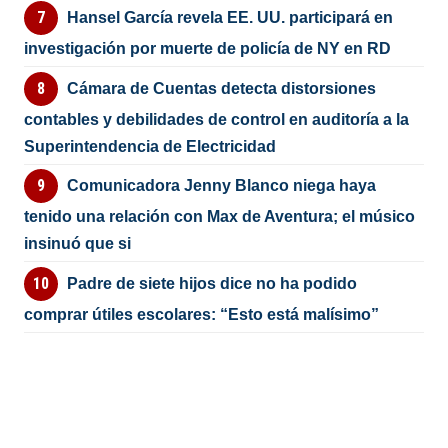
Hansel García revela EE. UU. participará en
investigación por muerte de policía de NY en RD
Cámara de Cuentas detecta distorsiones
contables y debilidades de control en auditoría a la
Superintendencia de Electricidad
Comunicadora Jenny Blanco niega haya
tenido una relación con Max de Aventura; el músico
insinuó que si
Padre de siete hijos dice no ha podido
comprar útiles escolares: “Esto está malísimo”