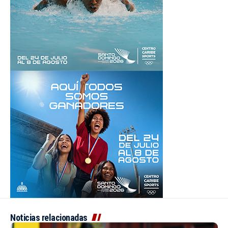
Noticias relacionadas