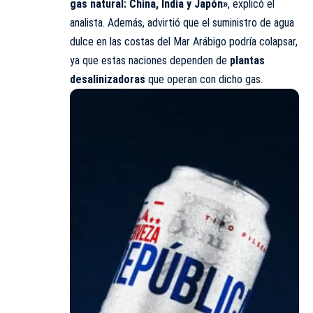
gas natural: China, India y Japón»
, explicó el
analista. Además, advirtió que el suministro de agua
dulce en las costas del Mar Arábigo podría colapsar,
ya que estas naciones dependen de
plantas
desalinizadoras
que operan con dicho gas.