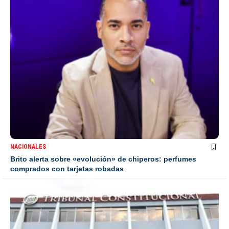
NACIONALES
Brito alerta sobre «evolución» de chiperos: perfumes
comprados con tarjetas robadas