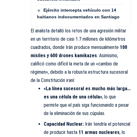
Ejército intercepta vehículo con 14
haitianos indocumentados en Santiago
El analista detalló los retos de una agresión militar
en un territorio de casi 1.7 millones de kilómetros
cuadrados, donde Irán produce mensualmente
100
misiles y 600 drones kamikazes
. Asimismo,
calificó como difícil la meta de un «cambio de
régimen», debido a la robusta estructura sucesoral
de la Constitución iraní:
«La línea sucesoral es mucho más larga…
es una célula de una célula»
, lo que
permite que el país siga funcionando a pesar
de la eliminación de sus cúpulas.
Capacidad Nuclear:
Irán tendría el potencial
de producir hasta
11 armas nucleares
, lo