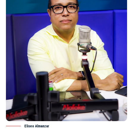
Eliseo Almanzar