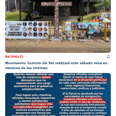
NACIONALES
Movimiento Justicia Jet Set realizará este sábado misa en
memoria de las víctimas