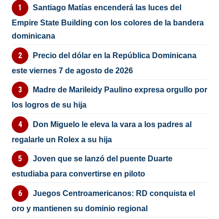
Santiago Matías encenderá las luces del
Empire State Building con los colores de la bandera
dominicana
Precio del dólar en la República Dominicana
este viernes 7 de agosto de 2026
Madre de Marileidy Paulino expresa orgullo por
los logros de su hija
Don Miguelo le eleva la vara a los padres al
regalarle un Rolex a su hija
Joven que se lanzó del puente Duarte
estudiaba para convertirse en piloto
Juegos Centroamericanos: RD conquista el
oro y mantienen su dominio regional