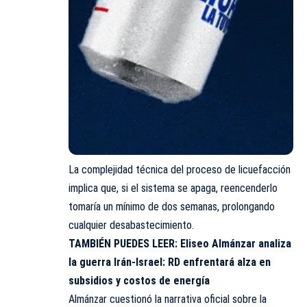
La complejidad técnica del proceso de licuefacción
implica que, si el sistema se apaga, reencenderlo
tomaría un mínimo de dos semanas, prolongando
cualquier desabastecimiento.
TAMBIÉN PUEDES LEER:
Eliseo Almánzar analiza
la guerra Irán-Israel: RD enfrentará alza en
subsidios y costos de energía
Almánzar cuestionó la narrativa oficial sobre la