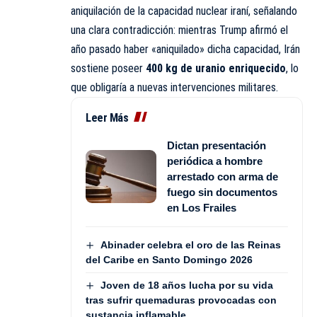
aniquilación de la capacidad nuclear iraní, señalando
una clara contradicción: mientras Trump afirmó el
año pasado haber «aniquilado» dicha capacidad, Irán
sostiene poseer
400 kg de uranio enriquecido
, lo
que obligaría a nuevas intervenciones militares.
Leer Más
Dictan presentación
periódica a hombre
arrestado con arma de
fuego sin documentos
en Los Frailes
Abinader celebra el oro de las Reinas
del Caribe en Santo Domingo 2026
Joven de 18 años lucha por su vida
tras sufrir quemaduras provocadas con
sustancia inflamable