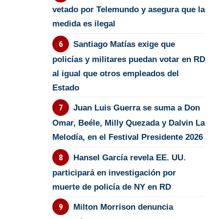
vetado por Telemundo y asegura que la
medida es ilegal
Santiago Matías exige que
policías y militares puedan votar en RD
al igual que otros empleados del
Estado
Juan Luis Guerra se suma a Don
Omar, Beéle, Milly Quezada y Dalvin La
Melodía, en el Festival Presidente 2026
Hansel García revela EE. UU.
participará en investigación por
muerte de policía de NY en RD
Milton Morrison denuncia