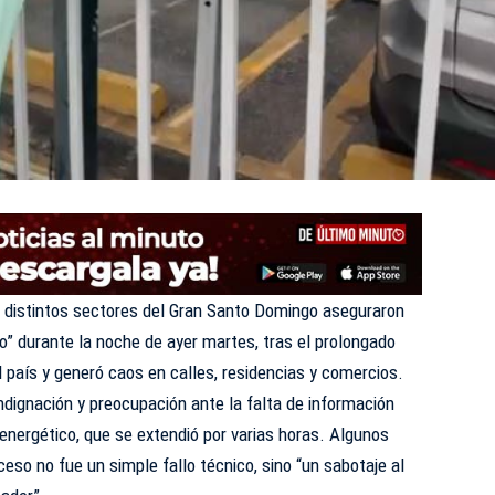
 distintos sectores del Gran Santo Domingo aseguraron
no” durante la noche de ayer martes, tras el prolongado
 país y generó caos en calles, residencias y comercios.
dignación y preocupación ante la falta de información
 energético, que se extendió por varias horas. Algunos
eso no fue un simple fallo técnico, sino “un sabotaje al