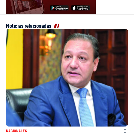
Noticias relacionadas
NACIONALES