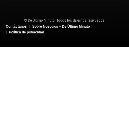
© De Último Minuto. Todos los derechos reservados.
Contáctanos
Sobre Nosotros – De Último Minuto
Política de privacidad