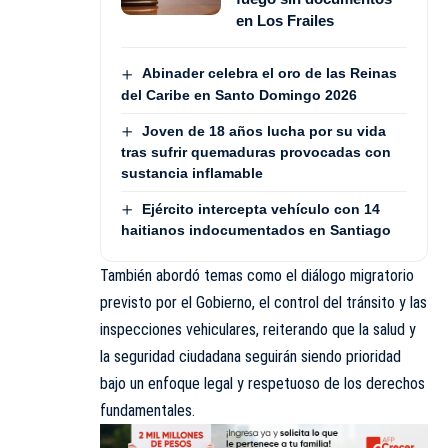
en Los Frailes
Abinader celebra el oro de las Reinas
del Caribe en Santo Domingo 2026
Joven de 18 años lucha por su vida
tras sufrir quemaduras provocadas con
sustancia inflamable
Ejército intercepta vehículo con 14
haitianos indocumentados en Santiago
También abordó temas como el diálogo migratorio
previsto por el Gobierno, el control del tránsito y las
inspecciones vehiculares, reiterando que la salud y
la seguridad ciudadana seguirán siendo prioridad
bajo un enfoque legal y respetuoso de los derechos
fundamentales.