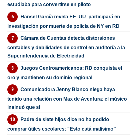
estudiaba para convertirse en piloto
Hansel García revela EE. UU. participará en
investigación por muerte de policía de NY en RD
Cámara de Cuentas detecta distorsiones
contables y debilidades de control en auditoría a la
Superintendencia de Electricidad
Juegos Centroamericanos: RD conquista el
oro y mantienen su dominio regional
Comunicadora Jenny Blanco niega haya
tenido una relación con Max de Aventura; el músico
insinuó que si
Padre de siete hijos dice no ha podido
comprar útiles escolares: “Esto está malísimo”