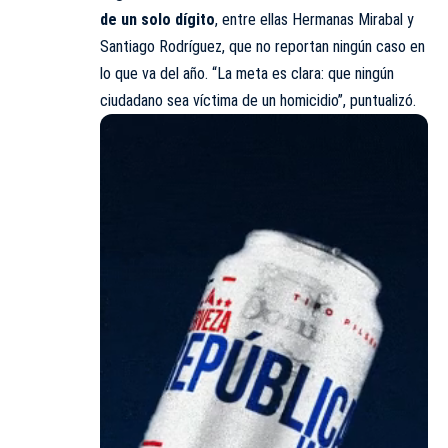
de un solo dígito
, entre ellas Hermanas Mirabal y
Santiago Rodríguez, que no reportan ningún caso en
lo que va del año. “La meta es clara: que ningún
ciudadano sea víctima de un homicidio”, puntualizó.