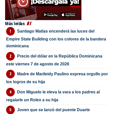
Más leídas
Santiago Matías encenderá las luces del
Empire State Building con los colores de la bandera
dominicana
Precio del dólar en la República Dominicana
este viernes 7 de agosto de 2026
Madre de Marileidy Paulino expresa orgullo por
los logros de su hija
Don Miguelo le eleva la vara a los padres al
regalarle un Rolex a su hija
Joven que se lanzó del puente Duarte