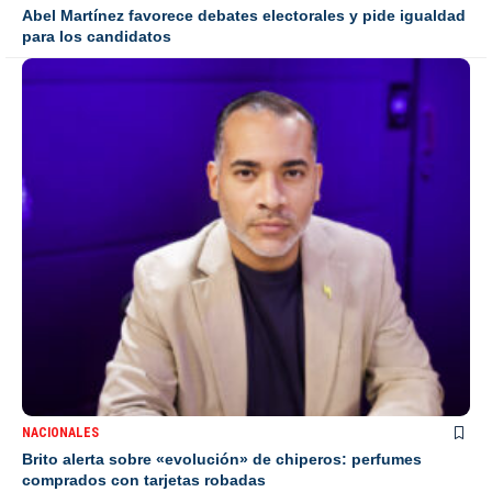
Abel Martínez favorece debates electorales y pide igualdad
para los candidatos
NACIONALES
Brito alerta sobre «evolución» de chiperos: perfumes
comprados con tarjetas robadas