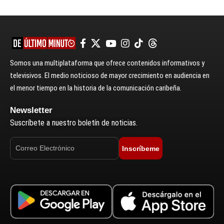
Somos una multiplataforma que ofrece contenidos informativos y
televisivos. El medio noticioso de mayor crecimiento en audiencia en
el menor tiempo en la historia de la comunicación caribeña.
Newsletter
Suscríbete a nuestro boletín de noticias.
Inscríbeme