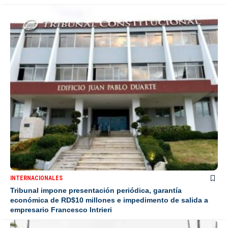
INTERNACIONALES
Tribunal impone presentación periódica, garantía
económica de RD$10 millones e impedimento de salida a
empresario Francesco Intrieri