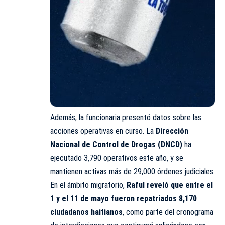
Además, la funcionaria presentó datos sobre las
acciones operativas en curso. La
Dirección
Nacional de Control de Drogas (DNCD)
ha
ejecutado 3,790 operativos este año, y se
mantienen activas más de 29,000 órdenes judiciales.
En el ámbito migratorio,
Raful reveló que entre el
1 y el 11 de mayo fueron repatriados 8,170
ciudadanos haitianos
, como parte del cronograma