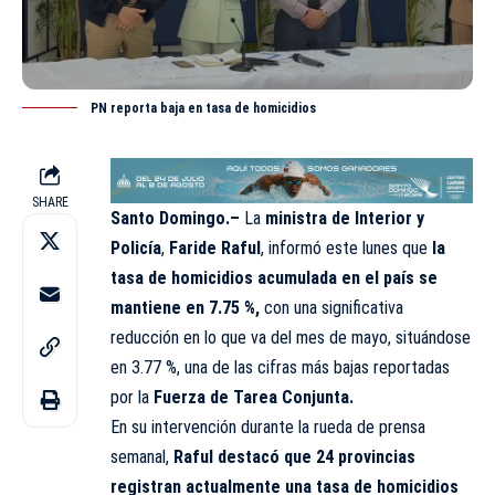
PN reporta baja en tasa de homicidios
SHARE
Santo Domingo.–
La
ministra de
Interior y
Policía
,
Faride Raful
, informó este lunes que
la
tasa de homicidios acumulada en el país se
mantiene en 7.75 %,
con una significativa
reducción en lo que va del mes de mayo, situándose
en 3.77 %, una de las cifras más bajas reportadas
por la
Fuerza de Tarea Conjunta.
En su intervención durante la rueda de prensa
semanal,
Raful destacó que 24 provincias
registran actualmente una tasa de homicidios