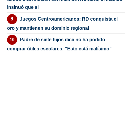
insinuó que si
Juegos Centroamericanos: RD conquista el
oro y mantienen su dominio regional
Padre de siete hijos dice no ha podido
comprar útiles escolares: “Esto está malísimo”