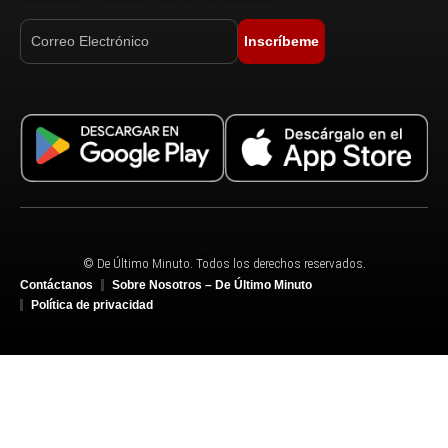
Inscríbeme
© De Último Minuto. Todos los derechos reservados.
Contáctanos
Sobre Nosotros – De Último Minuto
Política de privacidad