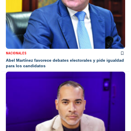
NACIONALES
Abel Martínez favorece debates electorales y pide igualdad
para los candidatos