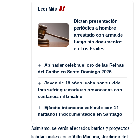
Leer Más
Dictan presentación
periódica a hombre
arrestado con arma de
fuego sin documentos
en Los Frailes
Abinader celebra el oro de las Reinas
del Caribe en Santo Domingo 2026
Joven de 18 años lucha por su vida
tras sufrir quemaduras provocadas con
sustancia inflamable
Ejército intercepta vehículo con 14
haitianos indocumentados en Santiago
Asimismo, se verán afectados barrios y proyectos
habitacionales como
Villa Martina, Jardines del