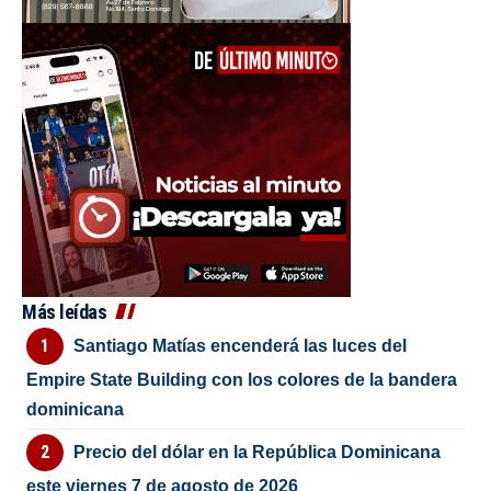
Más leídas
Santiago Matías encenderá las luces del
Empire State Building con los colores de la bandera
dominicana
Precio del dólar en la República Dominicana
este viernes 7 de agosto de 2026