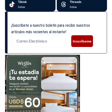
Tiktok
Threads
Follow
Follow
¡Suscríbete a nuestro boletín para recibir nuestros
artículos más recientes al instante!
Inscríbeme