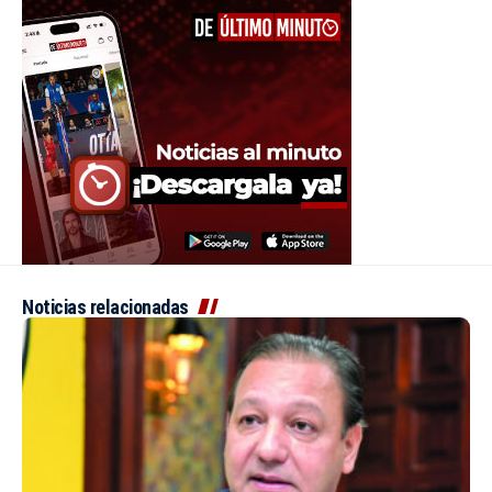
Noticias relacionadas