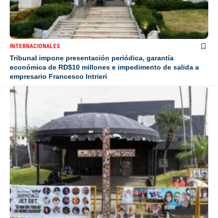
INTERNACIONALES
Tribunal impone presentación periódica, garantía
económica de RD$10 millones e impedimento de salida a
empresario Francesco Intrieri