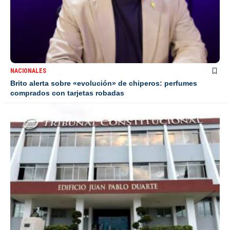
NACIONALES
Brito alerta sobre «evolución» de chiperos: perfumes
comprados con tarjetas robadas