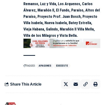
Remanso, Luz y Vida, Los Arquenos, Carlos
Álvarez, Marañón II, El Fundo, Paraíso, Altos del
Paraíso, Proyecto Prof. Juan Bosch, Proyecto
Villa Isabela, Nueva Isabela, Batey Estrella,
Vieja Habana, Galindo, Marañón II Villa Mella,
Villa de los Milagros y Vista Bella.
TAGGED:
APAGONES
EDEEESTE
Share This Article