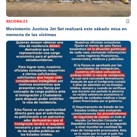
NACIONALES
Movimiento Justicia Jet Set realizará este sábado misa en
memoria de las víctimas