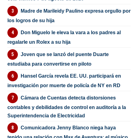
Madre de Marileidy Paulino expresa orgullo por
los logros de su hija
Don Miguelo le eleva la vara a los padres al
regalarle un Rolex a su hija
Joven que se lanzó del puente Duarte
estudiaba para convertirse en piloto
Hansel García revela EE. UU. participará en
investigación por muerte de policía de NY en RD
Cámara de Cuentas detecta distorsiones
contables y debilidades de control en auditoría a la
Superintendencia de Electricidad
Comunicadora Jenny Blanco niega haya
tenido una relación con Max de Aventura; el músico