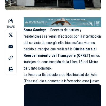
SHARE
Santo Domingo.-
Decenas de barrios y
residenciales se verán afectados por la interrupción
del servicio de energía eléctrica mañana viernes,
debido a trabajos que realizará la
Oficina para el
Reordenamiento del Transporte (OPRET)
en los
trabajos de construcción de la Línea 1B del Metro
de Santo Domingo.
La Empresa Distribuidora de Electricidad del Este
(Edeeste) dio a conocer la información este jueves.