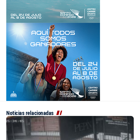
Noticias relacionadas