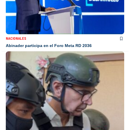
NACIONALES
Abinader participa en el Foro Meta RD 2036