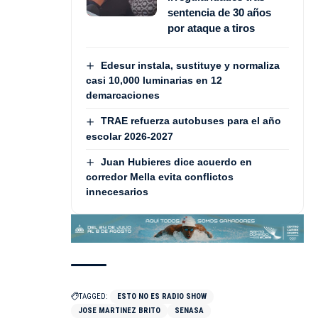
sentencia de 30 años
por ataque a tiros
Edesur instala, sustituye y normaliza
casi 10,000 luminarias en 12
demarcaciones
TRAE refuerza autobuses para el año
escolar 2026-2027
Juan Hubieres dice acuerdo en
corredor Mella evita conflictos
innecesarios
TAGGED:
ESTO NO ES RADIO SHOW
JOSE MARTINEZ BRITO
SENASA