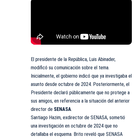
El presidente de la República, Luis Abinader,
modificó su comunicación sobre el tema.
Inicialmente, el gobierno indicó que ya investigaba el
asunto desde octubre de 2024. Posteriormente, el
Presidente declaró públicamente que no protege a
sus amigos, en referencia a la situación del anterior
director de
SENASA
.
Santiago Hazim
, exdirector de SENASA, sometió
una investigación en octubre de 2024 que no
detallaba el esquema. Brito reveló que SENASA