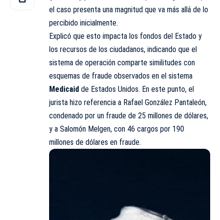
el caso presenta una magnitud que va más allá de lo
percibido inicialmente.
Explicó que esto impacta los fondos del Estado y
los recursos de los ciudadanos, indicando que el
sistema de operación comparte similitudes con
esquemas de fraude observados en el sistema
Medicaid
de Estados Unidos. En este punto, el
jurista hizo referencia a Rafael González Pantaleón,
condenado por un fraude de 25 millones de dólares,
y a Salomón Melgen, con 46 cargos por 190
millones de dólares en fraude.