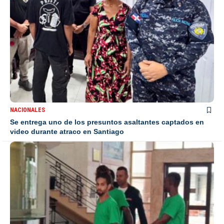
NACIONALES
Se entrega uno de los presuntos asaltantes captados en
video durante atraco en Santiago