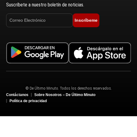
Suscríbete a nuestro boletín de noticias.
Inscríbeme
© De Último Minuto. Todos los derechos reservados.
Contáctanos
Sobre Nosotros – De Último Minuto
Política de privacidad