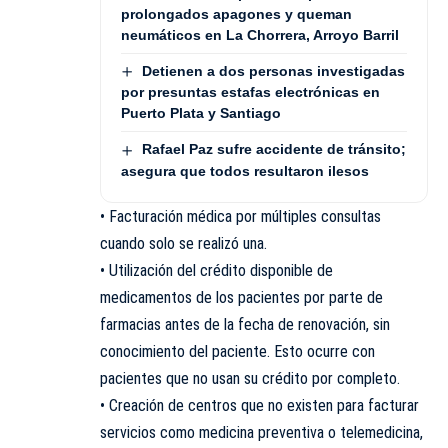
prolongados apagones y queman
neumáticos en La Chorrera, Arroyo Barril
Detienen a dos personas investigadas
por presuntas estafas electrónicas en
Puerto Plata y Santiago
Rafael Paz sufre accidente de tránsito;
asegura que todos resultaron ilesos
• Facturación médica por múltiples consultas
cuando solo se realizó una.
• Utilización del crédito disponible de
medicamentos de los pacientes por parte de
farmacias antes de la fecha de renovación, sin
conocimiento del paciente. Esto ocurre con
pacientes que no usan su crédito por completo.
• Creación de centros que no existen para facturar
servicios como medicina preventiva o telemedicina,