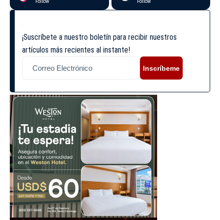
Follow
Follow
¡Suscríbete a nuestro boletín para recibir nuestros
artículos más recientes al instante!
Inscríbeme