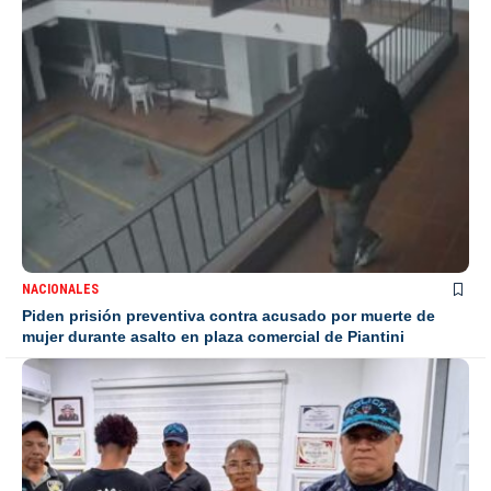
NACIONALES
Piden prisión preventiva contra acusado por muerte de
mujer durante asalto en plaza comercial de Piantini