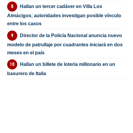
Hallan un tercer cadáver en Villa Los
Almácigos; autoridades investigan posible vínculo
entre los casos
Director de la Policía Nacional anuncia nuevo
modelo de patrullaje por cuadrantes iniciará en dos
meses en el país
Hallan un billete de lotería millonario en un
basurero de Italia