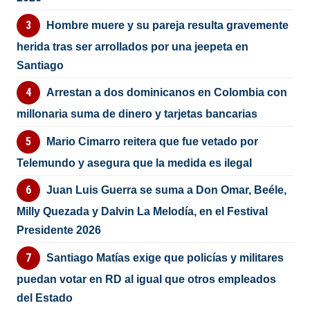
Hombre muere y su pareja resulta gravemente
herida tras ser arrollados por una jeepeta en
Santiago
Arrestan a dos dominicanos en Colombia con
millonaria suma de dinero y tarjetas bancarias
Mario Cimarro reitera que fue vetado por
Telemundo y asegura que la medida es ilegal
Juan Luis Guerra se suma a Don Omar, Beéle,
Milly Quezada y Dalvin La Melodía, en el Festival
Presidente 2026
Santiago Matías exige que policías y militares
puedan votar en RD al igual que otros empleados
del Estado