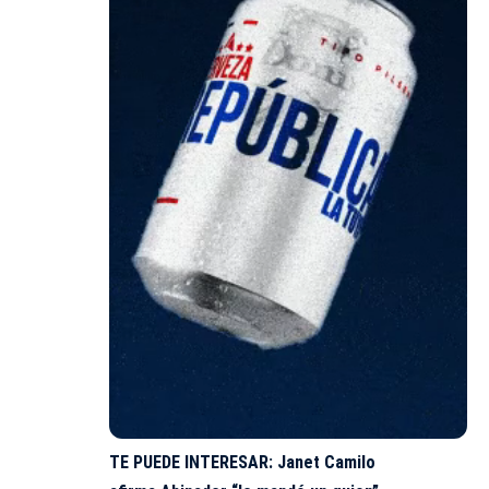
TE PUEDE INTERESAR:
Janet Camilo