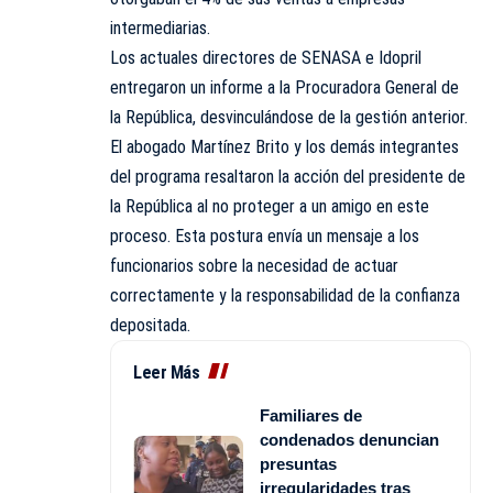
intermediarias.
Los actuales directores de SENASA e Idopril
entregaron un informe a la Procuradora General de
la República, desvinculándose de la gestión anterior.
El abogado Martínez Brito y los demás integrantes
del programa resaltaron la acción del presidente de
la República al no proteger a un amigo en este
proceso. Esta postura envía un mensaje a los
funcionarios sobre la necesidad de actuar
correctamente y la responsabilidad de la confianza
depositada.
Leer Más
Familiares de
condenados denuncian
presuntas
irregularidades tras