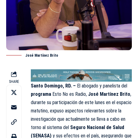
José Martínez Brito
SHARE
Santo Domingo, RD. –
El abogado y panelista del
programa
Esto No es Radio,
José Martínez Brito
,
durante su participación de este lunes en el espacio
matutino, expuso aspectos relevantes sobre la
investigación que actualmente se lleva a cabo en
torno al sistema del
Seguro Nacional de Salud
(SENASA)
y sus efectos en el país, asegurando que