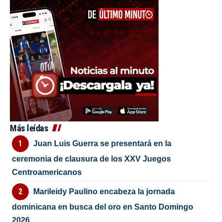
Más leídas
Juan Luis Guerra se presentará en la
ceremonia de clausura de los XXV Juegos
Centroamericanos
Marileidy Paulino encabeza la jornada
dominicana en busca del oro en Santo Domingo
2026