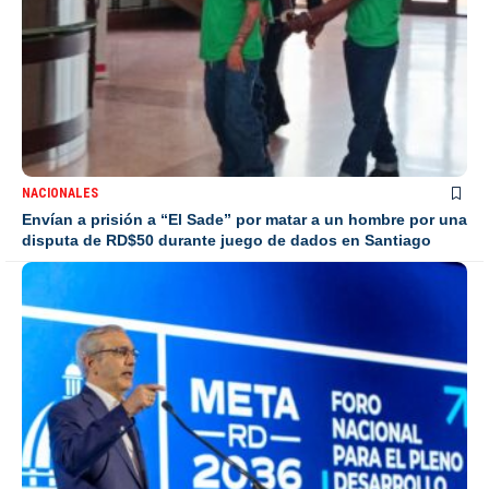
NACIONALES
Envían a prisión a “El Sade” por matar a un hombre por una
disputa de RD$50 durante juego de dados en Santiago