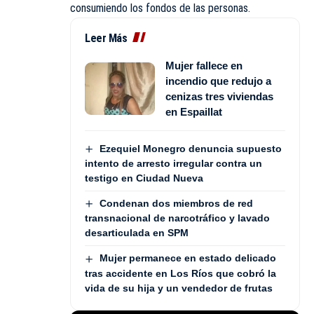
consumiendo los fondos de las personas.
Leer Más
Mujer fallece en
incendio que redujo a
cenizas tres viviendas
en Espaillat
Ezequiel Monegro denuncia supuesto
intento de arresto irregular contra un
testigo en Ciudad Nueva
Condenan dos miembros de red
transnacional de narcotráfico y lavado
desarticulada en SPM
Mujer permanece en estado delicado
tras accidente en Los Ríos que cobró la
vida de su hija y un vendedor de frutas