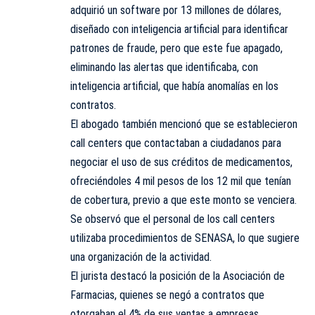
adquirió un software por 13 millones de dólares,
diseñado con inteligencia artificial para identificar
patrones de fraude, pero que este fue apagado,
eliminando las alertas que identificaba, con
inteligencia artificial, que había anomalías en los
contratos.
El abogado también mencionó que se establecieron
call centers que contactaban a ciudadanos para
negociar el uso de sus créditos de medicamentos,
ofreciéndoles 4 mil pesos de los 12 mil que tenían
de cobertura, previo a que este monto se venciera.
Se observó que el personal de los call centers
utilizaba procedimientos de SENASA, lo que sugiere
una organización de la actividad.
El jurista destacó la posición de la Asociación de
Farmacias, quienes se negó a contratos que
otorgaban el 4% de sus ventas a empresas