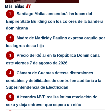
Más leídas
Santiago Matías encenderá las luces del
Empire State Building con los colores de la bandera
dominicana
Madre de Marileidy Paulino expresa orgullo por
los logros de su hija
Precio del dólar en la República Dominicana
este viernes 7 de agosto de 2026
Cámara de Cuentas detecta distorsiones
contables y debilidades de control en auditoría a la
Superintendencia de Electricidad
Alexandra MVP realiza íntima revelación de
sexo y deja entrever que espera un niño