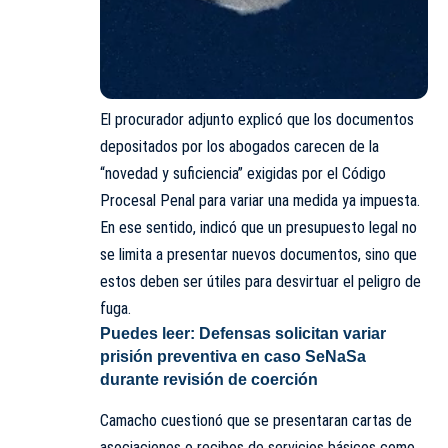
El procurador adjunto explicó que los documentos
depositados por los abogados carecen de la
“novedad y suficiencia” exigidas por el Código
Procesal Penal para variar una medida ya impuesta.
En ese sentido, indicó que un presupuesto legal no
se limita a presentar nuevos documentos, sino que
estos deben ser útiles para desvirtuar el peligro de
fuga.
Puedes leer:
Defensas solicitan variar
prisión preventiva en caso SeNaSa
durante revisión de coerción
Camacho cuestionó que se presentaran cartas de
asociaciones o recibos de servicios básicos como