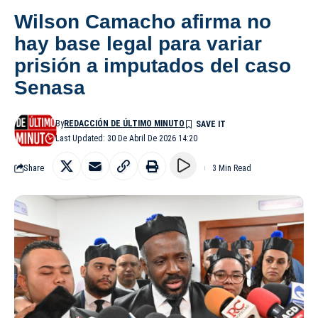
Wilson Camacho afirma no
hay base legal para variar
prisión a imputados del caso
Senasa
By
REDACCIÓN DE ÚLTIMO MINUTO
Last Updated: 30 De Abril De 2026 14:20
Share
3 Min Read