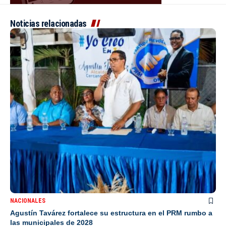
Noticias relacionadas
NACIONALES
Agustín Tavárez fortalece su estructura en el PRM rumbo a
las municipales de 2028