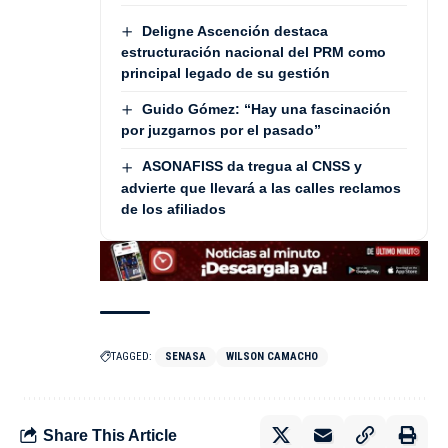
Deligne Ascención destaca
estructuración nacional del PRM como
principal legado de su gestión
Guido Gómez: “Hay una fascinación
por juzgarnos por el pasado”
ASONAFISS da tregua al CNSS y
advierte que llevará a las calles reclamos
de los afiliados
TAGGED:
SENASA
WILSON CAMACHO
Share This Article