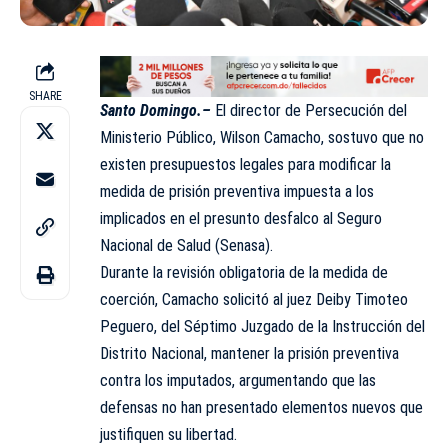
SHARE
Santo Domingo.–
El director de Persecución del
Ministerio Público
, Wilson Camacho, sostuvo que no
existen presupuestos legales para modificar la
medida de prisión preventiva impuesta a los
implicados en el presunto desfalco al Seguro
Nacional de Salud (Senasa).
Durante la revisión obligatoria de la medida de
coerción, Camacho solicitó al juez Deiby Timoteo
Peguero, del Séptimo Juzgado de la Instrucción del
Distrito Nacional, mantener la prisión preventiva
contra los imputados, argumentando que las
defensas no han presentado elementos nuevos que
justifiquen su libertad.