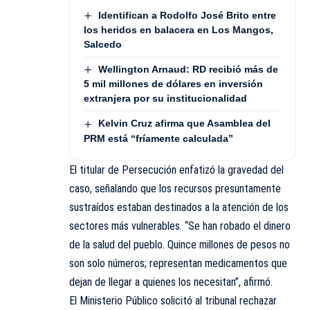
Identifican a Rodolfo José Brito entre
los heridos en balacera en Los Mangos,
Salcedo
Wellington Arnaud: RD recibió más de
5 mil millones de dólares en inversión
extranjera por su institucionalidad
Kelvin Cruz afirma que Asamblea del
PRM está “fríamente calculada”
El titular de Persecución enfatizó la gravedad del
caso, señalando que los recursos presuntamente
sustraídos estaban destinados a la atención de los
sectores más vulnerables. “Se han robado el dinero
de la salud del pueblo. Quince millones de pesos no
son solo números; representan medicamentos que
dejan de llegar a quienes los necesitan”, afirmó.
El Ministerio Público solicitó al tribunal rechazar