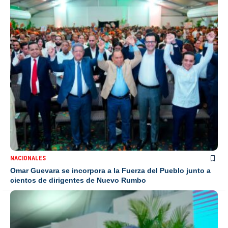
NACIONALES
Omar Guevara se incorpora a la Fuerza del Pueblo junto a
cientos de dirigentes de Nuevo Rumbo