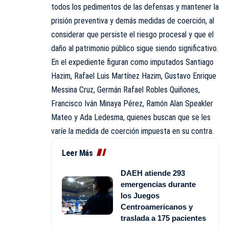
todos los pedimentos de las defensas y mantener la
prisión preventiva y demás medidas de coerción, al
considerar que persiste el riesgo procesal y que el
daño al patrimonio público sigue siendo significativo.
En el expediente figuran como imputados Santiago
Hazim, Rafael Luis Martínez Hazim, Gustavo Enrique
Messina Cruz, Germán Rafael Robles Quiñones,
Francisco Iván Minaya Pérez, Ramón Alan Speakler
Mateo y Ada Ledesma, quienes buscan que se les
varíe la medida de coerción impuesta en su contra.
Leer Más
DAEH atiende 293
emergencias durante
los Juegos
Centroamericanos y
traslada a 175 pacientes