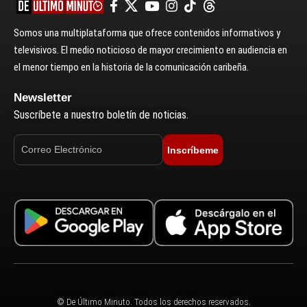
Somos una multiplataforma que ofrece contenidos informativos y
televisivos. El medio noticioso de mayor crecimiento en audiencia en
el menor tiempo en la historia de la comunicación caribeña.
Newsletter
Suscríbete a nuestro boletín de noticias.
Inscríbeme
© De Último Minuto. Todos los derechos reservados.