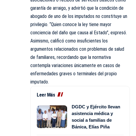
garantía de arraigo, y advirtió que la condición de
abogado de uno de los imputados no constituye un
privilegio. “Quien conoce la ley tiene mayor
conciencia del daño que causa al Estado”, expresó.
Asimismo, calificó como insuficientes los
argumentos relacionados con problemas de salud
de familiares, recordando que la normativa
contempla variaciones únicamente en casos de
enfermedades graves o terminales del propio
imputado.
Leer Más
DGDC y Ejército llevan
asistencia médica y
social a familias de
Bánica, Elías Piña