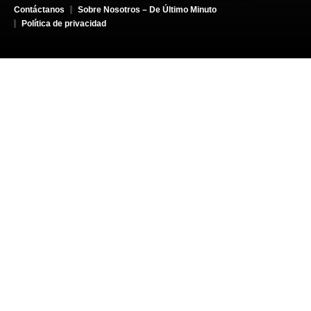
Contáctanos
Sobre Nosotros – De Último Minuto
Política de privacidad