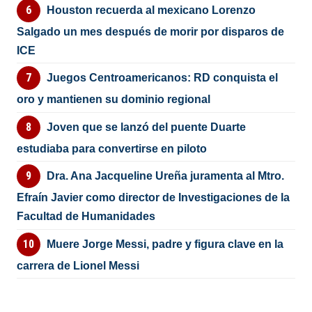
Houston recuerda al mexicano Lorenzo
Salgado un mes después de morir por disparos de
ICE
Juegos Centroamericanos: RD conquista el
oro y mantienen su dominio regional
Joven que se lanzó del puente Duarte
estudiaba para convertirse en piloto
Dra. Ana Jacqueline Ureña juramenta al Mtro.
Efraín Javier como director de Investigaciones de la
Facultad de Humanidades
Muere Jorge Messi, padre y figura clave en la
carrera de Lionel Messi