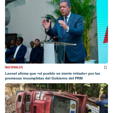
NACIONALES
Leonel afirma que «el pueblo se siente irritado» por las
promesas incumplidas del Gobierno del PRM