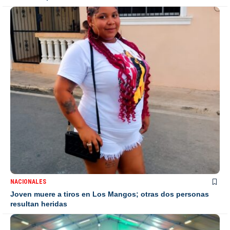
NACIONALES
Joven muere a tiros en Los Mangos; otras dos personas
resultan heridas