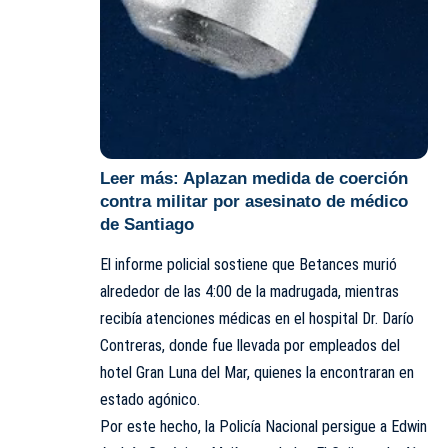
Leer más:
Aplazan medida de coerción
contra militar por asesinato de médico
de Santiago
El informe policial sostiene que Betances murió
alrededor de las 4:00 de la madrugada, mientras
recibía atenciones médicas en el hospital Dr. Darío
Contreras, donde fue llevada por empleados del
hotel Gran Luna del Mar, quienes la encontraran en
estado agónico.
Por este hecho, la Policía Nacional persigue a Edwin