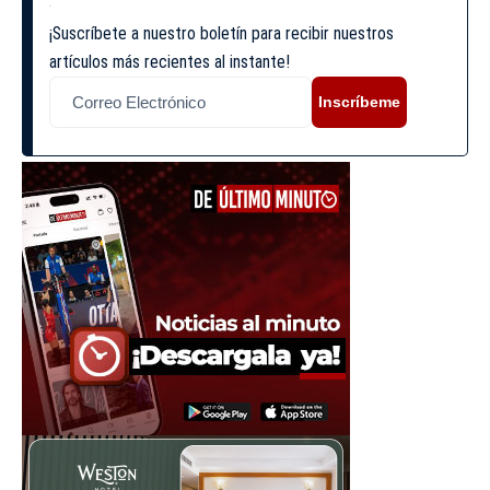
¡Suscríbete a nuestro boletín para recibir nuestros
artículos más recientes al instante!
Inscríbeme