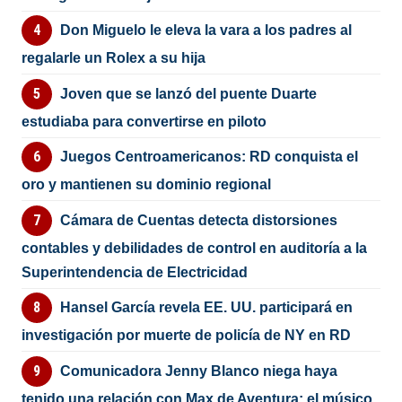
Don Miguelo le eleva la vara a los padres al
regalarle un Rolex a su hija
Joven que se lanzó del puente Duarte
estudiaba para convertirse en piloto
Juegos Centroamericanos: RD conquista el
oro y mantienen su dominio regional
Cámara de Cuentas detecta distorsiones
contables y debilidades de control en auditoría a la
Superintendencia de Electricidad
Hansel García revela EE. UU. participará en
investigación por muerte de policía de NY en RD
Comunicadora Jenny Blanco niega haya
tenido una relación con Max de Aventura; el músico