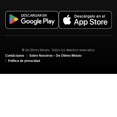
© De Último Minuto. Todos los derechos reservados.
Contáctanos
Sobre Nosotros – De Último Minuto
Política de privacidad