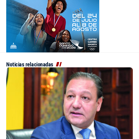
Noticias relacionadas