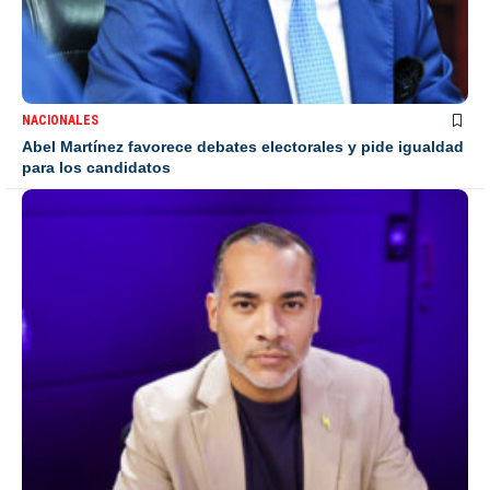
NACIONALES
Abel Martínez favorece debates electorales y pide igualdad
para los candidatos