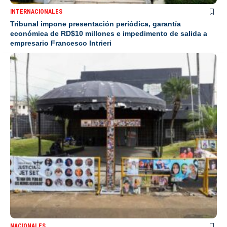
INTERNACIONALES
Tribunal impone presentación periódica, garantía
económica de RD$10 millones e impedimento de salida a
empresario Francesco Intrieri
NACIONALES