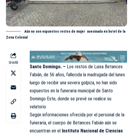
Aún no son expuestos restos de mujer asesinada en hotel de la
Zona Colonial
SHARE
Santo Domingo. –
Los restos de Luisa Betances
Fabián, de 56 años,
fallecida
la madrugada del lunes
luego de recibir una severa golpiza, no han sido
expuestos en la funeraria municipal de Santo
Domingo Este, donde se prevé se realice su
velatorio
.
Según informaciones ofrecida por el personal de la
funeraria, el cuerpo de Betances Fabián aún se
encuentran en el
Instituto Nacional de Ciencias