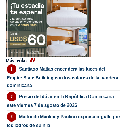
Más leídas
Santiago Matías encenderá las luces del
Empire State Building con los colores de la bandera
dominicana
Precio del dólar en la República Dominicana
este viernes 7 de agosto de 2026
Madre de Marileidy Paulino expresa orgullo por
los logros de su hija