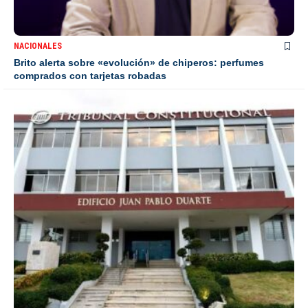
NACIONALES
Brito alerta sobre «evolución» de chiperos: perfumes
comprados con tarjetas robadas