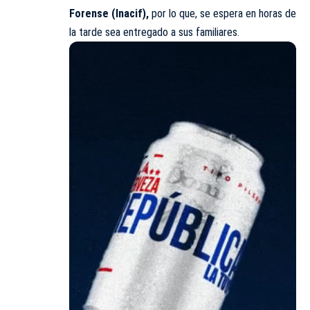
Forense (Inacif),
por lo que, se espera en horas de
la tarde sea entregado a sus familiares.