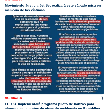
Movimiento Justicia Jet Set realizará este sábado misa en
memoria de las víctimas
NACIONALES
EE. UU. implementará programa piloto de fianzas para
algunos solicitantes de visas de residencia en República