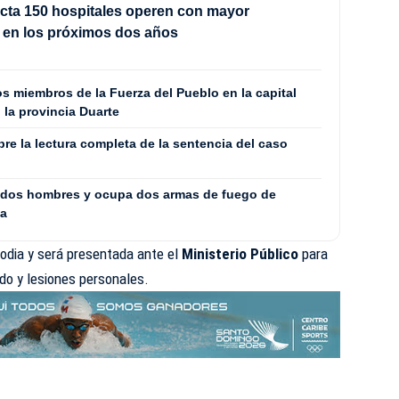
cta 150 hospitales operen con mayor
 en los próximos dos años
s miembros de la Fuerza del Pueblo en la capital
 la provincia Duarte
bre la lectura completa de la sentencia del caso
a dos hombres y ocupa dos armas de fuego de
ga
todia y será presentada ante el
Ministerio Público
para
do y lesiones personales.