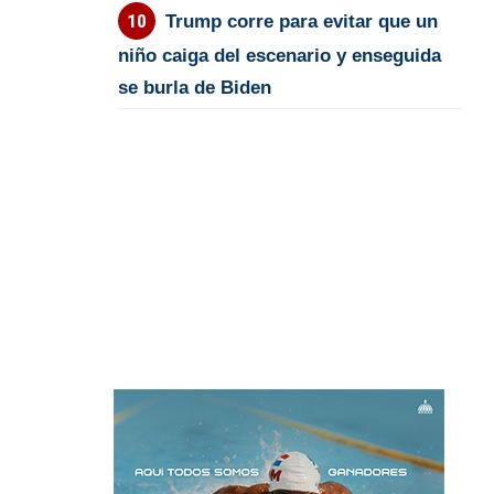
Trump corre para evitar que un
niño caiga del escenario y enseguida
se burla de Biden