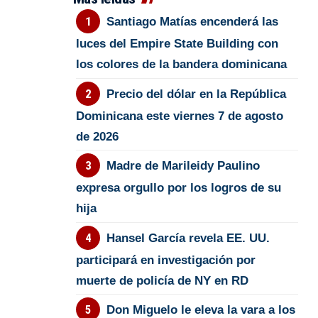
Santiago Matías encenderá las
luces del Empire State Building con
los colores de la bandera dominicana
Precio del dólar en la República
Dominicana este viernes 7 de agosto
de 2026
Madre de Marileidy Paulino
expresa orgullo por los logros de su
hija
Hansel García revela EE. UU.
participará en investigación por
muerte de policía de NY en RD
Don Miguelo le eleva la vara a los