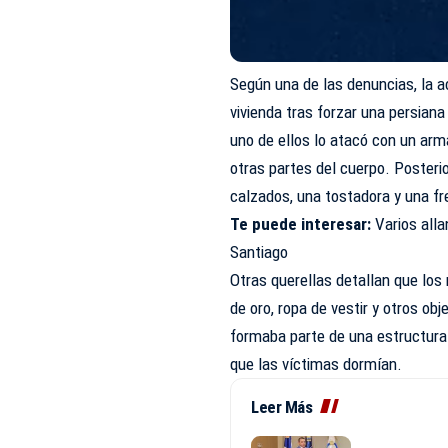
Según una de las denuncias, la a
vivienda tras forzar una persiana 
uno de ellos lo atacó con un arm
otras partes del cuerpo. Posteri
calzados, una tostadora y una fre
Te puede interesar:
Varios all
Santiago
Otras querellas detallan que los 
de oro, ropa de vestir y otros ob
formaba parte de una estructura
que las víctimas dormían.
Leer Más