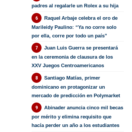
padres al regalarle un Rolex a su hija
Raquel Arbaje celebra el oro de
Marileidy Paulino: “Ya no corre solo
por ella, corre por todo un país”
Juan Luis Guerra se presentará
en la ceremonia de clausura de los
XXV Juegos Centroamericanos
Santiago Matías, primer
dominicano en protagonizar un
mercado de predicción en Polymarket
Abinader anuncia cinco mil becas
por mérito y elimina requisito que
hacía perder un año a los estudiantes