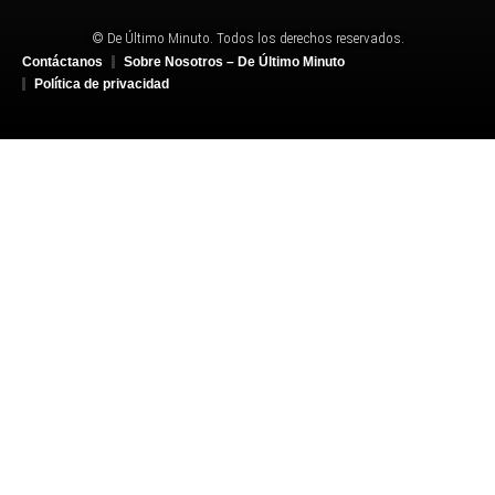
© De Último Minuto. Todos los derechos reservados.
Contáctanos
Sobre Nosotros – De Último Minuto
Política de privacidad