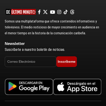
Somos una multiplataforma que ofrece contenidos informativos y
televisivos. El medio noticioso de mayor crecimiento en audiencia en
el menor tiempo en la historia de la comunicación caribeña.
Newsletter
Suscríbete a nuestro boletín de noticias.
Inscríbeme