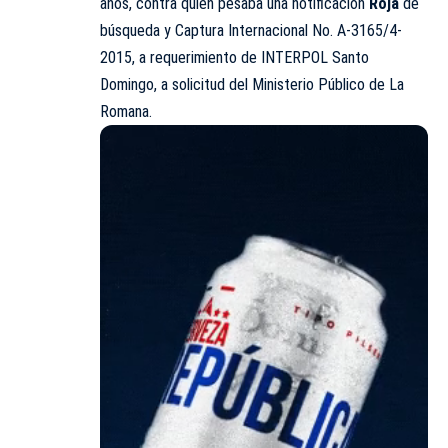
años, contra quien pesaba una notificación
Roja
de
búsqueda y Captura Internacional No. A-3165/4-
2015, a requerimiento de INTERPOL Santo
Domingo, a solicitud del Ministerio Público de La
Romana.