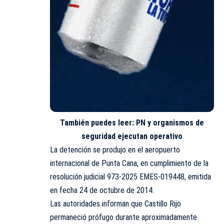
También puedes leer:
PN y organismos de
seguridad ejecutan operativo
La detención se produjo en el
aeropuerto
internacional de Punta Cana
, en cumplimiento de la
resolución judicial 973-2025 EMES-019448, emitida
en fecha 24 de octubre de 2014.
Las autoridades informan que Castillo Rijo
permaneció prófugo durante aproximadamente