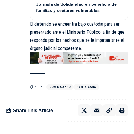
Jornada de Solidaridad en beneficio de
familias y sectores vulnerables
El detenido se encuentra bajo custodia para ser
presentado ante el Ministerio Público, a fin de que
responda por los hechos que se le imputan ante el
órgano judicial competente.
TAGGED:
DOMINICANPO
PUNTA CANA
Share This Article