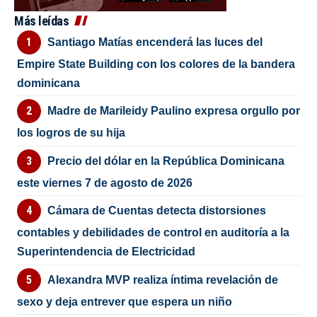
Más leídas
Santiago Matías encenderá las luces del
Empire State Building con los colores de la bandera
dominicana
Madre de Marileidy Paulino expresa orgullo por
los logros de su hija
Precio del dólar en la República Dominicana
este viernes 7 de agosto de 2026
Cámara de Cuentas detecta distorsiones
contables y debilidades de control en auditoría a la
Superintendencia de Electricidad
Alexandra MVP realiza íntima revelación de
sexo y deja entrever que espera un niño