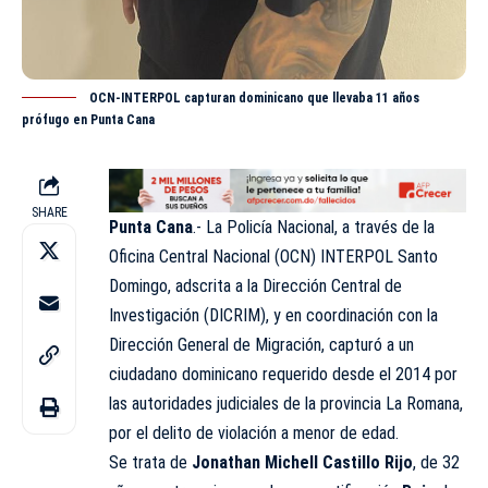
OCN-INTERPOL capturan dominicano que llevaba 11 años
prófugo en Punta Cana
SHARE
Punta Cana
.- La Policía Nacional, a través de la
Oficina Central Nacional (OCN) INTERPOL Santo
Domingo, adscrita a la Dirección Central de
Investigación (DICRIM), y en coordinación con la
Dirección General de Migración
, capturó a un
ciudadano dominicano requerido desde el 2014 por
las autoridades judiciales de la provincia La Romana,
por el delito de violación a menor de edad.
Se trata de
Jonathan Michell Castillo Rijo
, de 32