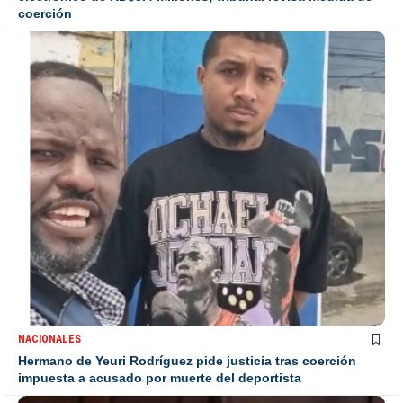
coerción
NACIONALES
Hermano de Yeuri Rodríguez pide justicia tras coerción
impuesta a acusado por muerte del deportista