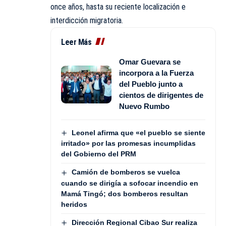
once años, hasta su reciente localización e
interdicción migratoria.
Leer Más
Omar Guevara se
incorpora a la Fuerza
del Pueblo junto a
cientos de dirigentes de
Nuevo Rumbo
Leonel afirma que «el pueblo se siente
irritado» por las promesas incumplidas
del Gobierno del PRM
Camión de bomberos se vuelca
cuando se dirigía a sofocar incendio en
Mamá Tingó; dos bomberos resultan
heridos
Dirección Regional Cibao Sur realiza