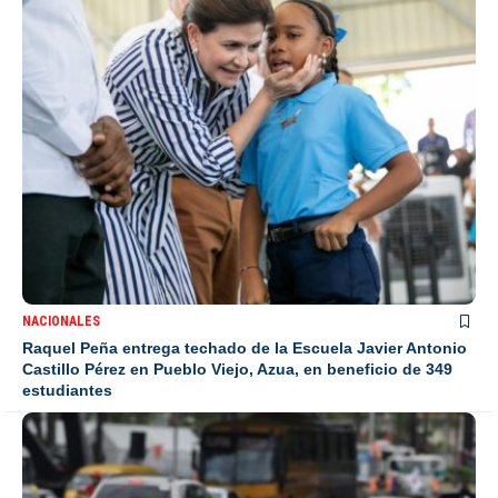
NACIONALES
Raquel Peña entrega techado de la Escuela Javier Antonio
Castillo Pérez en Pueblo Viejo, Azua, en beneficio de 349
estudiantes