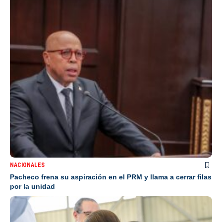
NACIONALES
Pacheco frena su aspiración en el PRM y llama a cerrar filas
por la unidad