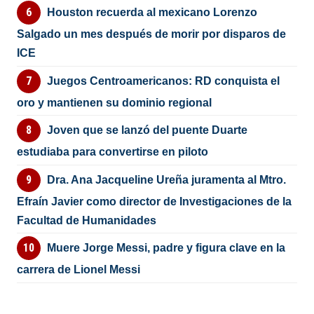
Houston recuerda al mexicano Lorenzo
Salgado un mes después de morir por disparos de
ICE
Juegos Centroamericanos: RD conquista el
oro y mantienen su dominio regional
Joven que se lanzó del puente Duarte
estudiaba para convertirse en piloto
Dra. Ana Jacqueline Ureña juramenta al Mtro.
Efraín Javier como director de Investigaciones de la
Facultad de Humanidades
Muere Jorge Messi, padre y figura clave en la
carrera de Lionel Messi