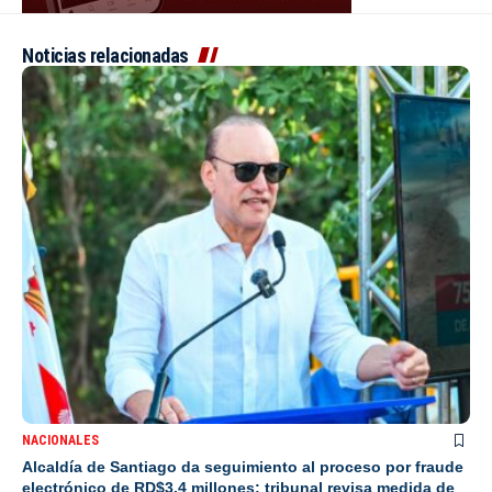
Noticias relacionadas
NACIONALES
Alcaldía de Santiago da seguimiento al proceso por fraude
electrónico de RD$3.4 millones; tribunal revisa medida de