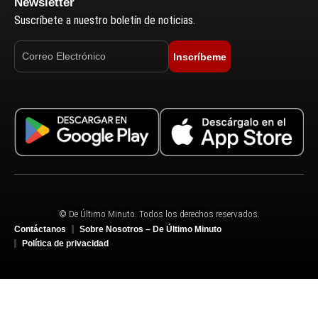
Newsletter
Suscríbete a nuestro boletín de noticias.
Inscríbeme
© De Último Minuto. Todos los derechos reservados.
Contáctanos
Sobre Nosotros – De Último Minuto
Política de privacidad