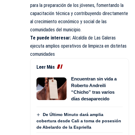
para la preparación de los jóvenes, fomentando la
capacitación técnica y contribuyendo directamente
al crecimiento económico y social de las
comunidades del municipio.
Te puede interesar:
Alcaldía de Las Galeras
ejecuta amplios operativos de limpieza en distintas
comunidades
Leer Más
Encuentran sin vida a
Roberto Andreili
“Chicho” tras varios
días desaparecido
De Último Minuto dará amplia
cobertura desde Cali a toma de posesión
de Abelardo de la Espriella