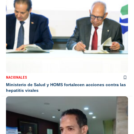
NACIONALES
Ministerio de Salud y HOMS fortalecen acciones contra las
hepatitis virales