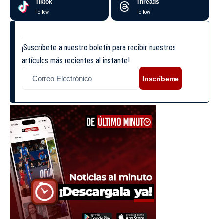
Tiktok
Threads
Follow
Follow
¡Suscríbete a nuestro boletín para recibir nuestros
artículos más recientes al instante!
Inscríbeme