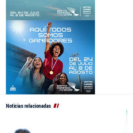
Noticias relacionadas