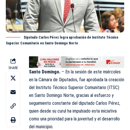
Diputado Carlos Pérez logra aprobación de Instituto Técnico
Superior Comunitario en Santo Domingo Norte
SHARE
Santo Domingo.
– En la sesión de este miércoles
en la Cámara de Diputados, fue aprobada la creación
del Instituto Técnico Superior Comunitario (
ITSC
)
en Santo Domingo Norte, gracias al esfuerzo y
seguimiento constante del diputado Carlos Pérez,
quien desde su curul ha impulsado esta iniciativa
como una prioridad para la juventud y el desarrollo
del municipio.