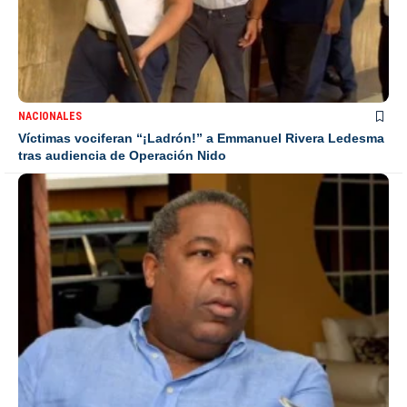
NACIONALES
Víctimas vociferan “¡Ladrón!” a Emmanuel Rivera Ledesma
tras audiencia de Operación Nido