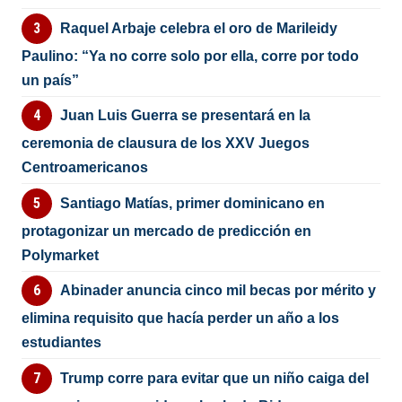
Raquel Arbaje celebra el oro de Marileidy
Paulino: “Ya no corre solo por ella, corre por todo
un país”
Juan Luis Guerra se presentará en la
ceremonia de clausura de los XXV Juegos
Centroamericanos
Santiago Matías, primer dominicano en
protagonizar un mercado de predicción en
Polymarket
Abinader anuncia cinco mil becas por mérito y
elimina requisito que hacía perder un año a los
estudiantes
Trump corre para evitar que un niño caiga del