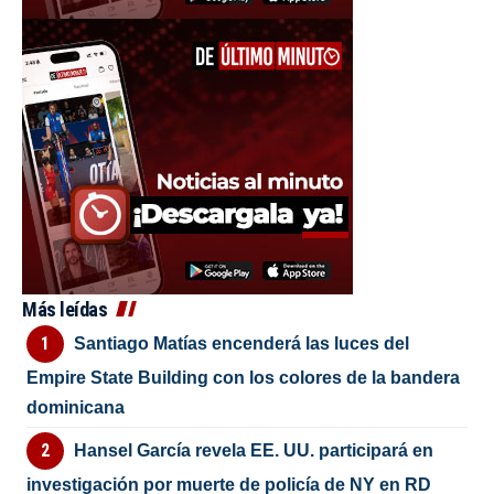
Más leídas
Santiago Matías encenderá las luces del
Empire State Building con los colores de la bandera
dominicana
Hansel García revela EE. UU. participará en
investigación por muerte de policía de NY en RD