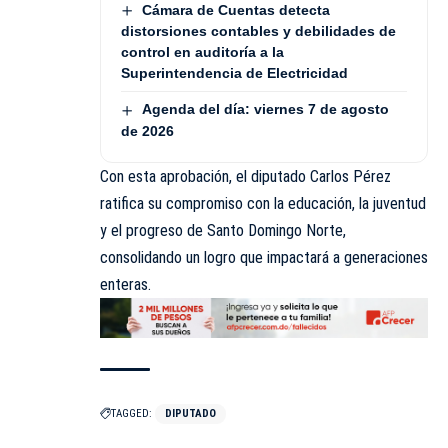
Cámara de Cuentas detecta
distorsiones contables y debilidades de
control en auditoría a la
Superintendencia de Electricidad
Agenda del día: viernes 7 de agosto
de 2026
Con esta aprobación, el diputado Carlos Pérez
ratifica su compromiso con la educación, la juventud
y el progreso de Santo Domingo Norte,
consolidando un logro que impactará a generaciones
enteras.
TAGGED:
DIPUTADO