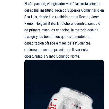
El año pasado, el legislador visitó las instalaciones
del actual Instituto Técnico Superior Comunitario en
San Luis, donde fue recibido por su Rector, José
Ramón Holguín Brito. En dicho encuentro, conoció
de primera mano los espacios, la metodología de
trabajo y los beneficios que este modelo de
capacitación ofrece a miles de estudiantes,
reafirmando su compromiso de llevar esta
oportunidad a Santo Domingo Norte.