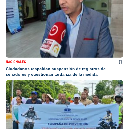
NACIONALES
Ciudadanos respaldan suspensión de registros de
senadores y cuestionan tardanza de la medida