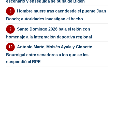
escenario y enseguida se burla de Biden
Hombre muere tras caer desde el puente Juan
Bosch; autoridades investigan el hecho
Santo Domingo 2026 baja el telón con
homenaje a la integración deportiva regional
Antonio Marte, Moisés Ayala y Ginnette
Bournigal entre senadores a los que se les
suspendió el RPE