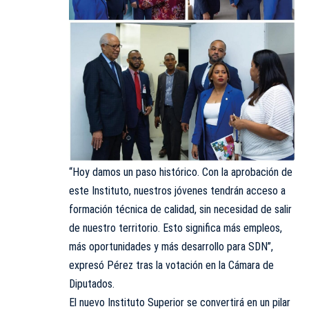
“Hoy damos un paso histórico. Con la aprobación de
este Instituto, nuestros jóvenes tendrán acceso a
formación técnica de calidad, sin necesidad de salir
de nuestro territorio. Esto significa más empleos,
más oportunidades y más desarrollo para SDN”,
expresó Pérez tras la votación en la Cámara de
Diputados.
El nuevo Instituto Superior se convertirá en un pilar