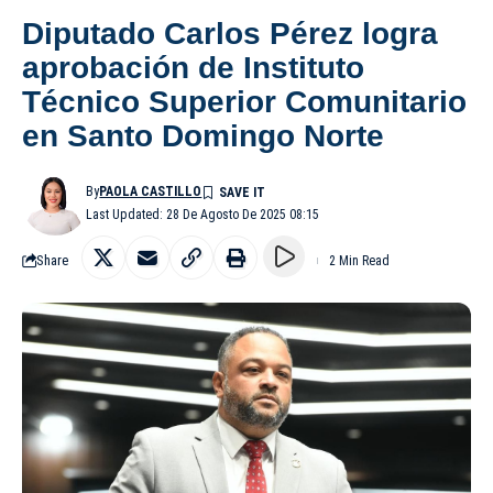
Diputado Carlos Pérez logra
aprobación de Instituto
Técnico Superior Comunitario
en Santo Domingo Norte
By
PAOLA CASTILLO
Last Updated: 28 De Agosto De 2025 08:15
Share
2 Min Read