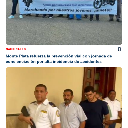
NACIONALES
Monte Plata refuerza la prevención vial con jornada de
concienciación por alta incidencia de accidentes