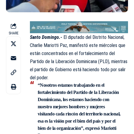
SHARE
Santo Domingo.-
El diputado del Distrito Nacional,
Charlie Mariotti Paz, manifestó este miércoles que
están concentrados en el fortalecimiento del
Partido de la Liberación Dominicana (PLD)
, mientras
el partido de Gobierno está haciendo todo por salir
del poder.
“Nosotros estamos trabajando en el
fortalecimiento del Partido de la Liberación
Dominicana, los estamos haciendo con
nuestro mejores hombres y mujeres
visitando cada rincón del territorio nacional,
esa es la visión por el bien del país y por el
bien de la organización”, expresó Mariotti