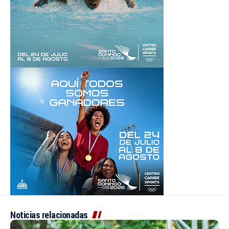
Noticias relacionadas