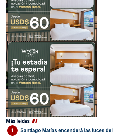
Más leídas
Santiago Matías encenderá las luces del