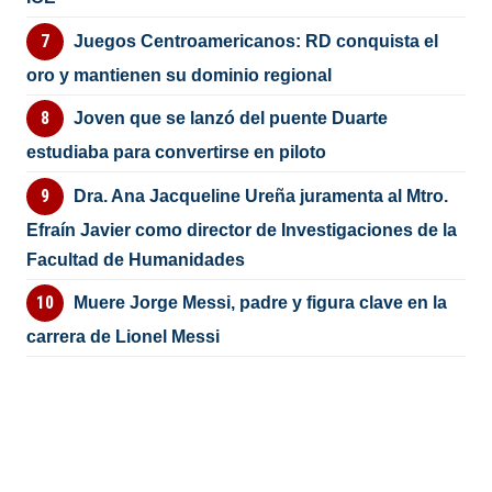
Juegos Centroamericanos: RD conquista el
oro y mantienen su dominio regional
Joven que se lanzó del puente Duarte
estudiaba para convertirse en piloto
Dra. Ana Jacqueline Ureña juramenta al Mtro.
Efraín Javier como director de Investigaciones de la
Facultad de Humanidades
Muere Jorge Messi, padre y figura clave en la
carrera de Lionel Messi