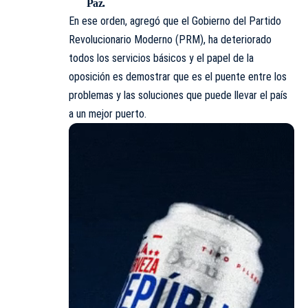
Paz.
En ese orden, agregó que el Gobierno del Partido
Revolucionario Moderno (PRM), ha deteriorado
todos los servicios básicos y el papel de la
oposición es demostrar que es el puente entre los
problemas y las soluciones que puede llevar el país
a un mejor puerto.