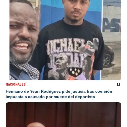
NACIONALES
Hermano de Yeuri Rodríguez pide justicia tras coerción
impuesta a acusado por muerte del deportista