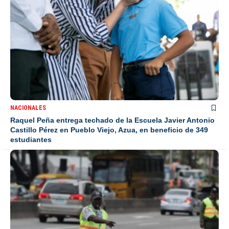
NACIONALES
Raquel Peña entrega techado de la Escuela Javier Antonio
Castillo Pérez en Pueblo Viejo, Azua, en beneficio de 349
estudiantes