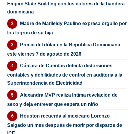
Empire State Building con los colores de la bandera
dominicana
Madre de Marileidy Paulino expresa orgullo por
los logros de su hija
Precio del dólar en la República Dominicana
este viernes 7 de agosto de 2026
Cámara de Cuentas detecta distorsiones
contables y debilidades de control en auditoría a la
Superintendencia de Electricidad
Alexandra MVP realiza íntima revelación de
sexo y deja entrever que espera un niño
Houston recuerda al mexicano Lorenzo
Salgado un mes después de morir por disparos de
ICE