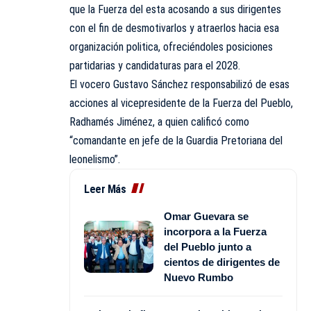
que la Fuerza del esta acosando a sus dirigentes
con el fin de desmotivarlos y atraerlos hacia esa
organización politica, ofreciéndoles posiciones
partidarias y candidaturas para el 2028.
El vocero Gustavo Sánchez responsabilizó de esas
acciones al vicepresidente de la Fuerza del Pueblo,
Radhamés Jiménez, a quien calificó como
“comandante en jefe de la Guardia Pretoriana del
leonelismo”.
Leer Más
Omar Guevara se
incorpora a la Fuerza
del Pueblo junto a
cientos de dirigentes de
Nuevo Rumbo