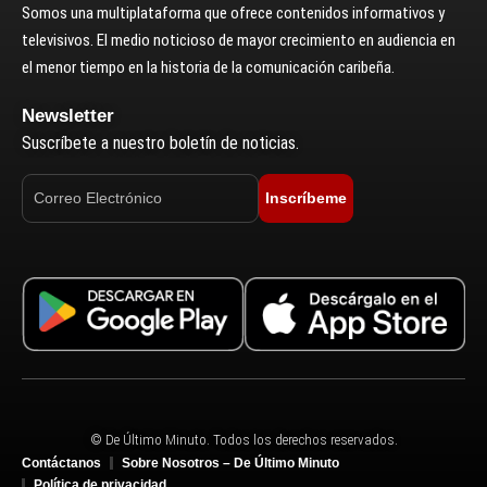
Somos una multiplataforma que ofrece contenidos informativos y
televisivos. El medio noticioso de mayor crecimiento en audiencia en
el menor tiempo en la historia de la comunicación caribeña.
Newsletter
Suscríbete a nuestro boletín de noticias.
Inscríbeme
© De Último Minuto. Todos los derechos reservados.
Contáctanos
Sobre Nosotros – De Último Minuto
Política de privacidad