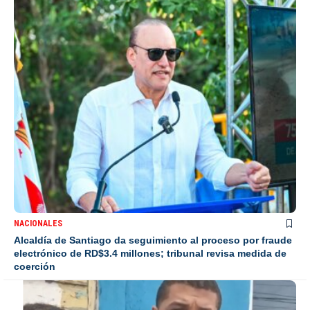
NACIONALES
Alcaldía de Santiago da seguimiento al proceso por fraude
electrónico de RD$3.4 millones; tribunal revisa medida de
coerción