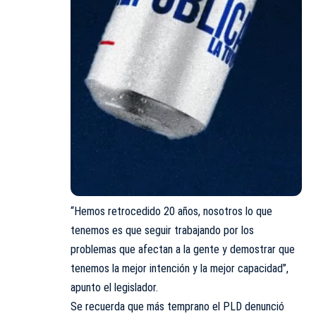
“Hemos retrocedido 20 años, nosotros lo que
tenemos es que seguir trabajando por los
problemas que afectan a la gente y demostrar que
tenemos la mejor intención y la mejor capacidad”,
apunto el legislador.
Se recuerda que más temprano el PLD denunció