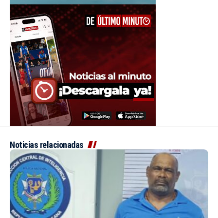
Noticias relacionadas