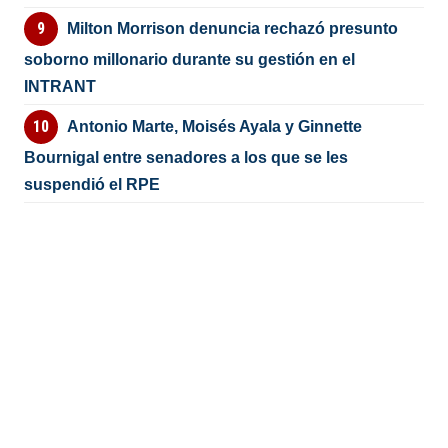
Milton Morrison denuncia rechazó presunto
soborno millonario durante su gestión en el
INTRANT
Antonio Marte, Moisés Ayala y Ginnette
Bournigal entre senadores a los que se les
suspendió el RPE