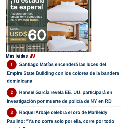
Más leídas
Santiago Matías encenderá las luces del
Empire State Building con los colores de la bandera
dominicana
Hansel García revela EE. UU. participará en
investigación por muerte de policía de NY en RD
Raquel Arbaje celebra el oro de Marileidy
Paulino: “Ya no corre solo por ella, corre por todo