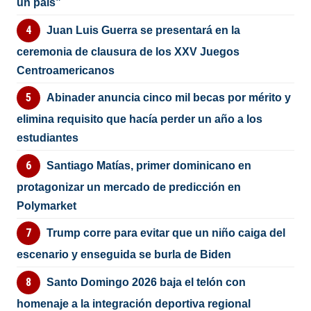
un país”
Juan Luis Guerra se presentará en la
ceremonia de clausura de los XXV Juegos
Centroamericanos
Abinader anuncia cinco mil becas por mérito y
elimina requisito que hacía perder un año a los
estudiantes
Santiago Matías, primer dominicano en
protagonizar un mercado de predicción en
Polymarket
Trump corre para evitar que un niño caiga del
escenario y enseguida se burla de Biden
Santo Domingo 2026 baja el telón con
homenaje a la integración deportiva regional