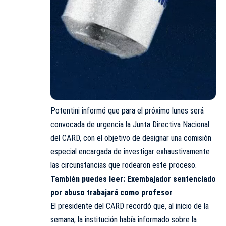
Potentini informó que para el próximo lunes será
convocada de urgencia la Junta Directiva Nacional
del CARD, con el objetivo de designar una comisión
especial encargada de investigar exhaustivamente
las circunstancias que rodearon este proceso.
También puedes leer:
Exembajador sentenciado
por abuso trabajará como profesor
El presidente del CARD recordó que, al inicio de la
semana, la institución había informado sobre la