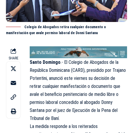
Colegio de Abogados retira cualquier documento o
manifestación que avale permiso laboral de Donni Santana
SHARE
Santo Domingo
.- El Colegio de Abogados de la
República Dominicana (
CARD
), presidido por Trajano
Potentini, anunció este viernes su decisión de
retirar cualquier manifestación o documento que
avale el beneficio penitenciario de medio libre o
permiso laboral concedido al abogado Donny
Santana por el juez de Ejecución de la Pena del
Tribunal de Baní.
La medida responde a los reiterados