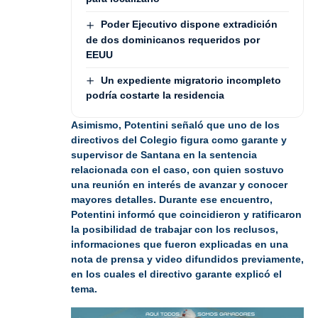
Poder Ejecutivo dispone extradición
de dos dominicanos requeridos por
EEUU
Un expediente migratorio incompleto
podría costarte la residencia
Asimismo, Potentini señaló que uno de los
directivos del Colegio figura como garante y
supervisor de Santana en la sentencia
relacionada con el caso, con quien sostuvo
una reunión en interés de avanzar y conocer
mayores detalles. Durante ese encuentro,
Potentini informó que coincidieron y ratificaron
la posibilidad de trabajar con los reclusos,
informaciones que fueron explicadas en una
nota de prensa y video difundidos previamente,
en los cuales el directivo garante explicó el
tema.