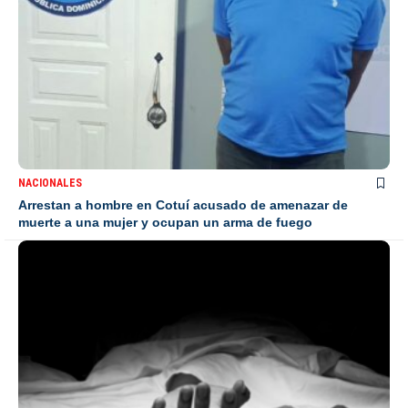
NACIONALES
Arrestan a hombre en Cotuí acusado de amenazar de
muerte a una mujer y ocupan un arma de fuego