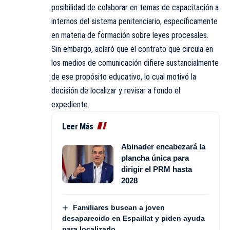
posibilidad de colaborar en temas de capacitación a
internos del sistema penitenciario, específicamente
en materia de formación sobre leyes procesales.
Sin embargo, aclaró que el contrato que circula en
los medios de comunicación difiere sustancialmente
de ese propósito educativo, lo cual motivó la
decisión de localizar y revisar a fondo el
expediente.
Leer Más
Abinader encabezará la
plancha única para
dirigir el PRM hasta
2028
Familiares buscan a joven
desaparecido en Espaillat y piden ayuda
para localizarlo