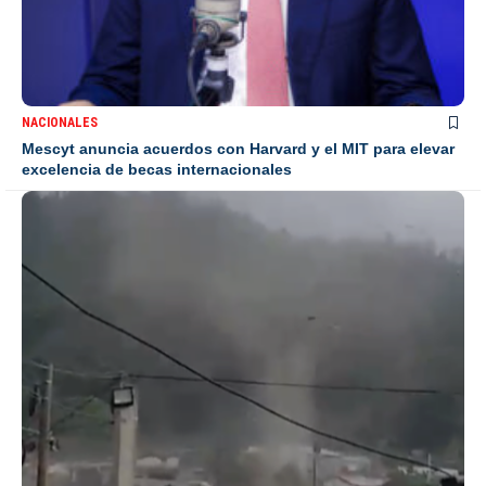
NACIONALES
Mescyt anuncia acuerdos con Harvard y el MIT para elevar
excelencia de becas internacionales