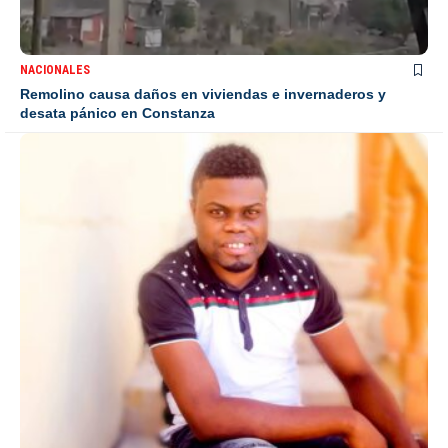
NACIONALES
Remolino causa daños en viviendas e invernaderos y
desata pánico en Constanza