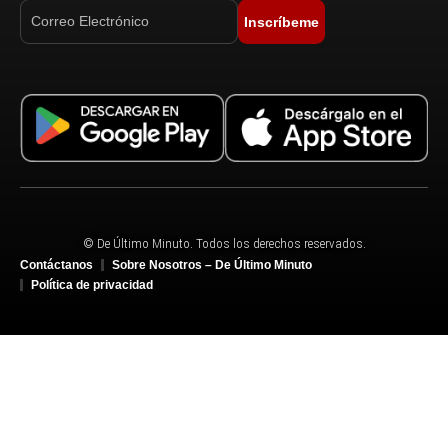
Inscríbeme
© De Último Minuto. Todos los derechos reservados.
Contáctanos
Sobre Nosotros – De Último Minuto
Política de privacidad