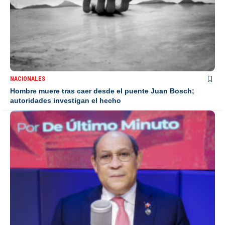
NACIONALES
Hombre muere tras caer desde el puente Juan Bosch;
autoridades investigan el hecho