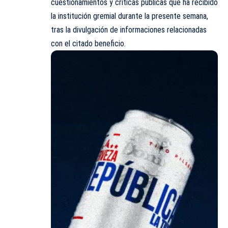
cuestionamientos y críticas públicas que ha recibido
la institución gremial durante la presente semana,
tras la divulgación de informaciones relacionadas
con el citado beneficio.