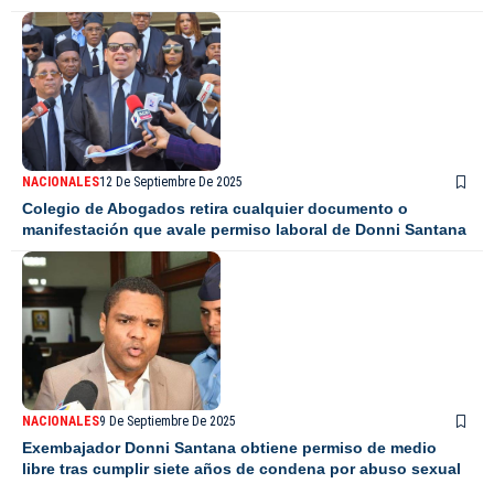
NACIONALES
12 De Septiembre De 2025
Colegio de Abogados retira cualquier documento o
manifestación que avale permiso laboral de Donni Santana
NACIONALES
9 De Septiembre De 2025
Exembajador Donni Santana obtiene permiso de medio
libre tras cumplir siete años de condena por abuso sexual