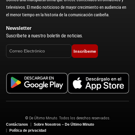
televisivos. El medio noticioso de mayor crecimiento en audiencia en
el menor tiempo en la historia de la comunicación caribeña.
Newsletter
Suscríbete a nuestro boletín de noticias.
Inscríbeme
© De Último Minuto. Todos los derechos reservados.
Contáctanos
Sobre Nosotros – De Último Minuto
Política de privacidad