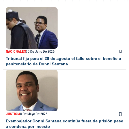
NACIONALES
30 De Julio De 2026
Tribunal fija para el 28 de agosto el fallo sobre el beneficio
penitenciario de Donni Santana
JUSTICIA
8 De Mayo De 2026
Exembajador Donni Santana continúa fuera de prisión pese
a condena por incesto