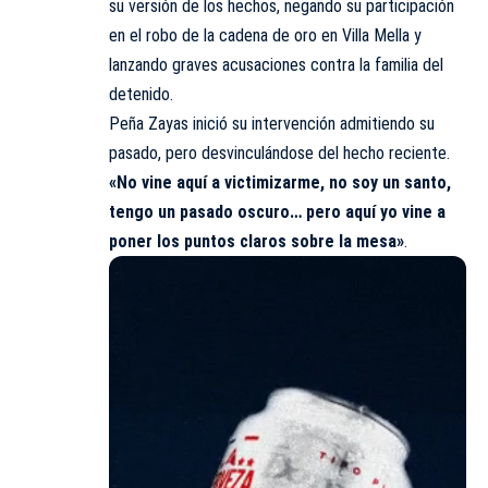
su versión de los hechos, negando su participación
en el robo de la cadena de oro en Villa Mella y
lanzando graves acusaciones contra la familia del
detenido.
Peña Zayas inició su intervención admitiendo su
pasado, pero desvinculándose del hecho reciente.
«No vine aquí a victimizarme, no soy un santo,
tengo un pasado oscuro… pero aquí yo vine a
poner los puntos claros sobre la mesa»
.