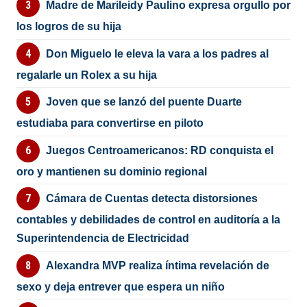
Madre de Marileidy Paulino expresa orgullo por
los logros de su hija
Don Miguelo le eleva la vara a los padres al
regalarle un Rolex a su hija
Joven que se lanzó del puente Duarte
estudiaba para convertirse en piloto
Juegos Centroamericanos: RD conquista el
oro y mantienen su dominio regional
Cámara de Cuentas detecta distorsiones
contables y debilidades de control en auditoría a la
Superintendencia de Electricidad
Alexandra MVP realiza íntima revelación de
sexo y deja entrever que espera un niño