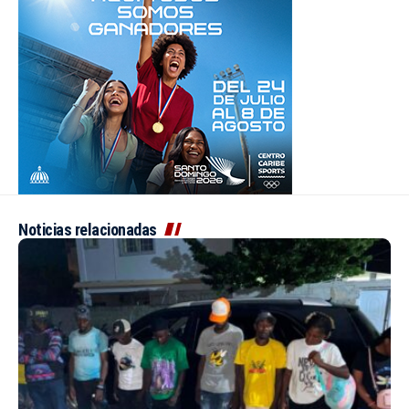
Noticias relacionadas