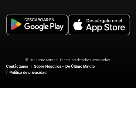
© De Último Minuto. Todos los derechos reservados.
Contáctanos
Sobre Nosotros – De Último Minuto
Política de privacidad