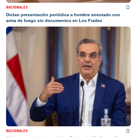
NACIONALES
Dictan presentación periódica a hombre arrestado con
arma de fuego sin documentos en Los Frailes
NACIONALES