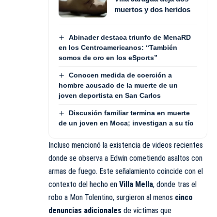
muertos y dos heridos
Abinader destaca triunfo de MenaRD
en los Centroamericanos: “También
somos de oro en los eSports”
Conocen medida de coerción a
hombre acusado de la muerte de un
joven deportista en San Carlos
Discusión familiar termina en muerte
de un joven en Moca; investigan a su tío
Incluso mencionó la existencia de videos recientes
donde se observa a Edwin cometiendo asaltos con
armas de fuego. Este señalamiento coincide con el
contexto del hecho en
Villa Mella
, donde tras el
robo a Mon Tolentino, surgieron al menos
cinco
denuncias adicionales
de víctimas que