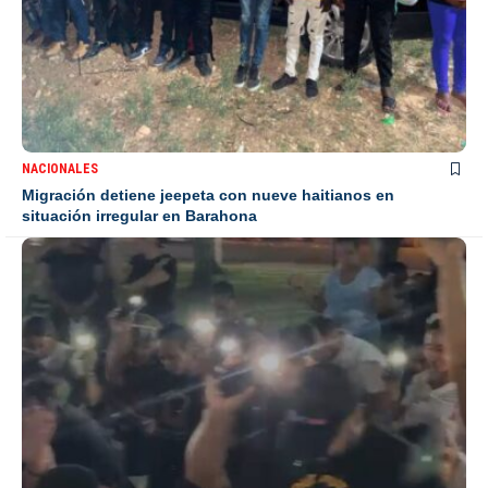
NACIONALES
Migración detiene jeepeta con nueve haitianos en
situación irregular en Barahona