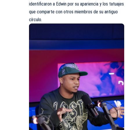
identificaron a Edwin por su apariencia y los tatuajes
que comparte con otros miembros de su antiguo
círculo.