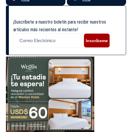
Follow
Follow
¡Suscríbete a nuestro boletín para recibir nuestros
artículos más recientes al instante!
Inscríbeme