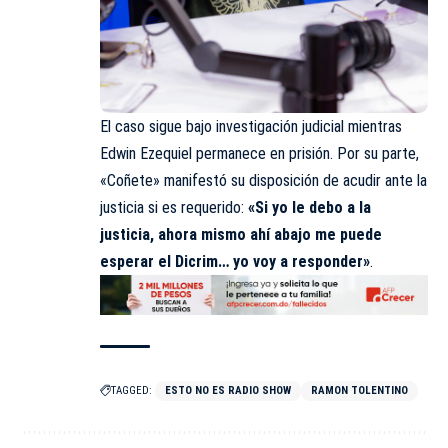
El caso sigue bajo investigación judicial mientras
Edwin Ezequiel permanece en prisión. Por su parte,
«Coñete» manifestó su disposición de acudir ante la
justicia si es requerido:
«Si yo le debo a la
justicia, ahora mismo ahí abajo me puede
esperar el Dicrim… yo voy a responder»
.
TAGGED:
ESTO NO ES RADIO SHOW
RAMON TOLENTINO