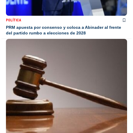
POLÍTICA
PRM apuesta por consenso y coloca a Abinader al frente
del partido rumbo a elecciones de 2028