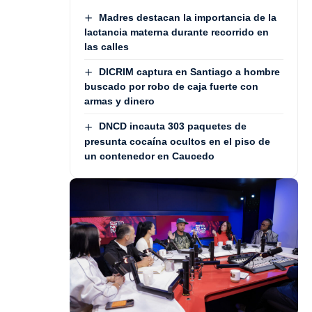
Madres destacan la importancia de la
lactancia materna durante recorrido en
las calles
DICRIM captura en Santiago a hombre
buscado por robo de caja fuerte con
armas y dinero
DNCD incauta 303 paquetes de
presunta cocaína ocultos en el piso de
un contenedor en Caucedo