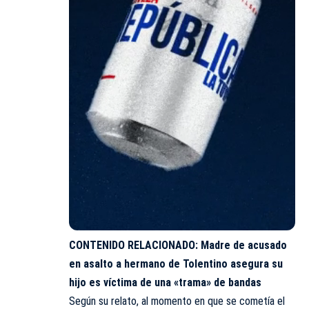
CONTENIDO RELACIONADO:
Madre de acusado
en asalto a hermano de Tolentino asegura su
hijo es víctima de una «trama» de bandas
Según su relato, al momento en que se cometía el