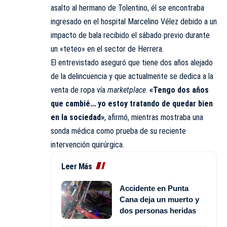
asalto al hermano de Tolentino, él se encontraba
ingresado en el hospital Marcelino Vélez debido a un
impacto de bala recibido el sábado previo durante
un «teteo» en el sector de Herrera.
El entrevistado aseguró que tiene dos años alejado
de la delincuencia y que actualmente se dedica a la
venta de ropa vía
marketplace
.
«Tengo dos años
que cambié… yo estoy tratando de quedar bien
en la sociedad»
, afirmó, mientras mostraba una
sonda médica como prueba de su reciente
intervención quirúrgica.
Leer Más
Accidente en Punta
Cana deja un muerto y
dos personas heridas