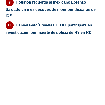
Houston recuerda al mexicano Lorenzo
Salgado un mes después de morir por disparos de
ICE
Hansel García revela EE. UU. participará en
investigación por muerte de policía de NY en RD