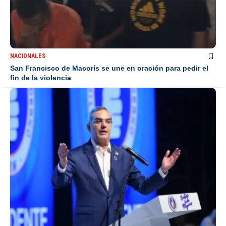
NACIONALES
San Francisco de Macorís se une en oración para pedir el
fin de la violencia