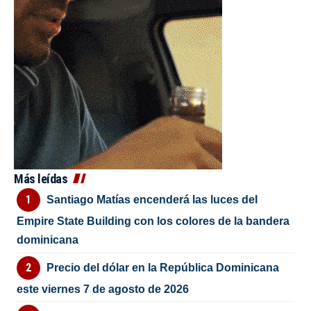
Más leídas
Santiago Matías encenderá las luces del
Empire State Building con los colores de la bandera
dominicana
Precio del dólar en la República Dominicana
este viernes 7 de agosto de 2026